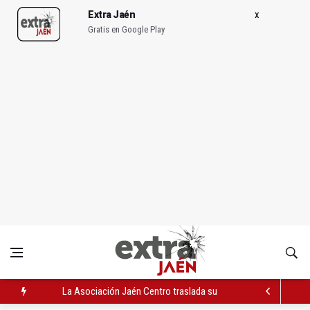
Extra Jaén
Gratis en Google Play
La Asociación Jaén Centro traslada su preocupación a Asunt