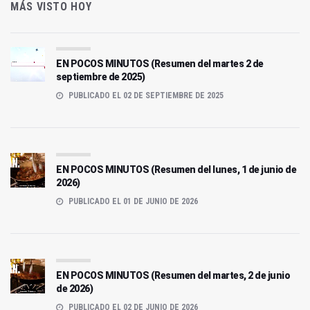
MÁS VISTO HOY
EN POCOS MINUTOS (Resumen del martes 2 de
septiembre de 2025)
PUBLICADO EL 02 DE SEPTIEMBRE DE 2025
EN POCOS MINUTOS (Resumen del lunes, 1 de junio de
2026)
PUBLICADO EL 01 DE JUNIO DE 2026
EN POCOS MINUTOS (Resumen del martes, 2 de junio
de 2026)
PUBLICADO EL 02 DE JUNIO DE 2026