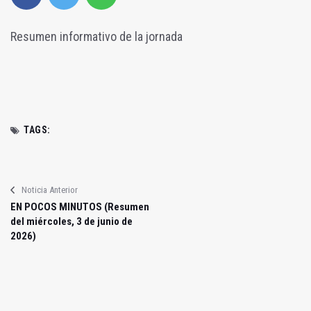
Resumen informativo de la jornada
TAGS:
Noticia Anterior
EN POCOS MINUTOS (Resumen
del miércoles, 3 de junio de
2026)