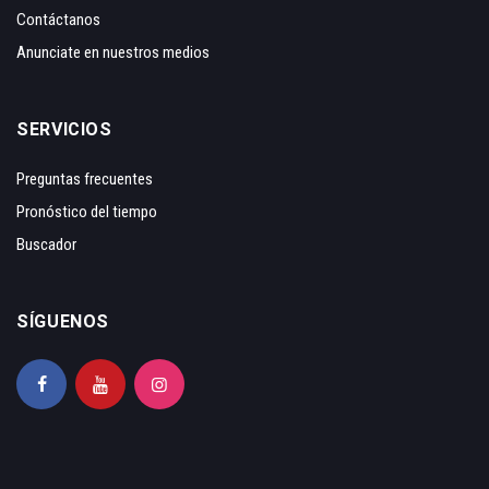
Contáctanos
Anunciate en nuestros medios
SERVICIOS
Preguntas frecuentes
Pronóstico del tiempo
Buscador
SÍGUENOS