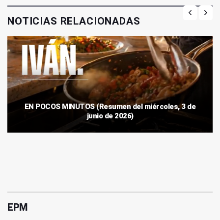
NOTICIAS RELACIONADAS
EN POCOS MINUTOS (Resumen del miércoles, 3 de
junio de 2026)
EPM