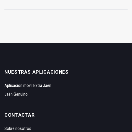
NUESTRAS APLICACIONES
Aplicación móvil Extra Jaén
Jaén Genuino
CONTACTAR
Sobre nosotros