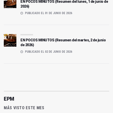
EN POCOS MINUTOS (Resumen del lunes, 1 de junio de
2026)
PUBLICADO EL 01 DE JUNIO DE 2026
EN POCOS MINUTOS (Resumen del martes, 2 de junio
de 2026)
PUBLICADO EL 02 DE JUNIO DE 2026
EPM
MÁS VISTO ESTE MES