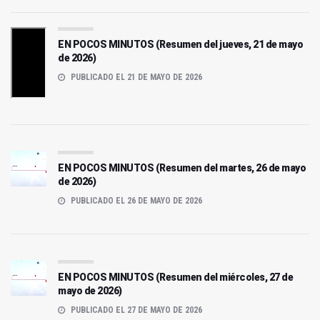
EN POCOS MINUTOS (Resumen del jueves, 21 de mayo
de 2026)
PUBLICADO EL 21 DE MAYO DE 2026
EN POCOS MINUTOS (Resumen del martes, 26 de mayo
de 2026)
PUBLICADO EL 26 DE MAYO DE 2026
EN POCOS MINUTOS (Resumen del miércoles, 27 de
mayo de 2026)
PUBLICADO EL 27 DE MAYO DE 2026