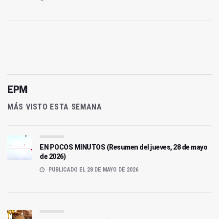
EPM
MÁS VISTO ESTA SEMANA
EN POCOS MINUTOS (Resumen del jueves, 28 de mayo
de 2026)
PUBLICADO EL 28 DE MAYO DE 2026