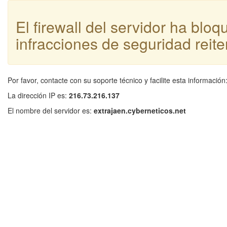
El firewall del servidor ha blo
infracciones de seguridad reite
Por favor, contacte con su soporte técnico y facilite esta información
La dirección IP es:
216.73.216.137
El nombre del servidor es:
extrajaen.cyberneticos.net