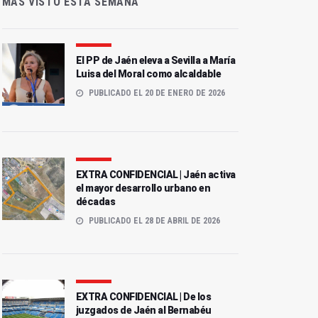
MÁS VISTO ESTA SEMANA
El PP de Jaén eleva a Sevilla a María
Luisa del Moral como alcaldable
PUBLICADO EL 20 DE ENERO DE 2026
EXTRA CONFIDENCIAL | Jaén activa
el mayor desarrollo urbano en
décadas
PUBLICADO EL 28 DE ABRIL DE 2026
EXTRA CONFIDENCIAL | De los
juzgados de Jaén al Bernabéu