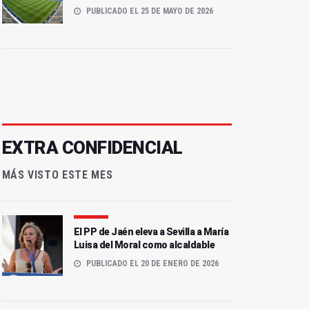
PUBLICADO EL 25 DE MAYO DE 2026
EXTRA CONFIDENCIAL
MÁS VISTO ESTE MES
El PP de Jaén eleva a Sevilla a María
Luisa del Moral como alcaldable
PUBLICADO EL 20 DE ENERO DE 2026