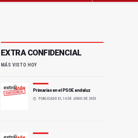
EXTRA CONFIDENCIAL
MÁS VISTO HOY
Primarias en el PSOE andaluz
PUBLICADO EL 14 DE JUNIO DE 2025