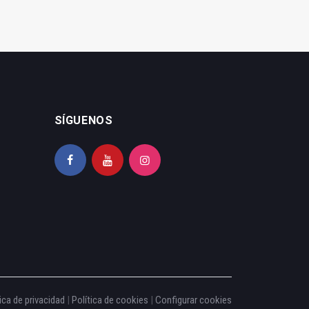
SÍGUENOS
ica de privacidad
|
Política de cookies
|
Configurar cookies