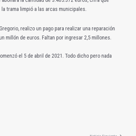
 la trama limpió a las arcas municipales.
Gregorio, realizo un pago para realizar una reparación
n millón de euros. Faltan por ingresar 2,5 millones.
omenzó el 5 de abril de 2021. Todo dicho pero nada