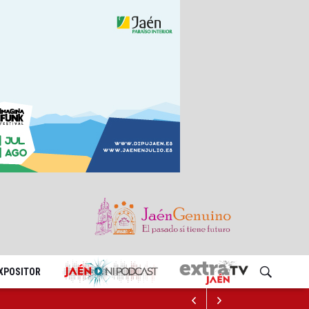
EXPOSITOR