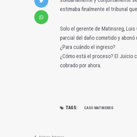
estimaba finalmente el tribunal que
Solo el gerente de Matinsreg, Luis 
parcial del daño cometido y abonó u
¿Para cuándo el ingreso?
¿Cómo está el proceso? El Juicio c
cobrado por ahora.
TAGS:
CASO MATINSREG