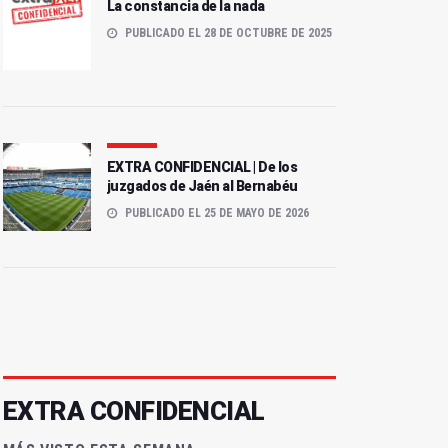
La constancia de la nada
PUBLICADO EL 28 DE OCTUBRE DE 2025
EXTRA CONFIDENCIAL | De los
juzgados de Jaén al Bernabéu
PUBLICADO EL 25 DE MAYO DE 2026
EXTRA CONFIDENCIAL