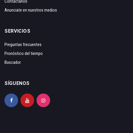
Contáctanos
Anunciate en nuestros medios
SERVICIOS
Preguntas frecuentes
Pronóstico del tiempo
Buscador
SÍGUENOS