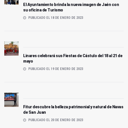
El Ayuntamiento brinda la nueva imagen de Jaén con
su oficina de Turismo
PUBLICADO EL 18 DE ENERO DE 2023
Linares celebrará sus Fiestas de Cástulo del 18 al 21 de
mayo
PUBLICADO EL 19 DE ENERO DE 2023
Fitur descubre la belleza patrimonial y natural de Navas
de San Juan
PUBLICADO EL 20 DE ENERO DE 2023