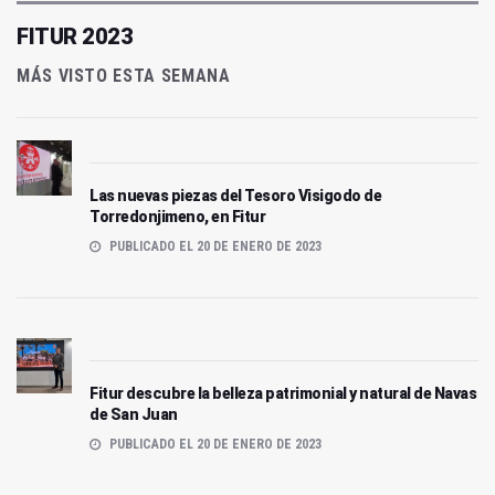
FITUR 2023
MÁS VISTO ESTA SEMANA
Las nuevas piezas del Tesoro Visigodo de
Torredonjimeno, en Fitur
PUBLICADO EL 20 DE ENERO DE 2023
Fitur descubre la belleza patrimonial y natural de Navas
de San Juan
PUBLICADO EL 20 DE ENERO DE 2023