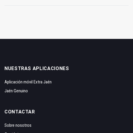
NUESTRAS APLICACIONES
Aplicación móvil Extra Jaén
Jaén Genuino
CONTACTAR
Sobre nosotros