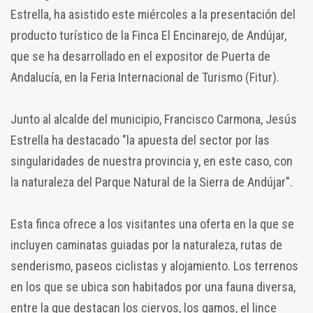
Estrella, ha asistido este miércoles a la presentación del
producto turístico de la Finca El Encinarejo, de Andújar,
que se ha desarrollado en el expositor de Puerta de
Andalucía, en la Feria Internacional de Turismo (Fitur).
Junto al alcalde del municipio, Francisco Carmona, Jesús
Estrella ha destacado "la apuesta del sector por las
singularidades de nuestra provincia y, en este caso, con
la naturaleza del Parque Natural de la Sierra de Andújar".
Esta finca ofrece a los visitantes una oferta en la que se
incluyen caminatas guiadas por la naturaleza, rutas de
senderismo, paseos ciclistas y alojamiento. Los terrenos
en los que se ubica son habitados por una fauna diversa,
entre la que destacan los ciervos, los gamos, el lince