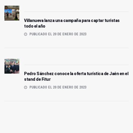
Villanueva lanza una campaña para captar turistas
todo el año
PUBLICADO EL 20 DE ENERO DE 2023
Pedro Sánchez conoce la oferta turística de Jaén en el
stand de Fitur
PUBLICADO EL 20 DE ENERO DE 2023