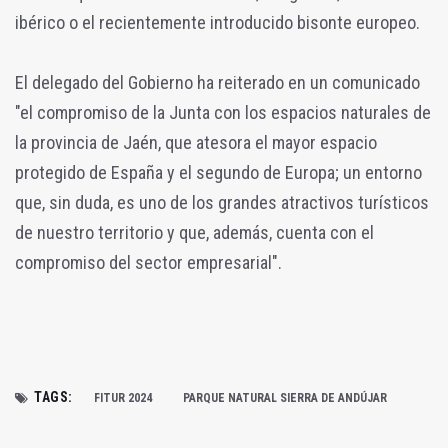
ibérico o el recientemente introducido bisonte europeo.
El delegado del Gobierno ha reiterado en un comunicado
"el compromiso de la Junta con los espacios naturales de
la provincia de Jaén, que atesora el mayor espacio
protegido de España y el segundo de Europa; un entorno
que, sin duda, es uno de los grandes atractivos turísticos
de nuestro territorio y que, además, cuenta con el
compromiso del sector empresarial".
TAGS:
FITUR 2024
PARQUE NATURAL SIERRA DE ANDÚJAR