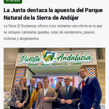
FITUR 2023
La Junta destaca la apuesta del Parque
Natural de la Sierra de Andújar
La Finca El Encinarejo ofrece a los visitantes una oferta en la que
se incluyen caminatas guiadas, rutas de senderismo, paseos
ciclistas y alojamientos