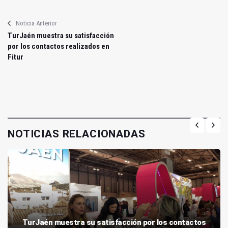
Noticia Anterior
TurJaén muestra su satisfacción
por los contactos realizados en
Fitur
NOTICIAS RELACIONADAS
TurJaén muestra su satisfacción por los contactos