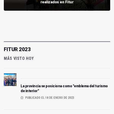
realizados en Fitur
FITUR 2023
MÁS VISTO HOY
La provincia se posiciona como "emblema del turismo
de interior"
PUBLICADO EL 18 DE ENERO DE 2023