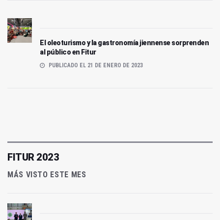
El oleoturismo y la gastronomía jiennense sorprenden
al público en Fitur
PUBLICADO EL 21 DE ENERO DE 2023
FITUR 2023
MÁS VISTO ESTE MES