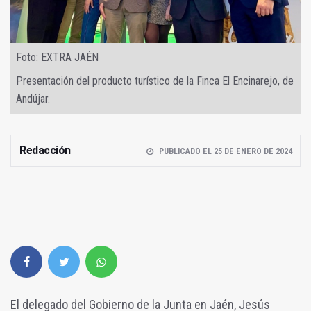
Foto: EXTRA JAÉN
Presentación del producto turístico de la Finca El Encinarejo, de
Andújar.
Redacción
PUBLICADO EL 25 DE ENERO DE 2024
El delegado del Gobierno de la Junta en Jaén, Jesús