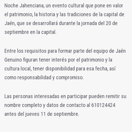
Noche Jahenciana, un evento cultural que pone en valor
el patrimonio, la historia y las tradiciones de la capital de
Jaén, que se desarrollará durante la jornada del 20 de
septiembre en la capital.
Entre los requisitos para formar parte del equipo de Jaén
Genuino figuran tener interés por el patrimonio y la
cultura local, tener disponibilidad para esa fecha, así
como responsabilidad y compromiso.
Las personas interesadas en participar pueden remitir su
nombre completo y datos de contacto al 610124424
antes del jueves 11 de septiembre.