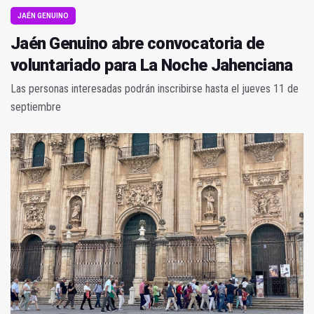
JAÉN GENUINO
Jaén Genuino abre convocatoria de
voluntariado para La Noche Jahenciana
Las personas interesadas podrán inscribirse hasta el jueves 11 de
septiembre