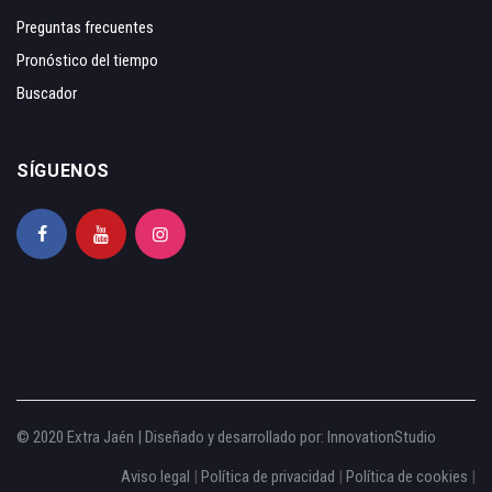
Preguntas frecuentes
Pronóstico del tiempo
Buscador
SÍGUENOS
© 2020 Extra Jaén | Diseñado y desarrollado por:
InnovationStudio
Aviso legal
|
Política de privacidad
|
Política de cookies
|