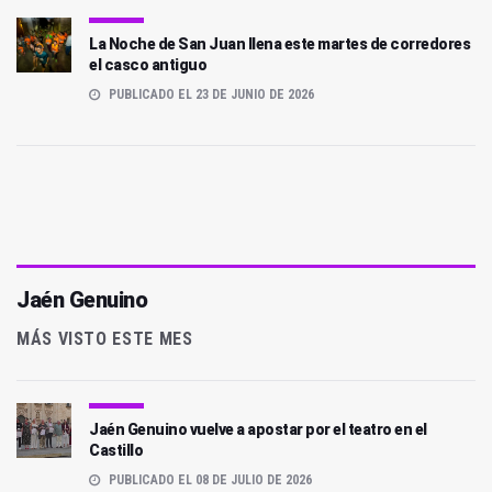
La Noche de San Juan llena este martes de corredores
el casco antiguo
PUBLICADO EL 23 DE JUNIO DE 2026
Jaén Genuino
MÁS VISTO ESTE MES
Jaén Genuino vuelve a apostar por el teatro en el
Castillo
PUBLICADO EL 08 DE JULIO DE 2026