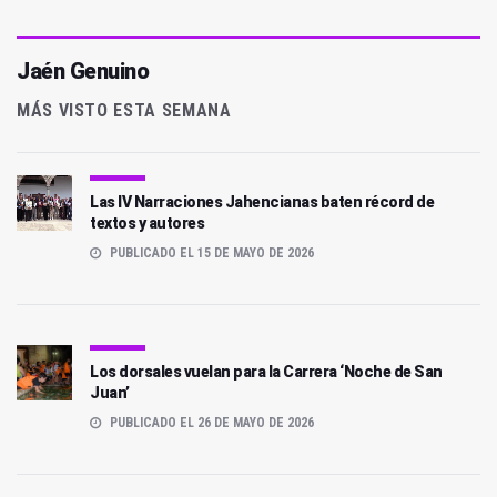
Jaén Genuino
MÁS VISTO ESTA SEMANA
Las IV Narraciones Jahencianas baten récord de
textos y autores
PUBLICADO EL 15 DE MAYO DE 2026
Los dorsales vuelan para la Carrera ‘Noche de San
Juan’
PUBLICADO EL 26 DE MAYO DE 2026