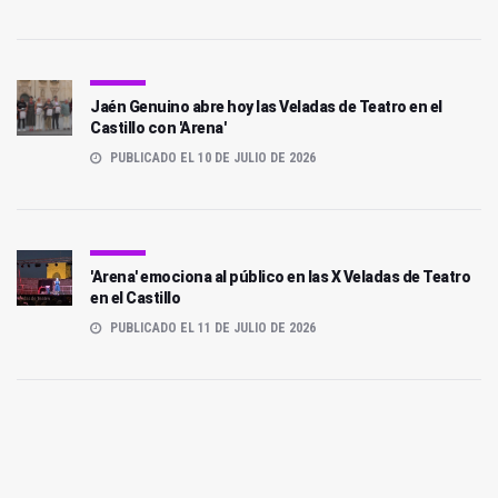
Jaén Genuino abre hoy las Veladas de Teatro en el
Castillo con 'Arena'
PUBLICADO EL 10 DE JULIO DE 2026
'Arena' emociona al público en las X Veladas de Teatro
en el Castillo
PUBLICADO EL 11 DE JULIO DE 2026