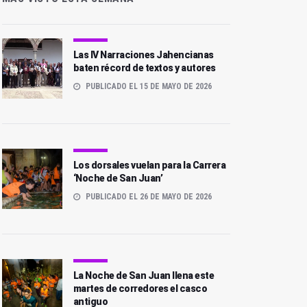
Las IV Narraciones Jahencianas
baten récord de textos y autores
PUBLICADO EL 15 DE MAYO DE 2026
Los dorsales vuelan para la Carrera
‘Noche de San Juan’
PUBLICADO EL 26 DE MAYO DE 2026
La Noche de San Juan llena este
martes de corredores el casco
antiguo