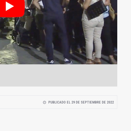
PUBLICADO EL 29 DE SEPTIEMBRE DE 2022