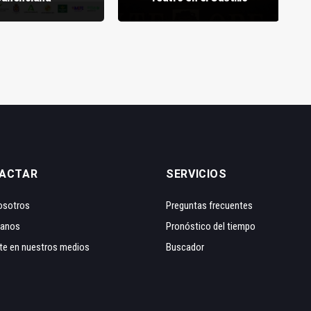
ACTAR
SERVICIOS
osotros
Preguntas frecuentes
tanos
Pronóstico del tiempo
te en nuestros medios
Buscador