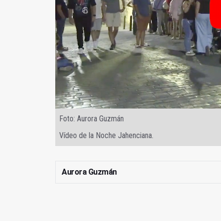
Foto: Aurora Guzmán
Vídeo de la Noche Jahenciana.
Aurora Guzmán