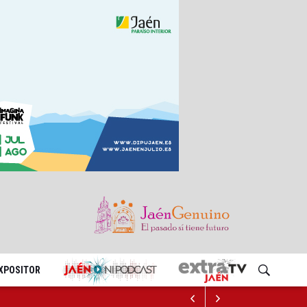
EXPOSITOR