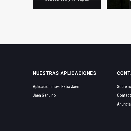
NUESTRAS APLICACIONES
CONT
Aplicación móvil Extra Jaén
Sobre n
Jaén Genuino
Contác
Anuncia