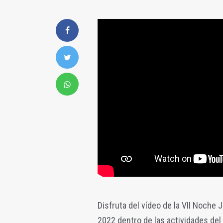
Disfruta del vídeo de la VII Noche
2022 dentro de las actividades de