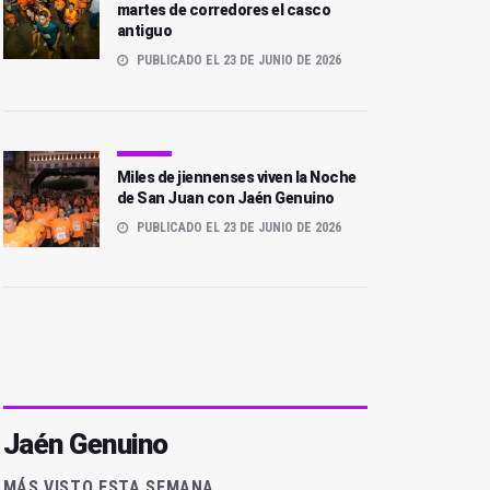
martes de corredores el casco
antiguo
PUBLICADO EL 23 DE JUNIO DE 2026
Miles de jiennenses viven la Noche
de San Juan con Jaén Genuino
PUBLICADO EL 23 DE JUNIO DE 2026
Jaén Genuino
MÁS VISTO ESTA SEMANA