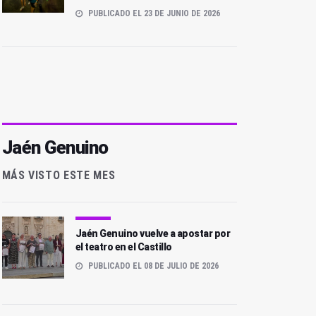
PUBLICADO EL 23 DE JUNIO DE 2026
Jaén Genuino
MÁS VISTO ESTE MES
Jaén Genuino vuelve a apostar por
el teatro en el Castillo
PUBLICADO EL 08 DE JULIO DE 2026