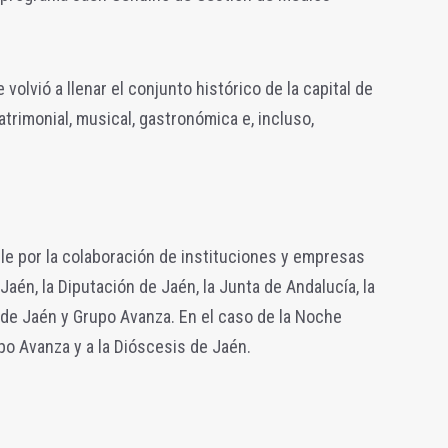
volvió a llenar el conjunto histórico de la capital de
atrimonial, musical, gastronómica e, incluso,
le por la colaboración de instituciones y empresas
aén, la Diputación de Jaén, la Junta de Andalucía, la
l de Jaén y Grupo Avanza. En el caso de la Noche
po Avanza y a la Dióscesis de Jaén.