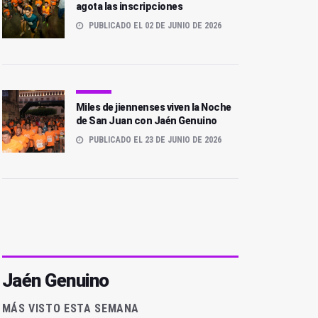
agota las inscripciones
PUBLICADO EL 02 DE JUNIO DE 2026
Miles de jiennenses viven la Noche
de San Juan con Jaén Genuino
PUBLICADO EL 23 DE JUNIO DE 2026
Jaén Genuino
MÁS VISTO ESTA SEMANA