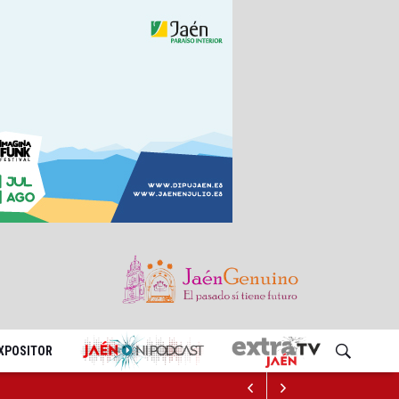
EXPOSITOR