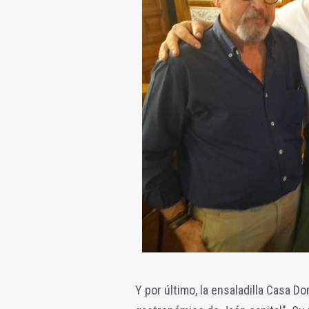
Y por último, la ensaladilla Casa D