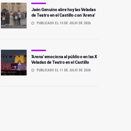
Jaén Genuino abre hoy las Veladas
de Teatro en el Castillo con 'Arena'
PUBLICADO EL 10 DE JULIO DE 2026
'Arena' emociona al público en las X
Veladas de Teatro en el Castillo
PUBLICADO EL 11 DE JULIO DE 2026