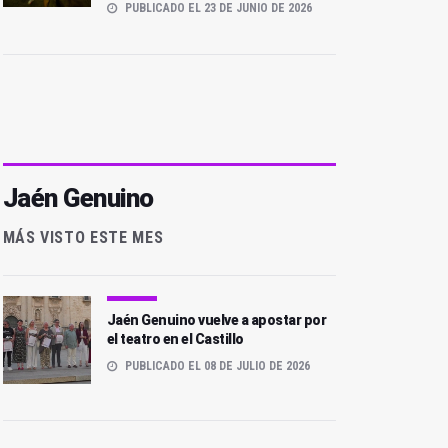
PUBLICADO EL 23 DE JUNIO DE 2026
Jaén Genuino
MÁS VISTO ESTE MES
Jaén Genuino vuelve a apostar por
el teatro en el Castillo
PUBLICADO EL 08 DE JULIO DE 2026