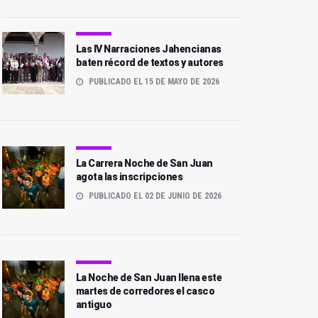
Las IV Narraciones Jahencianas
baten récord de textos y autores
PUBLICADO EL 15 DE MAYO DE 2026
La Carrera Noche de San Juan
agota las inscripciones
PUBLICADO EL 02 DE JUNIO DE 2026
La Noche de San Juan llena este
martes de corredores el casco
antiguo