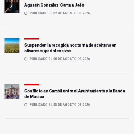
Agustín González: Carta a Jaén
PUBLICADO EL 02 DE AGOSTO DE 2026
Suspenden la recogida nocturna de aceituna en
olivares superintensivos
PUBLICADO EL 05 DE AGOSTO DE 2026
Conflicto en Cambil entre el Ayuntamiento y la Banda
de Música
PUBLICADO EL 05 DE AGOSTO DE 2026