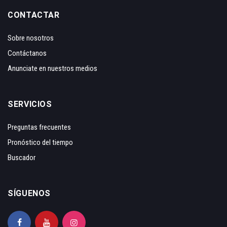
CONTACTAR
Sobre nosotros
Contáctanos
Anunciate en nuestros medios
SERVICIOS
Preguntas frecuentes
Pronóstico del tiempo
Buscador
SÍGUENOS