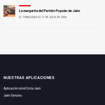
La margarita del Partido Popular de Jaén
PUBLICADO EL 11 DE JULIO DE 2026
NUESTRAS APLICACIONES
Aplicación móvil Extra Jaén
Jaén Genuino