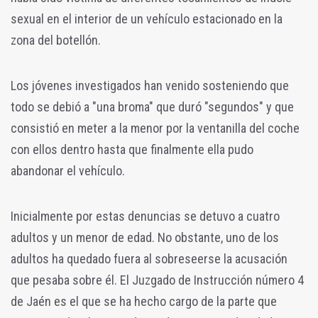
sexual en el interior de un vehículo estacionado en la
zona del botellón.
Los jóvenes investigados han venido sosteniendo que
todo se debió a "una broma" que duró "segundos" y que
consistió en meter a la menor por la ventanilla del coche
con ellos dentro hasta que finalmente ella pudo
abandonar el vehículo.
Inicialmente por estas denuncias se detuvo a cuatro
adultos y un menor de edad. No obstante, uno de los
adultos ha quedado fuera al sobreseerse la acusación
que pesaba sobre él. El Juzgado de Instrucción número 4
de Jaén es el que se ha hecho cargo de la parte que