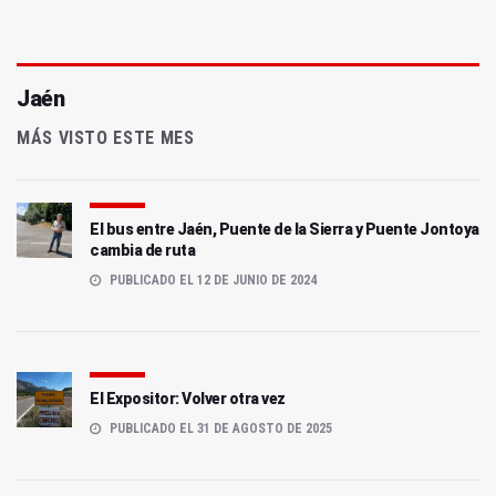
Jaén
MÁS VISTO ESTE MES
El bus entre Jaén, Puente de la Sierra y Puente Jontoya
cambia de ruta
PUBLICADO EL 12 DE JUNIO DE 2024
El Expositor: Volver otra vez
PUBLICADO EL 31 DE AGOSTO DE 2025