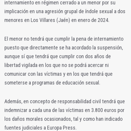
internamiento en régimen cerrado a un menor por su
implicación en una agresión grupal de índole sexual a dos
menores en Los Villares (Jaén) en enero de 2024.
El menor no tendrá que cumplir la pena de internamiento
puesto que directamente se ha acordado la suspensión,
aunque sí que tendrá que cumplir con dos años de
libertad vigilada en los que no se podrá acercar ni
comunicar con las víctimas y en los que tendrá que
someterse a programas de educación sexual.
Además, en concepto de responsabilidad civil tendrá que
indemnizar a cada una de las víctimas en 3.800 euros por
los daños morales ocasionados, tal y como han indicado
fuentes judiciales a Europa Press.