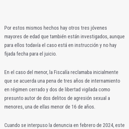
Por estos mismos hechos hay otros tres jóvenes
mayores de edad que también están investigados, aunque
para ellos todavía el caso está en instrucción y no hay
fijada fecha para el juicio.
En el caso del menor, la Fiscalía reclamaba inicialmente
que se acuerda una pena de tres años de internamiento
en régimen cerrado y dos de libertad vigilada como
presunto autor de dos delitos de agresión sexual a
menores, una de ellas menor de 16 de años.
Cuando se interpuso la denuncia en febrero de 2024, este