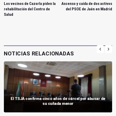
Los vecinos de Cazorla piden la
Ascenso y caída de dos activos
rehabilitación del Centro de
del PSOE de Jaén en Madrid
Salud
NOTICIAS RELACIONADAS
El TSJA confirma cinco años de cárcel por abusar de
su cuñada menor