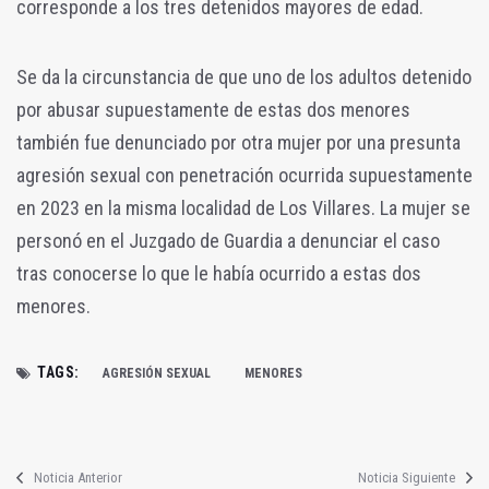
corresponde a los tres detenidos mayores de edad.
Se da la circunstancia de que uno de los adultos detenido
por abusar supuestamente de estas dos menores
también fue denunciado por otra mujer por una presunta
agresión sexual con penetración ocurrida supuestamente
en 2023 en la misma localidad de Los Villares. La mujer se
personó en el Juzgado de Guardia a denunciar el caso
tras conocerse lo que le había ocurrido a estas dos
menores.
TAGS:
AGRESIÓN SEXUAL
MENORES
Noticia Anterior
Noticia Siguiente