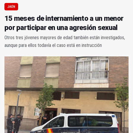
JAÉN
15 meses de internamiento a un menor
por participar en una agresión sexual
Otros tres jóvenes mayores de edad también están investigados,
aunque para ellos todavía el caso está en instrucción