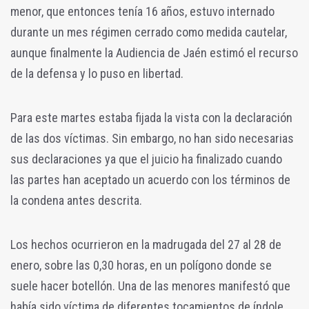
menor, que entonces tenía 16 años, estuvo internado
durante un mes régimen cerrado como medida cautelar,
aunque finalmente la Audiencia de Jaén estimó el recurso
de la defensa y lo puso en libertad.
Para este martes estaba fijada la vista con la declaración
de las dos víctimas. Sin embargo, no han sido necesarias
sus declaraciones ya que el juicio ha finalizado cuando
las partes han aceptado un acuerdo con los términos de
la condena antes descrita.
Los hechos ocurrieron en la madrugada del 27 al 28 de
enero, sobre las 0,30 horas, en un polígono donde se
suele hacer botellón. Una de las menores manifestó que
había sido víctima de diferentes tocamientos de índole