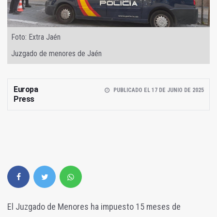
Foto: Extra Jaén
Juzgado de menores de Jaén
Europa
PUBLICADO EL 17 DE JUNIO DE 2025
Press
El Juzgado de Menores ha impuesto 15 meses de