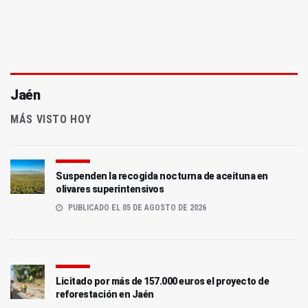
Jaén
MÁS VISTO HOY
Suspenden la recogida nocturna de aceituna en
olivares superintensivos
PUBLICADO EL 05 DE AGOSTO DE 2026
Licitado por más de 157.000 euros el proyecto de
reforestación en Jaén