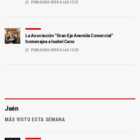
PUBLICADO AYER A LAS 12:21
La Asociación “Gran Eje Avenida Comercial”
homenajea a Isabel Cano
PUBLICADO AYER A LAS 12:23
Jaén
MÁS VISTO ESTA SEMANA