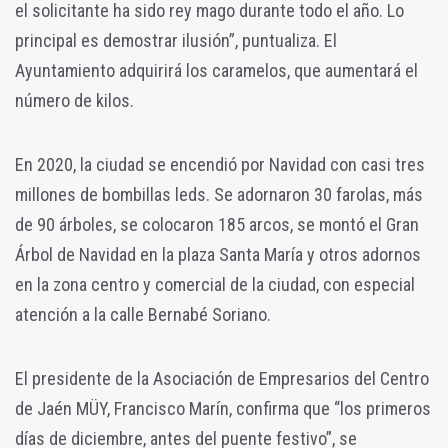
el solicitante ha sido rey mago durante todo el año. Lo
principal es demostrar ilusión”, puntualiza. El
Ayuntamiento adquirirá los caramelos, que aumentará el
número de kilos.
En 2020, la ciudad se encendió por Navidad con casi tres
millones de bombillas leds. Se adornaron 30 farolas, más
de 90 árboles, se colocaron 185 arcos, se montó el Gran
Árbol de Navidad en la plaza Santa María y otros adornos
en la zona centro y comercial de la ciudad, con especial
atención a la calle Bernabé Soriano.
El presidente de la Asociación de Empresarios del Centro
de Jaén MÜY, Francisco Marín, confirma que “los primeros
días de diciembre, antes del puente festivo”, se