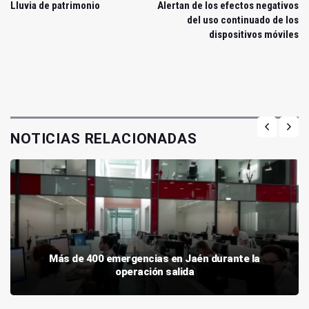
Lluvia de patrimonio
Alertan de los efectos negativos
del uso continuado de los
dispositivos móviles
NOTICIAS RELACIONADAS
Más de 400 emergencias en Jaén durante la
operación salida