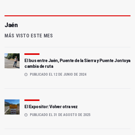
Jaén
MÁS VISTO ESTE MES
El bus entre Jaén, Puente de la Sierra y Puente Jontoya
cambia de ruta
PUBLICADO EL 12 DE JUNIO DE 2024
El Expositor: Volver otra vez
PUBLICADO EL 31 DE AGOSTO DE 2025