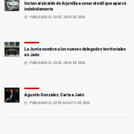
Instan al alcalde de Arjonilla a cesar al edil que aparcó
indebidamente
PUBLICADO EL 30 DE JULIO DE 2026
La Junta nombra a los nuevos delegados territoriales
en Jaén
PUBLICADO EL 30 DE JULIO DE 2026
Agustín González: Carta a Jaén
PUBLICADO EL 02 DE AGOSTO DE 2026