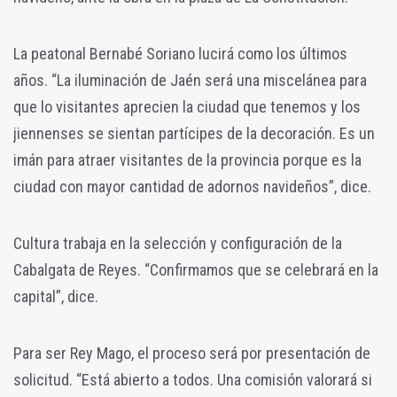
La peatonal Bernabé Soriano lucirá como los últimos
años. “La iluminación de Jaén será una miscelánea para
que lo visitantes aprecien la ciudad que tenemos y los
jiennenses se sientan partícipes de la decoración. Es un
imán para atraer visitantes de la provincia porque es la
ciudad con mayor cantidad de adornos navideños”, dice.
Cultura trabaja en la selección y configuración de la
Cabalgata de Reyes. “Confirmamos que se celebrará en la
capital”, dice.
Para ser Rey Mago, el proceso será por presentación de
solicitud. “Está abierto a todos. Una comisión valorará si