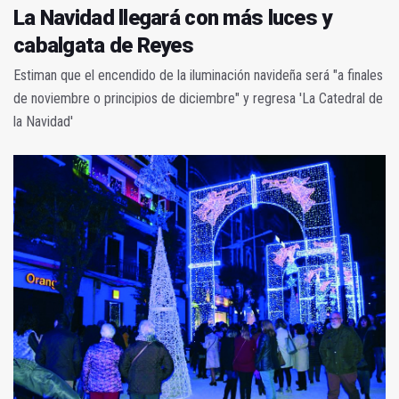
La Navidad llegará con más luces y
cabalgata de Reyes
Estiman que el encendido de la iluminación navideña será "a finales
de noviembre o principios de diciembre" y regresa 'La Catedral de
la Navidad'