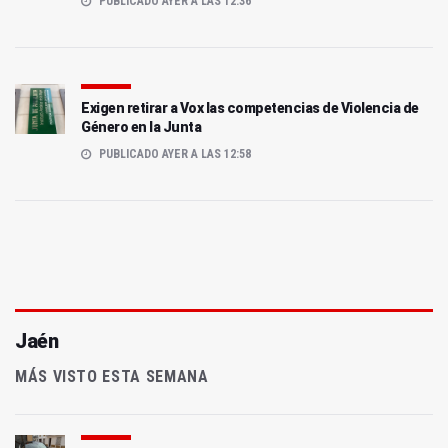
PUBLICADO AYER A LAS 12:36
Exigen retirar a Vox las competencias de Violencia de
Género en la Junta
PUBLICADO AYER A LAS 12:58
Jaén
MÁS VISTO ESTA SEMANA