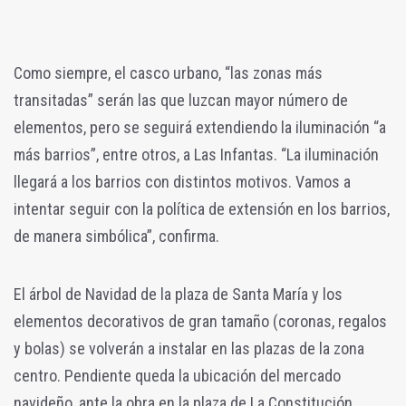
Como siempre, el casco urbano, “las zonas más
transitadas” serán las que luzcan mayor número de
elementos, pero se seguirá extendiendo la iluminación “a
más barrios”, entre otros, a Las Infantas. “La iluminación
llegará a los barrios con distintos motivos. Vamos a
intentar seguir con la política de extensión en los barrios,
de manera simbólica”, confirma.
El árbol de Navidad de la plaza de Santa María y los
elementos decorativos de gran tamaño (coronas, regalos
y bolas) se volverán a instalar en las plazas de la zona
centro. Pendiente queda la ubicación del mercado
navideño, ante la obra en la plaza de La Constitución.