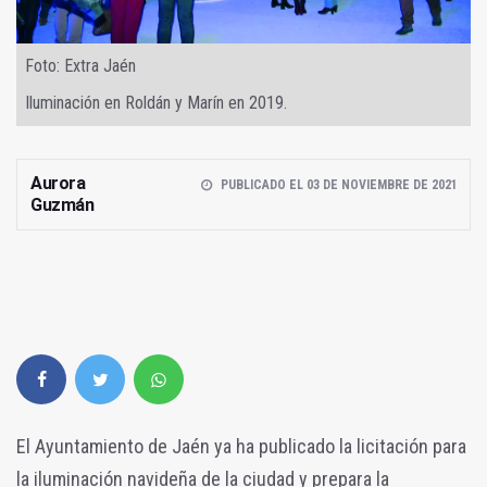
Foto: Extra Jaén
Iluminación en Roldán y Marín en 2019.
Aurora
PUBLICADO EL 03 DE NOVIEMBRE DE 2021
Guzmán
El Ayuntamiento de Jaén ya ha publicado la licitación para
la iluminación navideña de la ciudad y prepara la