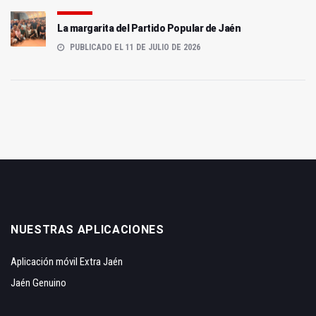
La margarita del Partido Popular de Jaén
PUBLICADO EL 11 DE JULIO DE 2026
NUESTRAS APLICACIONES
Aplicación móvil Extra Jaén
Jaén Genuino