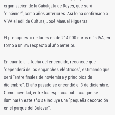
organización de la Cabalgata de Reyes, que será
“dinámica”, como años anteriores. Así lo ha confirmado a
VIVA el edil de Cultura, José Manuel Higueras.
El presupuesto de luces es de 214.000 euros más IVA, en
torno a un 8% respecto al año anterior.
En cuanto a la fecha del encendido, reconoce que
“dependerá de los enganches eléctricos”, estimando que
será “entre finales de noviembre y principios de
diciembre”. El año pasado se encendió el 3 de diciembre.
Como novedad, entre los espacios públicos que se
iluminarán este año se incluye una “pequeña decoración
en el parque del Bulevar”.