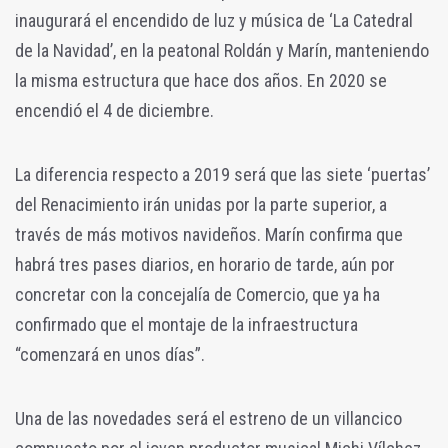
inaugurará el encendido de luz y música de ‘La Catedral
de la Navidad’, en la peatonal Roldán y Marín, manteniendo
la misma estructura que hace dos años. En 2020 se
encendió el 4 de diciembre.
La diferencia respecto a 2019 será que las siete ‘puertas’
del Renacimiento irán unidas por la parte superior, a
través de más motivos navideños. Marín confirma que
habrá tres pases diarios, en horario de tarde, aún por
concretar con la concejalía de Comercio, que ya ha
confirmado que el montaje de la infraestructura
“comenzará en unos días”.
Una de las novedades será el estreno de un villancico