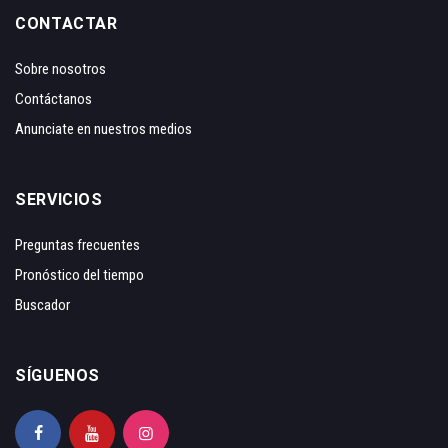
CONTACTAR
Sobre nosotros
Contáctanos
Anunciate en nuestros medios
SERVICIOS
Preguntas frecuentes
Pronóstico del tiempo
Buscador
SÍGUENOS