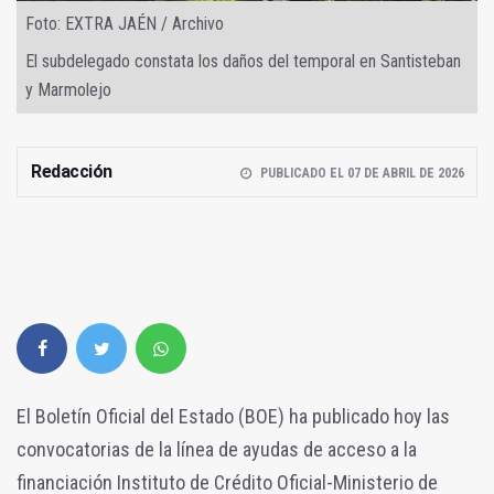
Foto: EXTRA JAÉN / Archivo
El subdelegado constata los daños del temporal en Santisteban
y Marmolejo
Redacción
PUBLICADO EL 07 DE ABRIL DE 2026
El Boletín Oficial del Estado (BOE) ha publicado hoy las
convocatorias de la línea de ayudas de acceso a la
financiación Instituto de Crédito Oficial-Ministerio de