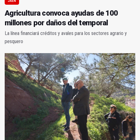
JAÉN
Agricultura convoca ayudas de 100
millones por daños del temporal
La línea financiará créditos y avales para los sectores agrario y
pesquero