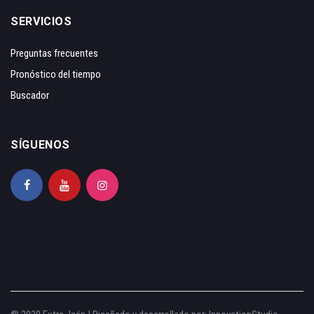
SERVICIOS
Preguntas frecuentes
Pronóstico del tiempo
Buscador
SÍGUENOS