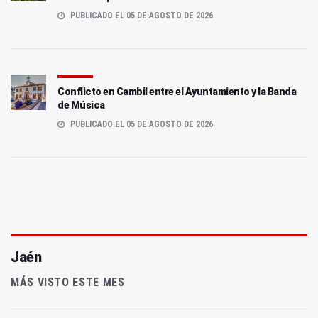
PUBLICADO EL 05 DE AGOSTO DE 2026
Conflicto en Cambil entre el Ayuntamiento y la Banda
de Música
PUBLICADO EL 05 DE AGOSTO DE 2026
Jaén
MÁS VISTO ESTE MES