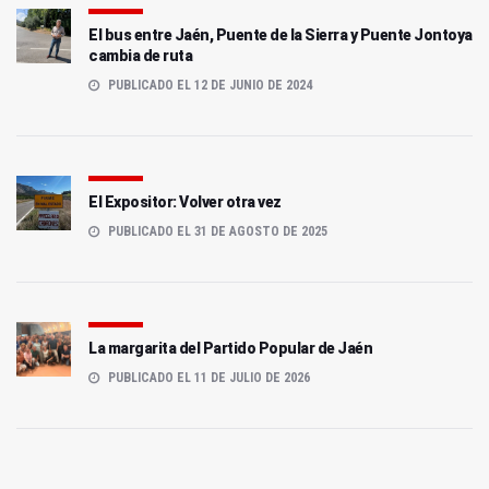
El bus entre Jaén, Puente de la Sierra y Puente Jontoya
cambia de ruta
PUBLICADO EL 12 DE JUNIO DE 2024
El Expositor: Volver otra vez
PUBLICADO EL 31 DE AGOSTO DE 2025
La margarita del Partido Popular de Jaén
PUBLICADO EL 11 DE JULIO DE 2026