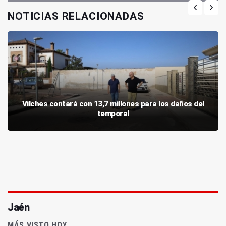
NOTICIAS RELACIONADAS
Vilches contará con 13,7 millones para los daños del
temporal
Jaén
MÁS VISTO HOY