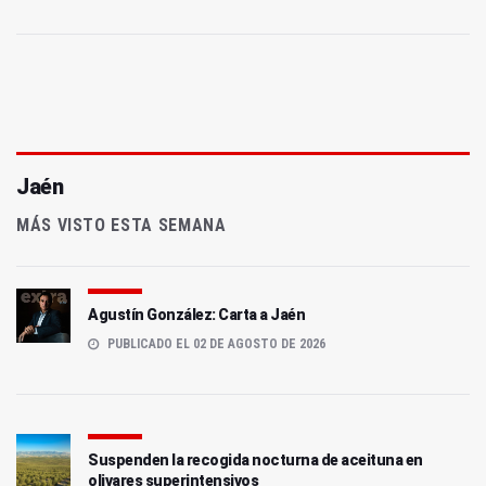
Jaén
MÁS VISTO ESTA SEMANA
Agustín González: Carta a Jaén
PUBLICADO EL 02 DE AGOSTO DE 2026
Suspenden la recogida nocturna de aceituna en
olivares superintensivos