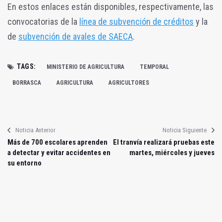
En estos enlaces están disponibles, respectivamente, las
convocatorias de la
línea de subvención de créditos
y la
de
subvención de avales de SAECA
.
TAGS:
MINISTERIO DE AGRICULTURA
TEMPORAL
BORRASCA
AGRICULTURA
AGRICULTORES
Noticia Anterior
Noticia Siguiente
Más de 700 escolares aprenden
El tranvía realizará pruebas este
a detectar y evitar accidentes en
martes, miércoles y jueves
su entorno