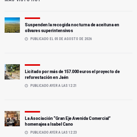
Suspenden la recogida nocturna de aceituna en
olivares superintensivos
PUBLICADO EL 05 DE AGOSTO DE 2026
Licitado por más de 157.000 euros el proyecto de
reforestación en Jaén
PUBLICADO AYER A LAS 12:21
La Asociación “Gran Eje Avenida Comercial”
homenajea a Isabel Cano
PUBLICADO AYER A LAS 12:23