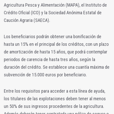
Agricultura Pesca y Alimentación (MAPA), el Instituto de
Crédito Oficial (ICO) y la Sociedad Anónima Estatal de
Caución Agraria (SAECA).
Los beneficiarios podrán obtener una bonificación de
hasta un 15% en el principal de los créditos, con un plazo
de amortización de hasta 15 años, que podrá contemplar
periodos de carencia de hasta tres años, según la
duración del crédito. Se establece una cuantía máxima de
subvención de 15.000 euros por beneficiario.
Entre los requisitos para acceder a esta línea de ayuda,
los titulares de las explotaciones deben tener al menos
un 50% de sus ingresos procedentes de la agricultura.
Además deberán tener contratada una póliza de seguro o,