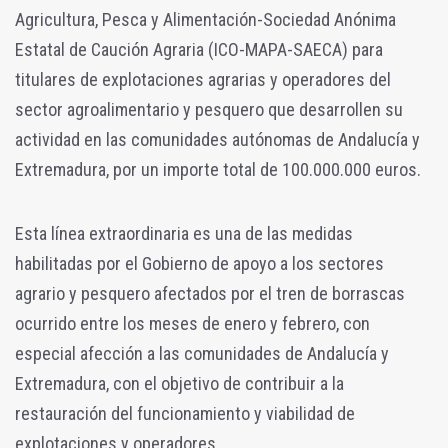
Agricultura, Pesca y Alimentación-Sociedad Anónima
Estatal de Caución Agraria (ICO-MAPA-SAECA) para
titulares de explotaciones agrarias y operadores del
sector agroalimentario y pesquero que desarrollen su
actividad en las comunidades autónomas de Andalucía y
Extremadura, por un importe total de 100.000.000 euros.
Esta línea extraordinaria es una de las medidas
habilitadas por el Gobierno de apoyo a los sectores
agrario y pesquero afectados por el tren de borrascas
ocurrido entre los meses de enero y febrero, con
especial afección a las comunidades de Andalucía y
Extremadura, con el objetivo de contribuir a la
restauración del funcionamiento y viabilidad de
explotaciones y operadores.