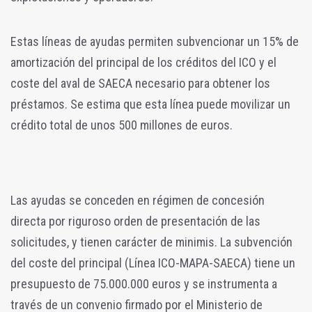
Estas líneas de ayudas permiten subvencionar un 15% de
amortización del principal de los créditos del ICO y el
coste del aval de SAECA necesario para obtener los
préstamos. Se estima que esta línea puede movilizar un
crédito total de unos 500 millones de euros.
Las ayudas se conceden en régimen de concesión
directa por riguroso orden de presentación de las
solicitudes, y tienen carácter de minimis. La subvención
del coste del principal (Línea ICO-MAPA-SAECA) tiene un
presupuesto de 75.000.000 euros y se instrumenta a
través de un convenio firmado por el Ministerio de