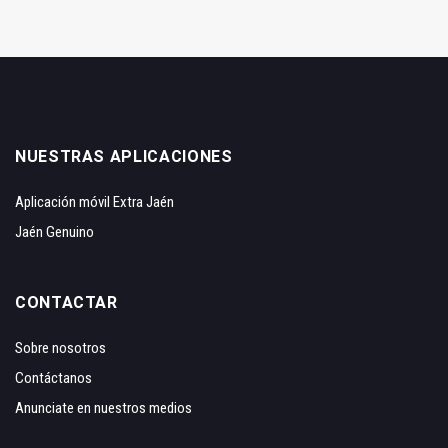
NUESTRAS APLICACIONES
Aplicación móvil Extra Jaén
Jaén Genuino
CONTACTAR
Sobre nosotros
Contáctanos
Anunciate en nuestros medios