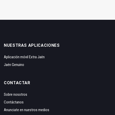
NUESTRAS APLICACIONES
Aplicación móvil Extra Jaén
Jaén Genuino
CONTACTAR
Sobre nosotros
Contáctanos
Anunciate en nuestros medios