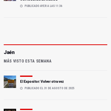
PUBLICADO AYER A LAS 11:36
Jaén
MÁS VISTO ESTA SEMANA
El Expositor: Volver otra vez
PUBLICADO EL 31 DE AGOSTO DE 2025