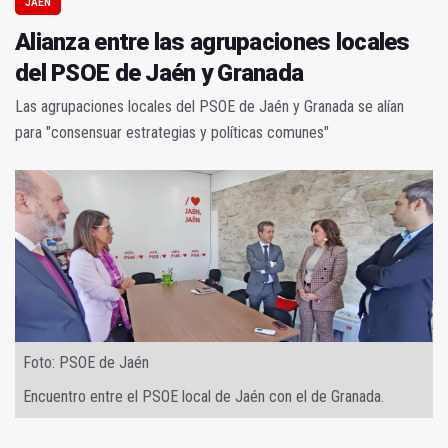
JAÉN
Alianza entre las agrupaciones locales
del PSOE de Jaén y Granada
Las agrupaciones locales del PSOE de Jaén y Granada se alían
para "consensuar estrategias y políticas comunes"
Foto: PSOE de Jaén
Encuentro entre el PSOE local de Jaén con el de Granada.