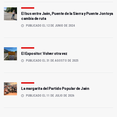
El bus entre Jaén, Puente de la Sierra y Puente Jontoya
cambia de ruta
PUBLICADO EL 12 DE JUNIO DE 2024
El Expositor: Volver otra vez
PUBLICADO EL 31 DE AGOSTO DE 2025
La margarita del Partido Popular de Jaén
PUBLICADO EL 11 DE JULIO DE 2026