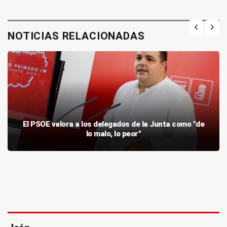
NOTICIAS RELACIONADAS
El PSOE valora a los delegados de la Junta como "de
lo malo, lo peor"