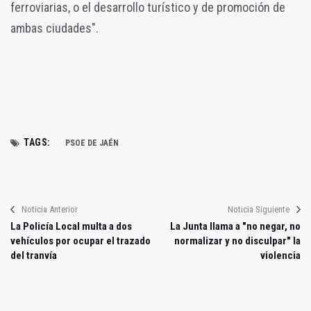
ferroviarias, o el desarrollo turístico y de promoción de
ambas ciudades".
TAGS:
PSOE DE JAÉN
Noticia Anterior
Noticia Siguiente
La Policía Local multa a dos
La Junta llama a "no negar, no
vehículos por ocupar el trazado
normalizar y no disculpar" la
del tranvía
violencia