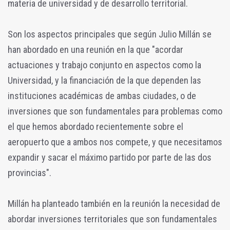
materia de universidad y de desarrollo territorial.
Son los aspectos principales que según Julio Millán se
han abordado en una reunión en la que "acordar
actuaciones y trabajo conjunto en aspectos como la
Universidad, y la financiación de la que dependen las
instituciones académicas de ambas ciudades, o de
inversiones que son fundamentales para problemas como
el que hemos abordado recientemente sobre el
aeropuerto que a ambos nos compete, y que necesitamos
expandir y sacar el máximo partido por parte de las dos
provincias".
Millán ha planteado también en la reunión la necesidad de
abordar inversiones territoriales que son fundamentales