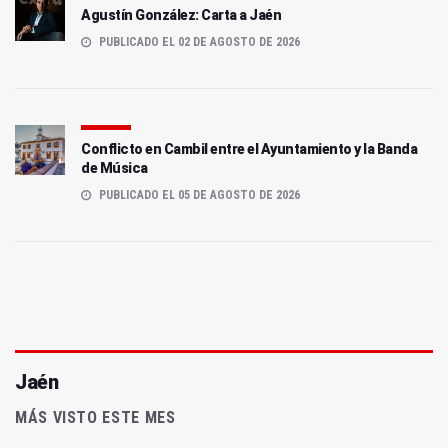
Agustín González: Carta a Jaén
PUBLICADO EL 02 DE AGOSTO DE 2026
Conflicto en Cambil entre el Ayuntamiento y la Banda
de Música
PUBLICADO EL 05 DE AGOSTO DE 2026
Jaén
MÁS VISTO ESTE MES