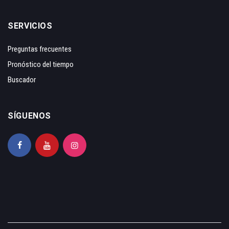
SERVICIOS
Preguntas frecuentes
Pronóstico del tiempo
Buscador
SÍGUENOS