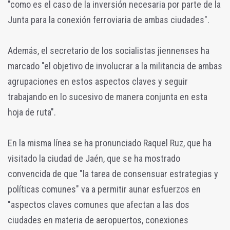
"como es el caso de la inversión necesaria por parte de la
Junta para la conexión ferroviaria de ambas ciudades".
Además, el secretario de los socialistas jiennenses ha
marcado "el objetivo de involucrar a la militancia de ambas
agrupaciones en estos aspectos claves y seguir
trabajando en lo sucesivo de manera conjunta en esta
hoja de ruta".
En la misma línea se ha pronunciado Raquel Ruz, que ha
visitado la ciudad de Jaén, que se ha mostrado
convencida de que "la tarea de consensuar estrategias y
políticas comunes" va a permitir aunar esfuerzos en
"aspectos claves comunes que afectan a las dos
ciudades en materia de aeropuertos, conexiones