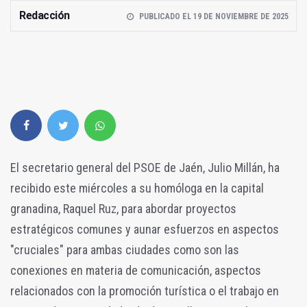
Redacción
PUBLICADO EL 19 DE NOVIEMBRE DE 2025
El secretario general del PSOE de Jaén, Julio Millán, ha
recibido este miércoles a su homóloga en la capital
granadina, Raquel Ruz, para abordar proyectos
estratégicos comunes y aunar esfuerzos en aspectos
"cruciales" para ambas ciudades como son las
conexiones en materia de comunicación, aspectos
relacionados con la promoción turística o el trabajo en