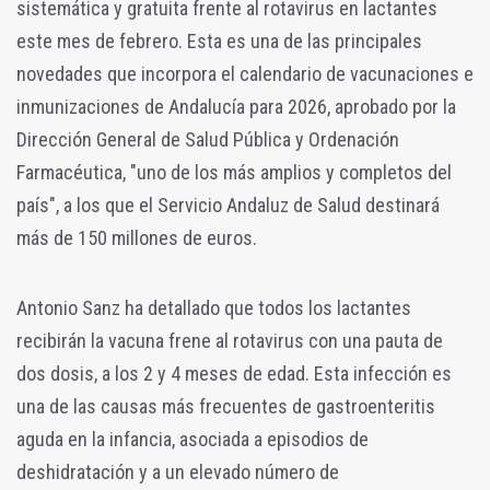
sistemática y gratuita frente al rotavirus en lactantes
este mes de febrero. Esta es una de las principales
novedades que incorpora el calendario de vacunaciones e
inmunizaciones de Andalucía para 2026, aprobado por la
Dirección General de Salud Pública y Ordenación
Farmacéutica, "uno de los más amplios y completos del
país", a los que el Servicio Andaluz de Salud destinará
más de 150 millones de euros.
Antonio Sanz ha detallado que todos los lactantes
recibirán la vacuna frene al rotavirus con una pauta de
dos dosis, a los 2 y 4 meses de edad. Esta infección es
una de las causas más frecuentes de gastroenteritis
aguda en la infancia, asociada a episodios de
deshidratación y a un elevado número de