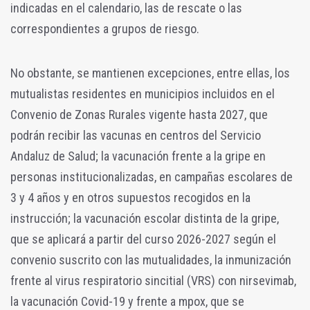
indicadas en el calendario, las de rescate o las
correspondientes a grupos de riesgo.
No obstante, se mantienen excepciones, entre ellas, los
mutualistas residentes en municipios incluidos en el
Convenio de Zonas Rurales vigente hasta 2027, que
podrán recibir las vacunas en centros del Servicio
Andaluz de Salud; la vacunación frente a la gripe en
personas institucionalizadas, en campañas escolares de
3 y 4 años y en otros supuestos recogidos en la
instrucción; la vacunación escolar distinta de la gripe,
que se aplicará a partir del curso 2026-2027 según el
convenio suscrito con las mutualidades, la inmunización
frente al virus respiratorio sincitial (VRS) con nirsevimab,
la vacunación Covid-19 y frente a mpox, que se