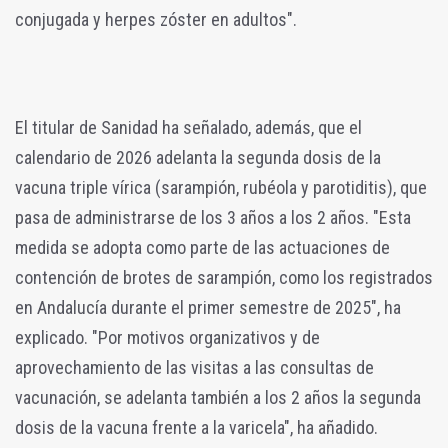
conjugada y herpes zóster en adultos".
El titular de Sanidad ha señalado, además, que el
calendario de 2026 adelanta la segunda dosis de la
vacuna triple vírica (sarampión, rubéola y parotiditis), que
pasa de administrarse de los 3 años a los 2 años. "Esta
medida se adopta como parte de las actuaciones de
contención de brotes de sarampión, como los registrados
en Andalucía durante el primer semestre de 2025", ha
explicado. "Por motivos organizativos y de
aprovechamiento de las visitas a las consultas de
vacunación, se adelanta también a los 2 años la segunda
dosis de la vacuna frente a la varicela", ha añadido.