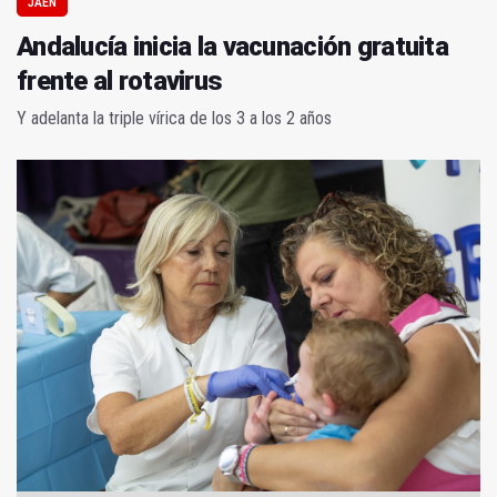
JAÉN
Andalucía inicia la vacunación gratuita
frente al rotavirus
Y adelanta la triple vírica de los 3 a los 2 años