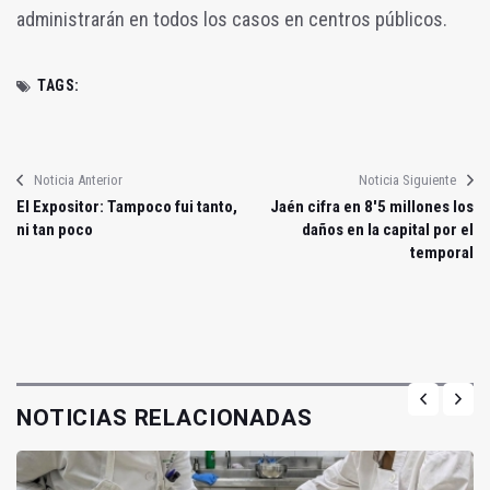
administrarán en todos los casos en centros públicos.
TAGS:
Noticia Anterior
Noticia Siguiente
El Expositor: Tampoco fui tanto,
Jaén cifra en 8'5 millones los
ni tan poco
daños en la capital por el
temporal
NOTICIAS RELACIONADAS