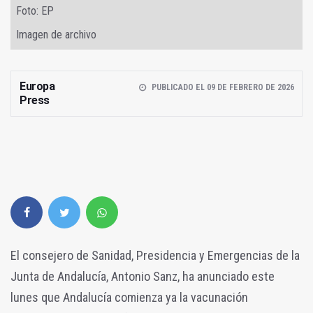
Foto: EP
Imagen de archivo
Europa
PUBLICADO EL 09 DE FEBRERO DE 2026
Press
El consejero de Sanidad, Presidencia y Emergencias de la
Junta de Andalucía, Antonio Sanz, ha anunciado este
lunes que Andalucía comienza ya la vacunación