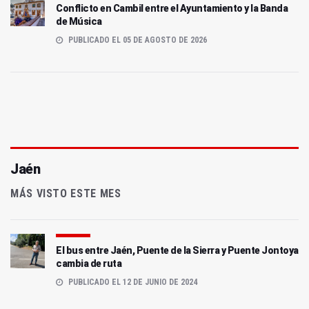
Conflicto en Cambil entre el Ayuntamiento y la Banda
de Música
PUBLICADO EL 05 DE AGOSTO DE 2026
Jaén
MÁS VISTO ESTE MES
El bus entre Jaén, Puente de la Sierra y Puente Jontoya
cambia de ruta
PUBLICADO EL 12 DE JUNIO DE 2024