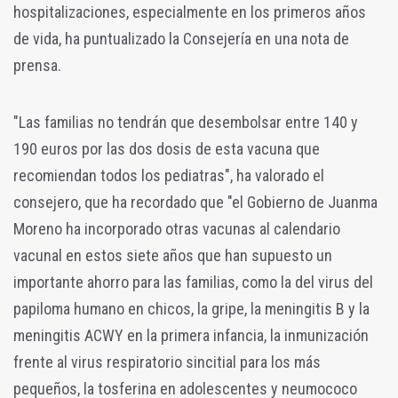
hospitalizaciones, especialmente en los primeros años
de vida, ha puntualizado la Consejería en una nota de
prensa.
"Las familias no tendrán que desembolsar entre 140 y
190 euros por las dos dosis de esta vacuna que
recomiendan todos los pediatras", ha valorado el
consejero, que ha recordado que "el Gobierno de Juanma
Moreno ha incorporado otras vacunas al calendario
vacunal en estos siete años que han supuesto un
importante ahorro para las familias, como la del virus del
papiloma humano en chicos, la gripe, la meningitis B y la
meningitis ACWY en la primera infancia, la inmunización
frente al virus respiratorio sincitial para los más
pequeños, la tosferina en adolescentes y neumococo