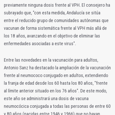
previamente ninguna dosis frente al VPH. El consejero ha
subrayado que, "con esta medida, Andalucía se sitúa
entre el reducido grupo de comunidades autónomas que
vacunan de forma sistemática frente al VPH más allá de
los 18 años, avanzando en el objetivo de eliminar las
enfermedades asociadas a este virus".
Entre las novedades en la vacunación para adultos,
Antonio Sanz ha destacado la ampliación de la vacunación
frente al neumococo conjugado en adultos, extendiendo
la franja de edad desde los 60 hasta los 80 años, "frente
al límite anterior situado en los 76 años". De este modo,
este año se administrará una dosis de vacuna
neumocócica conjugada a todas las personas de entre 60
y 80 años (nacidas entre 1946 y 1966) que no hayan