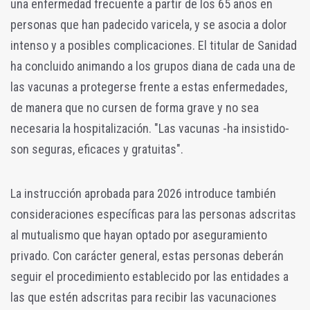
una enfermedad frecuente a partir de los 65 años en
personas que han padecido varicela, y se asocia a dolor
intenso y a posibles complicaciones. El titular de Sanidad
ha concluido animando a los grupos diana de cada una de
las vacunas a protegerse frente a estas enfermedades,
de manera que no cursen de forma grave y no sea
necesaria la hospitalización. "Las vacunas -ha insistido-
son seguras, eficaces y gratuitas".
La instrucción aprobada para 2026 introduce también
consideraciones específicas para las personas adscritas
al mutualismo que hayan optado por aseguramiento
privado. Con carácter general, estas personas deberán
seguir el procedimiento establecido por las entidades a
las que estén adscritas para recibir las vacunaciones