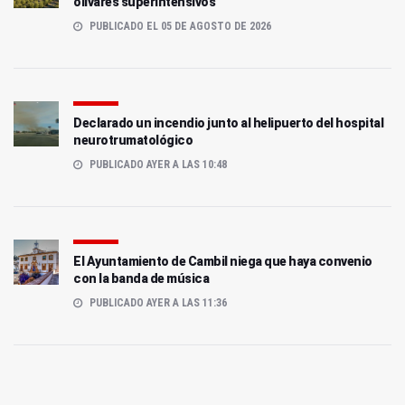
olivares superintensivos
PUBLICADO EL 05 DE AGOSTO DE 2026
Declarado un incendio junto al helipuerto del hospital
neurotrumatológico
PUBLICADO AYER A LAS 10:48
El Ayuntamiento de Cambil niega que haya convenio
con la banda de música
PUBLICADO AYER A LAS 11:36