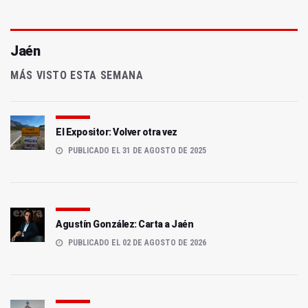
Jaén
MÁS VISTO ESTA SEMANA
El Expositor: Volver otra vez
PUBLICADO EL 31 DE AGOSTO DE 2025
Agustín González: Carta a Jaén
PUBLICADO EL 02 DE AGOSTO DE 2026