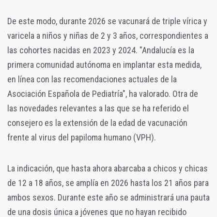
De este modo, durante 2026 se vacunará de triple vírica y
varicela a niños y niñas de 2 y 3 años, correspondientes a
las cohortes nacidas en 2023 y 2024. "Andalucía es la
primera comunidad autónoma en implantar esta medida,
en línea con las recomendaciones actuales de la
Asociación Española de Pediatría", ha valorado. Otra de
las novedades relevantes a las que se ha referido el
consejero es la extensión de la edad de vacunación
frente al virus del papiloma humano (VPH).
La indicación, que hasta ahora abarcaba a chicos y chicas
de 12 a 18 años, se amplía en 2026 hasta los 21 años para
ambos sexos. Durante este año se administrará una pauta
de una dosis única a jóvenes que no hayan recibido