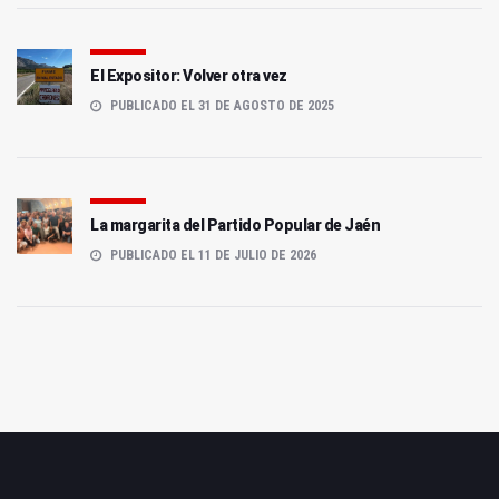
El Expositor: Volver otra vez
PUBLICADO EL 31 DE AGOSTO DE 2025
La margarita del Partido Popular de Jaén
PUBLICADO EL 11 DE JULIO DE 2026