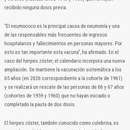
recibido ninguna dosis previa.
"El neumococo es la principal causa de neumonía y una
de las responsables más frecuentes de ingresos
hospitalarios y fallecimientos en personas mayores. Por
esto es tan importante esta vacuna", ha afirmado. En el
caso del herpes zóster, el calendario incorpora una nueva
ampliación. Se mantiene la vacunación sistemática a los
65 años (en 2026 correspondiente a la cohorte de 1961)
y se realizará un rescate de las personas de 66 y 67 años
(cohortes de 1959 y 1960) que no hayan iniciado o
completado la pauta de dos dosis.
El herpes zóster, también conocido como culebrina, es