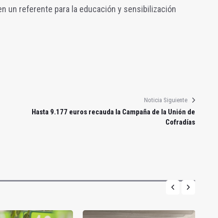
n un referente para la educación y sensibilización
Noticia Siguiente
Hasta 9.177 euros recauda la Campaña de la Unión de
Cofradías