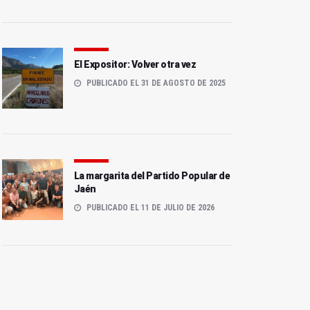
El Expositor: Volver otra vez
PUBLICADO EL 31 DE AGOSTO DE 2025
La margarita del Partido Popular de
Jaén
PUBLICADO EL 11 DE JULIO DE 2026