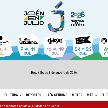
Hoy, Sábado 8 de agosto de 2026
CULTURA
DEPORTES
JAÉN GENUINO
MOTOR
MÁS
EL 
 de menores acude a la ludoteca de Geolit