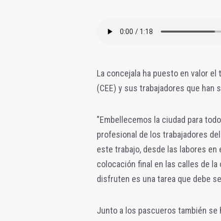
La concejala ha puesto en valor el 
(CEE) y sus trabajadores que han s
"Embellecemos la ciudad para todo
profesional de los trabajadores d
este trabajo, desde las labores en 
colocación final en las calles de la
disfruten es una tarea que debe se
Junto a los pascueros también se 