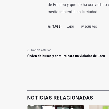
de Empleo y que se ha convertido e
medioambiental en la ciudad.
TAGS:
JAÉN
PASCUEROS
Noticia Anterior
Orden de busca y captura para un violador de Jaen
NOTICIAS RELACIONADAS