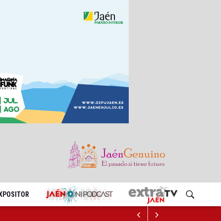
EXPOSITOR