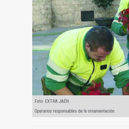
Foto: EXTRA JAÉN
Operarios responsables de la ornamentación.