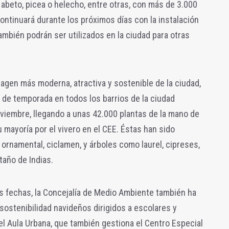
 abeto, picea o helecho, entre otras, con más de 3.000
ontinuará durante los próximos días con la instalación
mbién podrán ser utilizados en la ciudad para otras
agen más moderna, atractiva y sostenible de la ciudad,
r de temporada en todos los barrios de la ciudad
viembre, llegando a unas 42.000 plantas de la mano de
 mayoría por el vivero en el CEE. Éstas han sido
 ornamental, ciclamen, y árboles como laurel, cipreses,
taño de Indias.
s fechas, la Concejalía de Medio Ambiente también ha
sostenibilidad navideños dirigidos a escolares y
el Aula Urbana, que también gestiona el Centro Especial