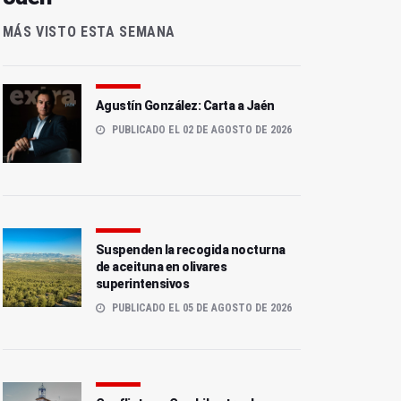
MÁS VISTO ESTA SEMANA
Agustín González: Carta a Jaén
PUBLICADO EL 02 DE AGOSTO DE 2026
Suspenden la recogida nocturna
de aceituna en olivares
superintensivos
PUBLICADO EL 05 DE AGOSTO DE 2026