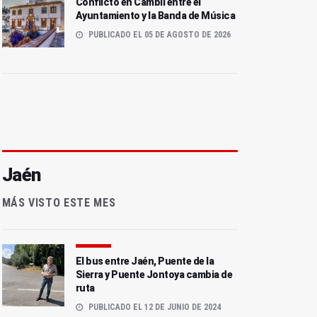
Conflicto en Cambil entre el
Ayuntamiento y la Banda de Música
PUBLICADO EL 05 DE AGOSTO DE 2026
Jaén
MÁS VISTO ESTE MES
El bus entre Jaén, Puente de la
Sierra y Puente Jontoya cambia de
ruta
PUBLICADO EL 12 DE JUNIO DE 2024