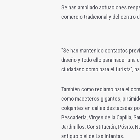
Se han ampliado actuaciones respe
comercio tradicional y del centro d
"Se han mantenido contactos previ
diseño y todo ello para hacer una c
ciudadano como para el turista", h
También como reclamo para el come
como maceteros gigantes, pirámid
colgantes en calles destacadas po
Pescadería, Virgen de la Capilla, Sa
Jardinillos, Constitución, Pósito, 
antiguo o el de Las Infantas.