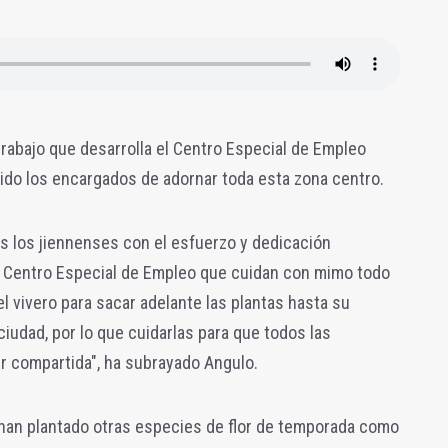
trabajo que desarrolla el Centro Especial de Empleo
ido los encargados de adornar toda esta zona centro.
s los jiennenses con el esfuerzo y dedicación
el Centro Especial de Empleo que cuidan con mimo todo
el vivero para sacar adelante las plantas hasta su
 ciudad, por lo que cuidarlas para que todos las
r compartida", ha subrayado Angulo.
han plantado otras especies de flor de temporada como