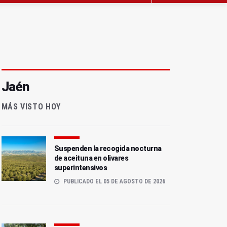
Jaén
MÁS VISTO HOY
Suspenden la recogida nocturna
de aceituna en olivares
superintensivos
PUBLICADO EL 05 DE AGOSTO DE 2026