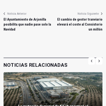
Noticia Anterior
Noticia Siguiente
El Ayuntamiento de Arjonilla
El cambio de gestor tranviario
posibilita que nadie pase solo la
elevará el coste al Consistorio
Navidad
un millón
NOTICIAS RELACIONADAS