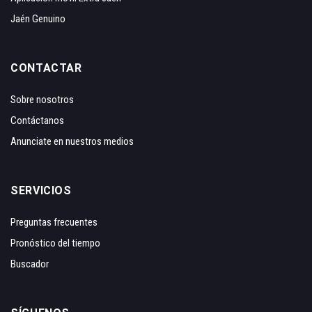
Jaén Genuino
CONTACTAR
Sobre nosotros
Contáctanos
Anunciate en nuestros medios
SERVICIOS
Preguntas frecuentes
Pronóstico del tiempo
Buscador