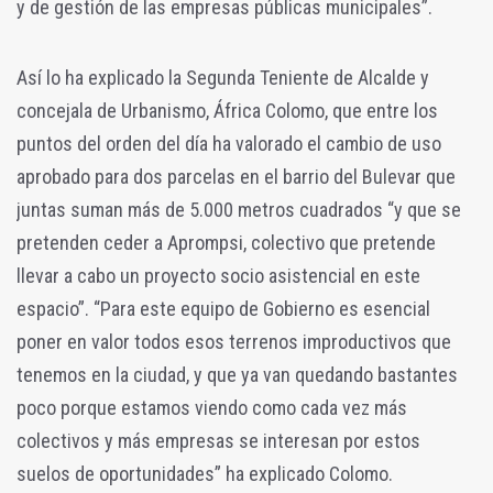
y de gestión de las empresas públicas municipales”.
Así lo ha explicado la Segunda Teniente de Alcalde y
concejala de Urbanismo, África Colomo, que entre los
puntos del orden del día ha valorado el cambio de uso
aprobado para dos parcelas en el barrio del Bulevar que
juntas suman más de 5.000 metros cuadrados “y que se
pretenden ceder a Aprompsi, colectivo que pretende
llevar a cabo un proyecto socio asistencial en este
espacio”. “Para este equipo de Gobierno es esencial
poner en valor todos esos terrenos improductivos que
tenemos en la ciudad, y que ya van quedando bastantes
poco porque estamos viendo como cada vez más
colectivos y más empresas se interesan por estos
suelos de oportunidades” ha explicado Colomo.