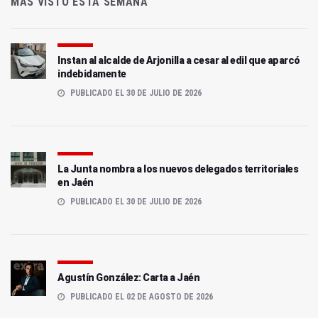
MÁS VISTO ESTA SEMANA
Instan al alcalde de Arjonilla a cesar al edil que aparcó
indebidamente
PUBLICADO EL 30 DE JULIO DE 2026
La Junta nombra a los nuevos delegados territoriales
en Jaén
PUBLICADO EL 30 DE JULIO DE 2026
Agustín González: Carta a Jaén
PUBLICADO EL 02 DE AGOSTO DE 2026