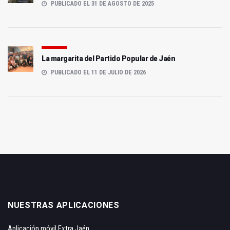
PUBLICADO EL 31 DE AGOSTO DE 2025
La margarita del Partido Popular de Jaén
PUBLICADO EL 11 DE JULIO DE 2026
NUESTRAS APLICACIONES
Aplicación móvil Extra Jaén