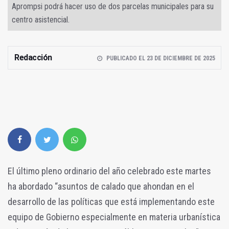
Aprompsi podrá hacer uso de dos parcelas municipales para su
centro asistencial.
Redacción
PUBLICADO EL 23 DE DICIEMBRE DE 2025
El último pleno ordinario del año celebrado este martes
ha abordado “asuntos de calado que ahondan en el
desarrollo de las políticas que está implementando este
equipo de Gobierno especialmente en materia urbanística