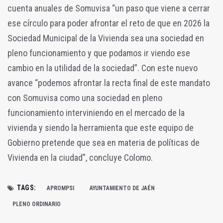
cuenta anuales de Somuvisa “un paso que viene a cerrar
ese círculo para poder afrontar el reto de que en 2026 la
Sociedad Municipal de la Vivienda sea una sociedad en
pleno funcionamiento y que podamos ir viendo ese
cambio en la utilidad de la sociedad”. Con este nuevo
avance “podemos afrontar la recta final de este mandato
con Somuvisa como una sociedad en pleno
funcionamiento interviniendo en el mercado de la
vivienda y siendo la herramienta que este equipo de
Gobierno pretende que sea en materia de políticas de
Vivienda en la ciudad”, concluye Colomo.
TAGS:
APROMPSI
AYUNTAMIENTO DE JAÉN
PLENO ORDINARIO