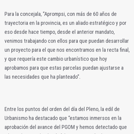
Para la concejala, “Aprompsi, con más de 60 años de
trayectoria en la provincia, es un aliado estratégico y por
eso desde hace tiempo, desde el anterior mandato,
venimos trabajando con ellos para que puedan desarrollar
un proyecto para el que nos encontramos en la recta final,
y que requería este cambio urbanístico que hoy
aprobamos para que estas parcelas puedan ajustarse a
las necesidades que ha planteado”.
Entre los puntos del orden del día del Pleno, la edil de
Urbanismo ha destacado que “estamos inmersos en la
aprobación del avance del PGOM y hemos detectado que