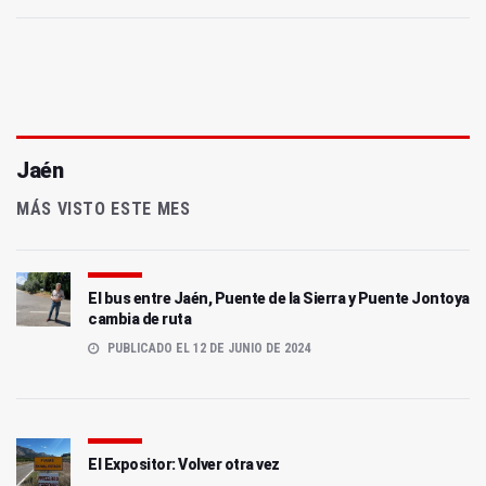
Jaén
MÁS VISTO ESTE MES
El bus entre Jaén, Puente de la Sierra y Puente Jontoya
cambia de ruta
PUBLICADO EL 12 DE JUNIO DE 2024
El Expositor: Volver otra vez