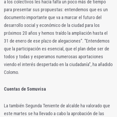
a los colectivos les hacía falta un poco más de tiempo
para presentar sus propuestas: entendemos que es un
documento importante que va a marcar el futuro del
desarrollo social y económico de la ciudad para los
próximos 20 años y hemos traído la ampliación hasta el
31 de enero de ese plazo de alegaciones”. “Entendemos
que la participación es esencial, que el plan debe ser de
todos y todas y esperamos numerosas aportaciones
viendo el interés despertado en la ciudadanía”, ha añadido
Colomo.
Cuentas de Somuvisa
La también Segunda Teniente de alcalde ha valorado que
este martes se ha llevado a cabo la aprobación de las