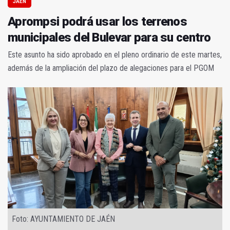
JAÉN
Aprompsi podrá usar los terrenos
municipales del Bulevar para su centro
Este asunto ha sido aprobado en el pleno ordinario de este martes,
además de la ampliación del plazo de alegaciones para el PGOM
Foto: AYUNTAMIENTO DE JAÉN