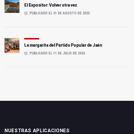
El Expositor: Volver otra vez
PUBLICADO EL 31 DE AGOSTO DE 2025
La margarita del Partido Popular de Jaén
PUBLICADO EL 11 DE JULIO DE 2026
NUESTRAS APLICACIONES