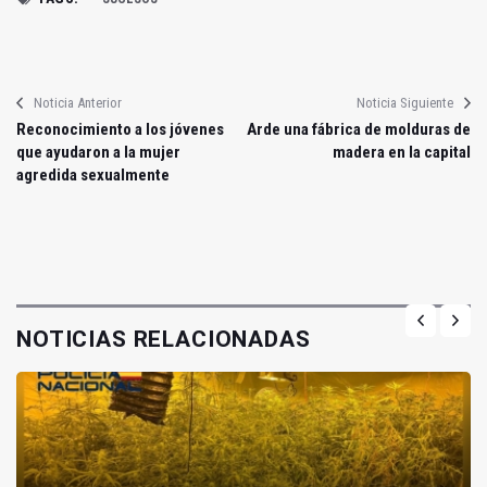
Noticia Anterior
Noticia Siguiente
Reconocimiento a los jóvenes
Arde una fábrica de molduras de
que ayudaron a la mujer
madera en la capital
agredida sexualmente
NOTICIAS RELACIONADAS