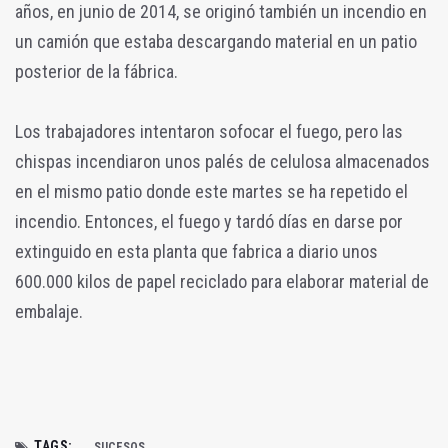
años, en junio de 2014, se originó también un incendio en
un camión que estaba descargando material en un patio
posterior de la fábrica.
Los trabajadores intentaron sofocar el fuego, pero las
chispas incendiaron unos palés de celulosa almacenados
en el mismo patio donde este martes se ha repetido el
incendio. Entonces, el fuego y tardó días en darse por
extinguido en esta planta que fabrica a diario unos
600.000 kilos de papel reciclado para elaborar material de
embalaje.
TAGS:
SUCESOS