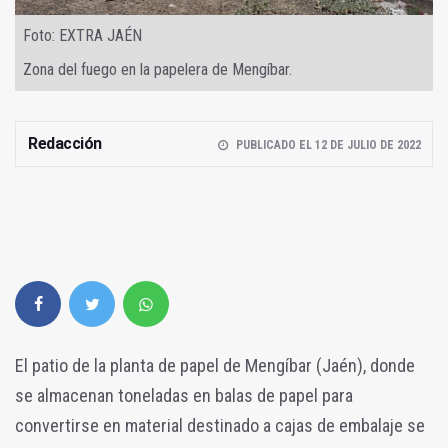
Foto: EXTRA JAÉN
Zona del fuego en la papelera de Mengíbar.
Redacción
PUBLICADO EL 12 DE JULIO DE 2022
El patio de la planta de papel de Mengíbar (Jaén), donde
se almacenan toneladas en balas de papel para
convertirse en material destinado a cajas de embalaje se