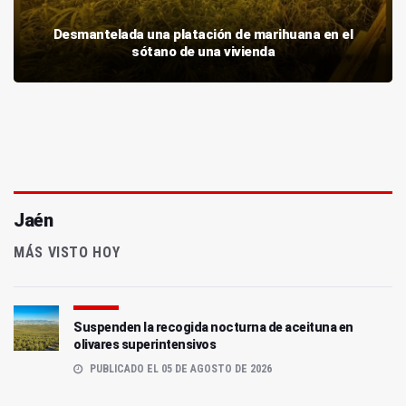
Desmantelada una platación de marihuana en el
sótano de una vivienda
Jaén
MÁS VISTO HOY
Suspenden la recogida nocturna de aceituna en
olivares superintensivos
PUBLICADO EL 05 DE AGOSTO DE 2026