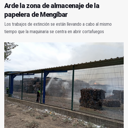
Arde la zona de almacenaje de la
papelera de Mengíbar
Los trabajos de extinción se están llevando a cabo al mismo
tiempo que la maquinaria se centra en abrir cortafuegos