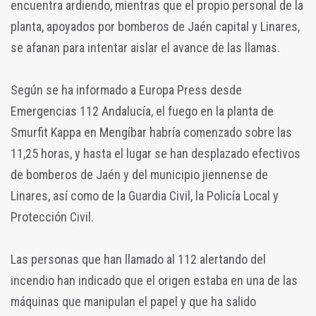
encuentra ardiendo, mientras que el propio personal de la
planta, apoyados por bomberos de Jaén capital y Linares,
se afanan para intentar aislar el avance de las llamas.
Según se ha informado a Europa Press desde
Emergencias 112 Andalucía, el fuego en la planta de
Smurfit Kappa en Mengíbar habría comenzado sobre las
11,25 horas, y hasta el lugar se han desplazado efectivos
de bomberos de Jaén y del municipio jiennense de
Linares, así como de la Guardia Civil, la Policía Local y
Protección Civil.
Las personas que han llamado al 112 alertando del
incendio han indicado que el origen estaba en una de las
máquinas que manipulan el papel y que ha salido