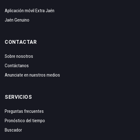
Aplicación móvil Extra Jaén
Jaén Genuino
CONTACTAR
Sobre nosotros
Contáctanos
Anunciate en nuestros medios
SERVICIOS
Preguntas frecuentes
Pronóstico del tiempo
Buscador