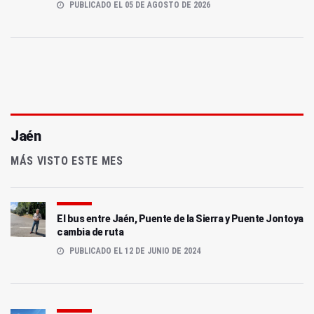
PUBLICADO EL 05 DE AGOSTO DE 2026
Jaén
MÁS VISTO ESTE MES
El bus entre Jaén, Puente de la Sierra y Puente Jontoya
cambia de ruta
PUBLICADO EL 12 DE JUNIO DE 2024