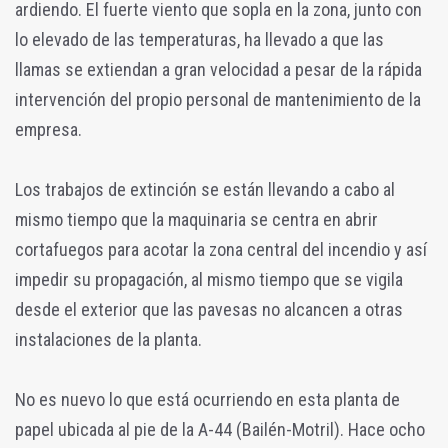
ardiendo. El fuerte viento que sopla en la zona, junto con
lo elevado de las temperaturas, ha llevado a que las
llamas se extiendan a gran velocidad a pesar de la rápida
intervención del propio personal de mantenimiento de la
empresa.
Los trabajos de extinción se están llevando a cabo al
mismo tiempo que la maquinaria se centra en abrir
cortafuegos para acotar la zona central del incendio y así
impedir su propagación, al mismo tiempo que se vigila
desde el exterior que las pavesas no alcancen a otras
instalaciones de la planta.
No es nuevo lo que está ocurriendo en esta planta de
papel ubicada al pie de la A-44 (Bailén-Motril). Hace ocho