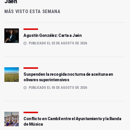
Jaén
MÁS VISTO ESTA SEMANA
Agustín González: Carta a Jaén
PUBLICADO EL 02 DE AGOSTO DE 2026
Suspenden la recogida nocturna de aceituna en
olivares superintensivos
PUBLICADO EL 05 DE AGOSTO DE 2026
Conflicto en Cambil entre el Ayuntamiento y la Banda
de Música