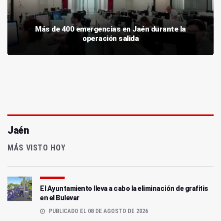
Más de 400 emergencias en Jaén durante la
operación salida
Jaén
MÁS VISTO HOY
El Ayuntamiento lleva a cabo la eliminación de grafitis
en el Bulevar
PUBLICADO EL 08 DE AGOSTO DE 2026