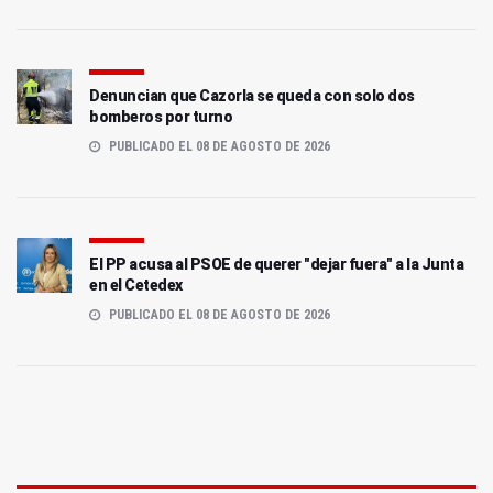
Denuncian que Cazorla se queda con solo dos
bomberos por turno
PUBLICADO EL 08 DE AGOSTO DE 2026
El PP acusa al PSOE de querer "dejar fuera" a la Junta
en el Cetedex
PUBLICADO EL 08 DE AGOSTO DE 2026