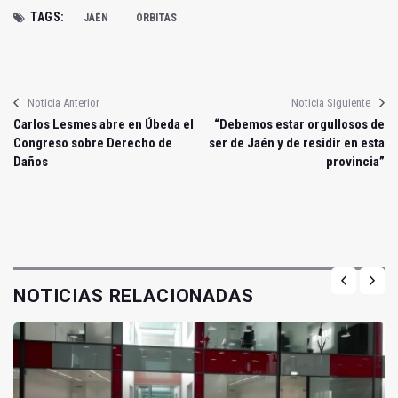
TAGS:
JAÉN
ÓRBITAS
Noticia Anterior
Noticia Siguiente
Carlos Lesmes abre en Úbeda el
“Debemos estar orgullosos de
Congreso sobre Derecho de
ser de Jaén y de residir en esta
Daños
provincia”
NOTICIAS RELACIONADAS