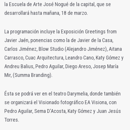
la Escuela de Arte José Nogué de la capital, que se
desarrollará hasta mañana, 18 de marzo.
La programación incluye la Exposición Greetings from
Javier Jaén, ponencias como la de Javier de la Casa,
Carlos Jiménez, Blow Studio (Alejandro Jiménez), Aitana
Carrasco, Cuac Arquitectura, Leandro Cano, Katy Gómez y
Andreu Balius, Pedro Aguilar, Diego Areso, Josep María
Mir, (Summa Branding).
Ésta se podrá ver en el teatro Darymelia, donde también
se organizará el Visionado fotográfico EA Visiona, con
Pedro Aguilar, Sema D'Acosta, Katy Gómez y Juan Jesús
Torres.