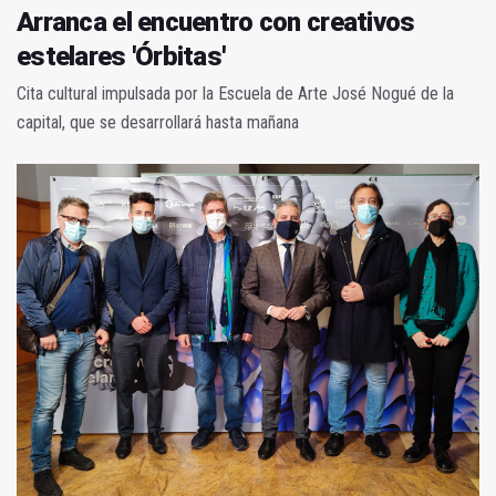
Arranca el encuentro con creativos
estelares 'Órbitas'
Cita cultural impulsada por la Escuela de Arte José Nogué de la
capital, que se desarrollará hasta mañana