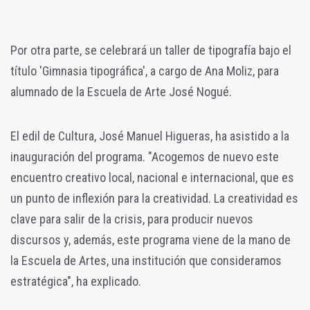
Por otra parte, se celebrará un taller de tipografía bajo el
título 'Gimnasia tipográfica', a cargo de Ana Moliz, para
alumnado de la Escuela de Arte José Nogué.
El edil de Cultura, José Manuel Higueras, ha asistido a la
inauguración del programa. "Acogemos de nuevo este
encuentro creativo local, nacional e internacional, que es
un punto de inflexión para la creatividad. La creatividad es
clave para salir de la crisis, para producir nuevos
discursos y, además, este programa viene de la mano de
la Escuela de Artes, una institución que consideramos
estratégica", ha explicado.