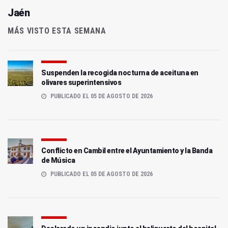
Jaén
MÁS VISTO ESTA SEMANA
Suspenden la recogida nocturna de aceituna en
olivares superintensivos
PUBLICADO EL 05 DE AGOSTO DE 2026
Conflicto en Cambil entre el Ayuntamiento y la Banda
de Música
PUBLICADO EL 05 DE AGOSTO DE 2026