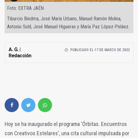
Foto: EXTRA JAÉN
Tiburcio Biedma, José María Urbano, Manuel Ramón Molina,
Antonio Sutil, José Manuel Higueras y María Paz López-Peláez.
A. G. |
PUBLICADO EL 17 DE MARZO DE 2022
Redacción
Hoy se ha inaugurado el programa 'Órbitas. Encuentros
con Creativos Estelares', una cita cultural impulsada por