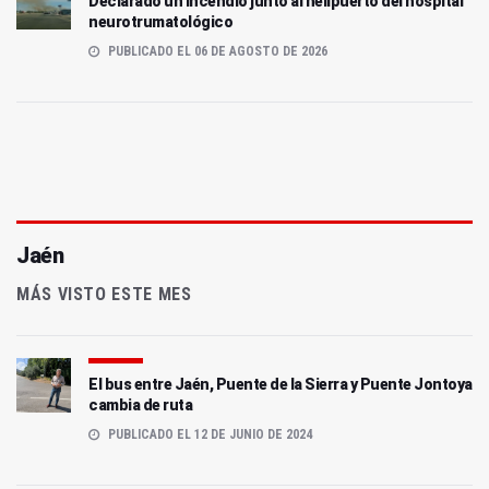
Declarado un incendio junto al helipuerto del hospital
neurotrumatológico
PUBLICADO EL 06 DE AGOSTO DE 2026
Jaén
MÁS VISTO ESTE MES
El bus entre Jaén, Puente de la Sierra y Puente Jontoya
cambia de ruta
PUBLICADO EL 12 DE JUNIO DE 2024