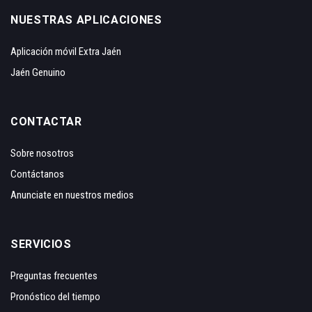
NUESTRAS APLICACIONES
Aplicación móvil Extra Jaén
Jaén Genuino
CONTACTAR
Sobre nosotros
Contáctanos
Anunciate en nuestros medios
SERVICIOS
Preguntas frecuentes
Pronóstico del tiempo