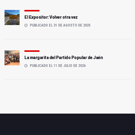
El Expositor: Volver otra vez
PUBLICADO EL 31 DE AGOSTO DE 2025
La margarita del Partido Popular de Jaén
PUBLICADO EL 11 DE JULIO DE 2026