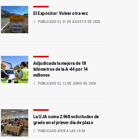
El Expositor: Volver otra vez
PUBLICADO EL 31 DE AGOSTO DE 2025
Adjudicada la mejora de 18
kilómetros de la A-44 por 14
millones
PUBLICADO EL 12 DE JUNIO DE 2026
La UJA suma 2.968 solicitudes de
grado en el primer día de plazo
PUBLICADO AYER A LAS 10:20