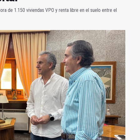
a de 1.150 viviendas VPO y renta libre en el suelo entre el