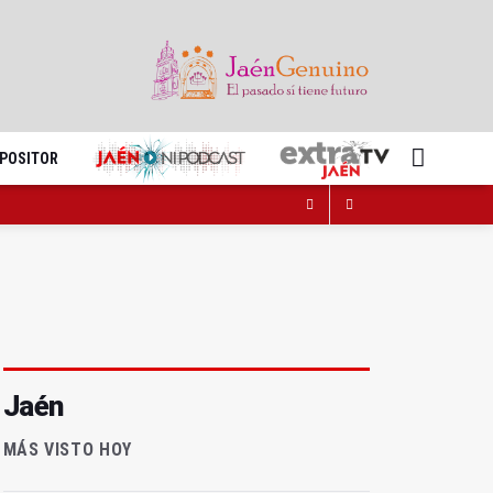
XPOSITOR
Jaén
MÁS VISTO HOY