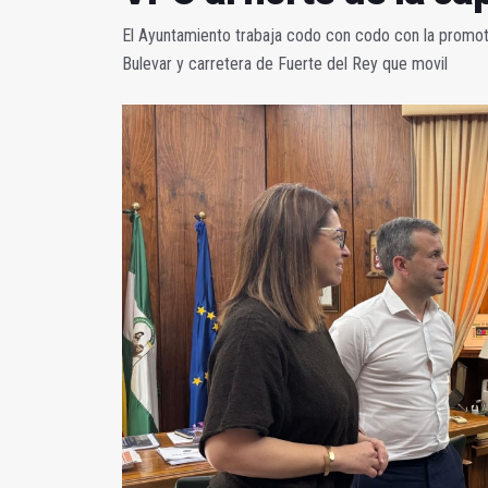
El Ayuntamiento trabaja codo con codo con la promotor
Bulevar y carretera de Fuerte del Rey que movil