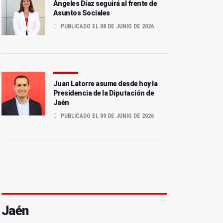
Ángeles Díaz seguirá al frente de
Asuntos Sociales
PUBLICADO EL 08 DE JUNIO DE 2026
Juan Latorre asume desde hoy la
Presidencia de la Diputación de
Jaén
PUBLICADO EL 09 DE JUNIO DE 2026
Jaén