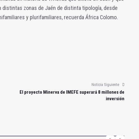
distintas zonas de Jaén de distinta tipología, desde
nifamiliares y plurifamiliares, recuerda África Colomo.
Noticia Siguiente
El proyecto Minerva de IMEFE superará 8 millones de
inversión