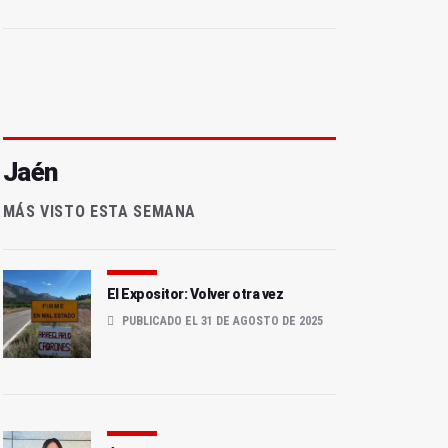
Jaén
MÁS VISTO ESTA SEMANA
El Expositor: Volver otra vez
PUBLICADO EL 31 DE AGOSTO DE 2025