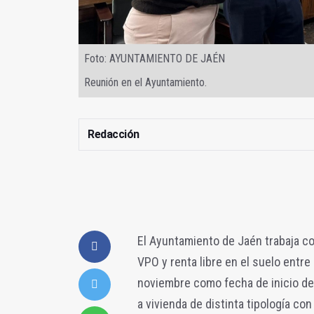
Foto: AYUNTAMIENTO DE JAÉN
Reunión en el Ayuntamiento.
Redacción
El Ayuntamiento de Jaén trabaja c
VPO y renta libre en el suelo entre 
noviembre como fecha de inicio de
a vivienda de distinta tipología co