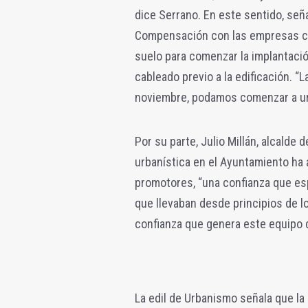
dice Serrano. En este sentido, señ
Compensación con las empresas co
suelo para comenzar la implantació
cableado previo a la edificación. “
noviembre, podamos comenzar a urb
Por su parte, Julio Millán, alcalde 
urbanística en el Ayuntamiento ha
promotores, “una confianza que es
que llevaban desde principios de l
confianza que genera este equipo d
La edil de Urbanismo señala que la