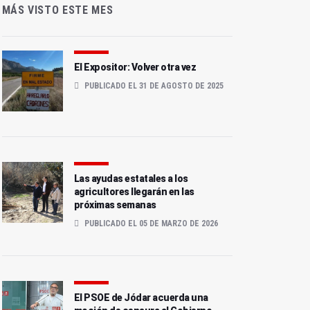
MÁS VISTO ESTE MES
El Expositor: Volver otra vez
PUBLICADO EL 31 DE AGOSTO DE 2025
Las ayudas estatales a los
agricultores llegarán en las
próximas semanas
PUBLICADO EL 05 DE MARZO DE 2026
El PSOE de Jódar acuerda una