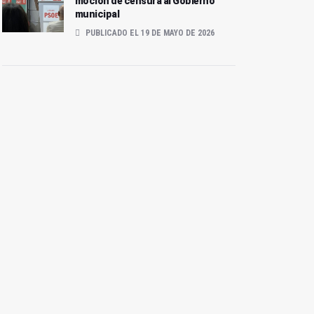
moción de censura al Gobierno
municipal
PUBLICADO EL 19 DE MAYO DE 2026