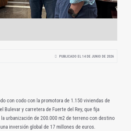
PUBLICADO EL 14 DE JUNIO DE 2026
odo con codo con la promotora de 1.150 viviendas de
el Bulevar y carretera de Fuerte del Rey, que fija
 la urbanización de 200.000 m2 de terreno con destino
n una inversión global de 17 millones de euros.