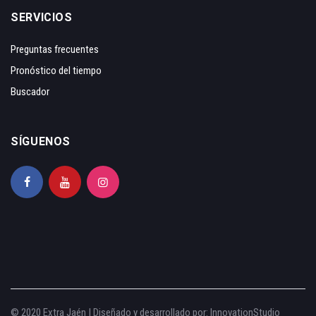
SERVICIOS
Preguntas frecuentes
Pronóstico del tiempo
Buscador
SÍGUENOS
© 2020 Extra Jaén | Diseñado y desarrollado por:
InnovationStudio