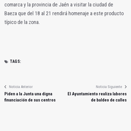
comarca y la provincia de Jaén a visitar la ciudad de
Baeza que del 18 al 21 rendirá homenaje a este producto
típico de la zona.
TAGS:
Noticia Anterior
Noticia Siguiente
Piden a la Junta una digna
El Ayuntamiento realiza labores
financiación de sus centros
de baldeo de calles