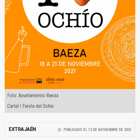
Foto: Ayuntamiento Baeza
Cartel I Fiesta del Ochío
EXTRAJAÉN
PUBLICADO EL 12 DE NOVIEMBRE DE 2021