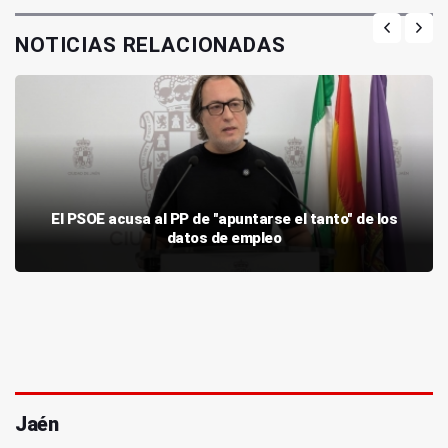
NOTICIAS RELACIONADAS
El PSOE acusa al PP de "apuntarse el tanto" de los
datos de empleo
Jaén