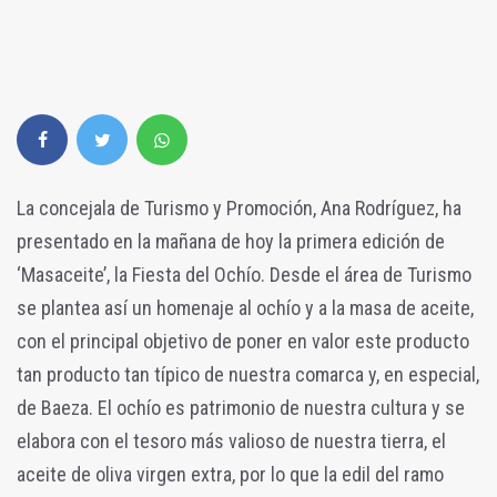
La concejala de Turismo y Promoción, Ana Rodríguez, ha
presentado en la mañana de hoy la primera edición de
‘Masaceite’, la Fiesta del Ochío. Desde el área de Turismo
se plantea así un homenaje al ochío y a la masa de aceite,
con el principal objetivo de poner en valor este producto
tan producto tan típico de nuestra comarca y, en especial,
de Baeza. El ochío es patrimonio de nuestra cultura y se
elabora con el tesoro más valioso de nuestra tierra, el
aceite de oliva virgen extra, por lo que la edil del ramo