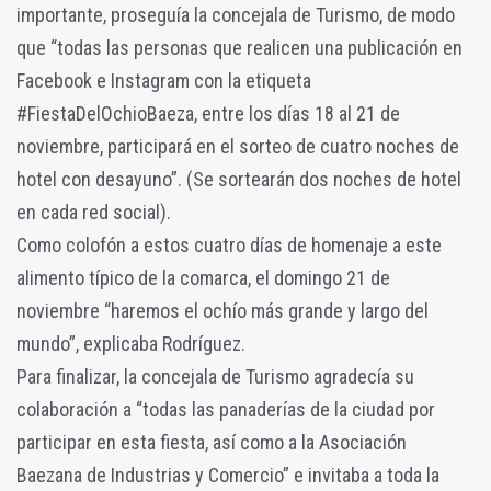
importante, proseguía la concejala de Turismo, de modo
que “todas las personas que realicen una publicación en
Facebook e Instagram con la etiqueta
#FiestaDelOchioBaeza, entre los días 18 al 21 de
noviembre, participará en el sorteo de cuatro noches de
hotel con desayuno”. (Se sortearán dos noches de hotel
en cada red social).
Como colofón a estos cuatro días de homenaje a este
alimento típico de la comarca, el domingo 21 de
noviembre “haremos el ochío más grande y largo del
mundo”, explicaba Rodríguez.
Para finalizar, la concejala de Turismo agradecía su
colaboración a “todas las panaderías de la ciudad por
participar en esta fiesta, así como a la Asociación
Baezana de Industrias y Comercio” e invitaba a toda la