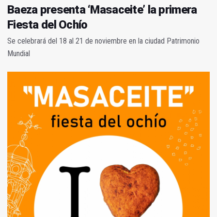
Baeza presenta ‘Masaceite’ la primera
Fiesta del Ochío
Se celebrará del 18 al 21 de noviembre en la ciudad Patrimonio
Mundial