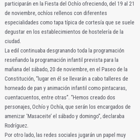
participarán en la Fiesta del Ochío ofreciendo, del 19 al 21
de noviembre, ochíos rellenos con diferentes
especialidades como tapa típica de cortesía que se suele
degustar en los establecimientos de hostelería de la
ciudad.
La edil continuaba desgranando toda la programación
reseñando la programación infantil prevista para la
mañana del sábado, 20 de noviembre, en el Paseo de la
Constitución, “lugar en él se llevarán a cabo talleres de
horneado de pan y animación infantil como pintacaras,
cuentacuentos, entre otras”. “Hemos creado dos
personajes, Ochío y Ochía, que serán los encargados de
amenizar ‘Masaceite’ el sábado y domingo”, declaraba
Rodríguez.
Por otro lado, las redes sociales jugarán un papel muy