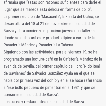
afirmaba que “estas son razones suficientes para darle el
lugar que se merece esta delicia en forma de bollo”.
La primera edición de ‘Masaceite’, la Fiesta del Ochío, se
desarrollará del 18 al 21 de noviembre en la ciudad de
Baeza y dará comienzo el próximo jueves con talleres
donde se elaborará este producto típico a cargo de la
Panadería Méndez y Panadería La Tahona.
Siguiendo con las actividades, para el viernes 19, se ha
programado una lectura-café en la Cafetería Méndez de la
avenida de Sevilla, del primer capítulo del libro ‘Nido Real
de Gavilanes’ de Salvador González Ayala en el que se
habla por primera vez del ochío y en él se hace referencia
a “ese bollo pequeño de pimentón en el 1931 y que se
consume en la ciudad de Baeza”.
Los bares y restaurantes de la ciudad de Baeza