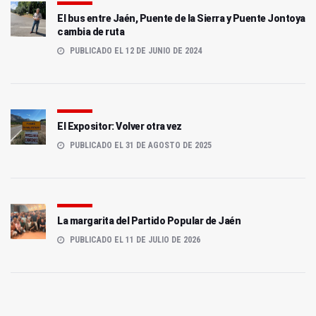
El bus entre Jaén, Puente de la Sierra y Puente Jontoya
cambia de ruta
PUBLICADO EL 12 DE JUNIO DE 2024
El Expositor: Volver otra vez
PUBLICADO EL 31 DE AGOSTO DE 2025
La margarita del Partido Popular de Jaén
PUBLICADO EL 11 DE JULIO DE 2026