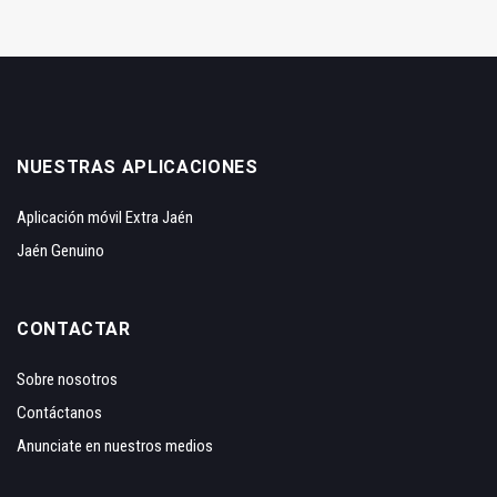
NUESTRAS APLICACIONES
Aplicación móvil Extra Jaén
Jaén Genuino
CONTACTAR
Sobre nosotros
Contáctanos
Anunciate en nuestros medios