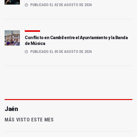
PUBLICADO EL 02 DE AGOSTO DE 2026
Conflicto en Cambil entre el Ayuntamiento y la Banda
de Música
PUBLICADO EL 05 DE AGOSTO DE 2026
Jaén
MÁS VISTO ESTE MES