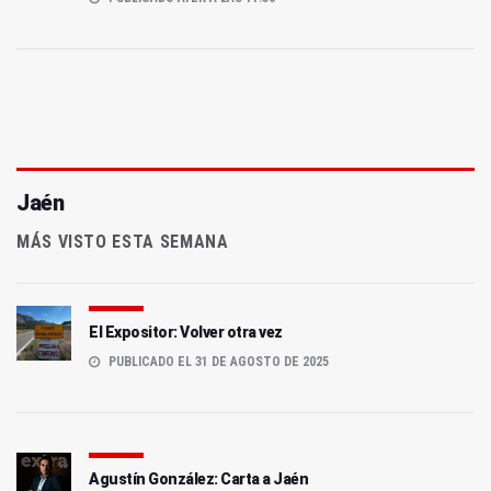
Jaén
MÁS VISTO ESTA SEMANA
El Expositor: Volver otra vez
PUBLICADO EL 31 DE AGOSTO DE 2025
Agustín González: Carta a Jaén