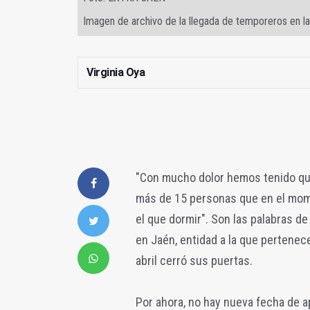
Imagen de archivo de la llegada de temporeros en l
Virginia Oya
"Con mucho dolor hemos tenido que
más de 15 personas que en el mome
el que dormir". Son las palabras de
en Jaén, entidad a la que pertene
abril cerró sus puertas.
Por ahora, no hay nueva fecha de 