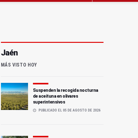
Jaén
MÁS VISTO HOY
Suspenden la recogida nocturna
de aceituna en olivares
superintensivos
PUBLICADO EL 05 DE AGOSTO DE 2026