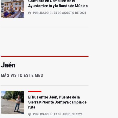
Conflicto en Cambil entre el
Ayuntamiento y la Banda de Música
PUBLICADO EL 05 DE AGOSTO DE 2026
Jaén
MÁS VISTO ESTE MES
El bus entre Jaén, Puente de la
Sierra y Puente Jontoya cambia de
ruta
PUBLICADO EL 12 DE JUNIO DE 2024