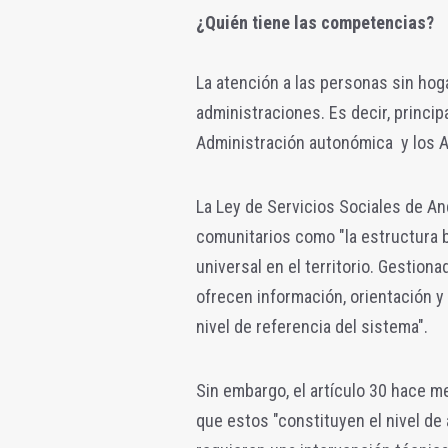
¿Quién tiene las competencias?
La atención a las personas sin ho
administraciones. Es decir, princi
Administración autonómica y los 
La Ley de Servicios Sociales de An
comunitarios como "la estructura b
universal en el territorio. Gestion
ofrecen información, orientación y 
nivel de referencia del sistema".
Sin embargo, el artículo 30 hace m
que estos "constituyen el nivel de