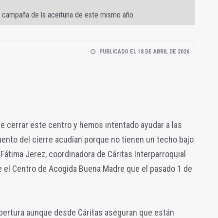
a campaña de la aceituna de este mismo año.
PUBLICADO EL 18 DE ABRIL DE 2026
 cerrar este centro y hemos intentado ayudar a las
nto del cierre acudían porque no tienen un techo bajo
 Fátima Jerez, coordinadora de Cáritas Interparroquial
ce el Centro de Acogida Buena Madre que el pasado 1 de
apertura aunque desde Cáritas aseguran que están