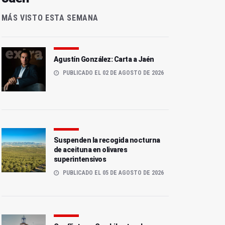
MÁS VISTO ESTA SEMANA
Agustín González: Carta a Jaén
PUBLICADO EL 02 DE AGOSTO DE 2026
Suspenden la recogida nocturna
de aceituna en olivares
superintensivos
PUBLICADO EL 05 DE AGOSTO DE 2026