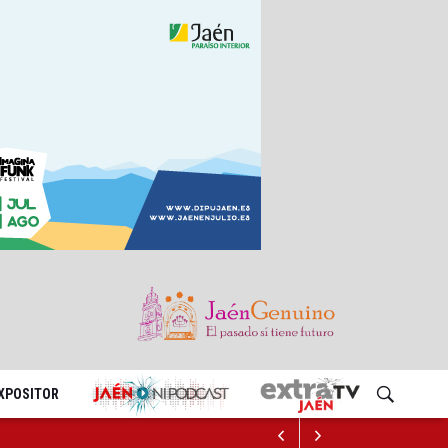
EXPOSITOR