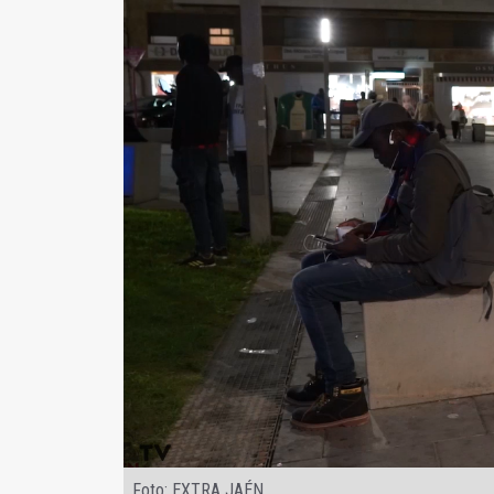
Foto: EXTRA JAÉN