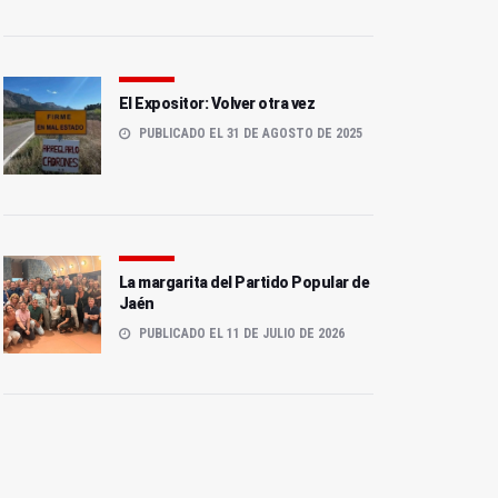
El Expositor: Volver otra vez
PUBLICADO EL 31 DE AGOSTO DE 2025
La margarita del Partido Popular de
Jaén
PUBLICADO EL 11 DE JULIO DE 2026