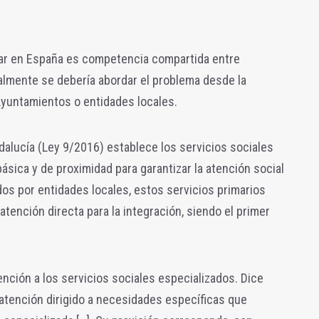
gar en España es competencia compartida entre
palmente se debería abordar el problema desde la
Ayuntamientos o entidades locales.
dalucía (Ley 9/2016) establece los servicios sociales
ásica y de proximidad para garantizar la atención social
ados por entidades locales, estos servicios primarios
atención directa para la integración, siendo el primer
ención a los servicios sociales especializados. Dice
 atención dirigido a necesidades específicas que