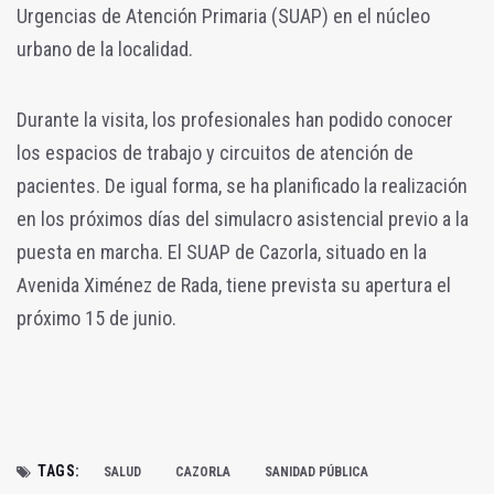
Urgencias de Atención Primaria (SUAP) en el núcleo
urbano de la localidad.
Durante la visita, los profesionales han podido conocer
los espacios de trabajo y circuitos de atención de
pacientes. De igual forma, se ha planificado la realización
en los próximos días del simulacro asistencial previo a la
puesta en marcha. El SUAP de Cazorla, situado en la
Avenida Ximénez de Rada, tiene prevista su apertura el
próximo 15 de junio.
TAGS:
SALUD
CAZORLA
SANIDAD PÚBLICA