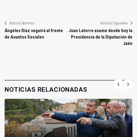
Noticia Anterior
Noticia Siguiente
Ángeles Díaz seguirá al frente
Juan Latorre asume desde hoy la
de Asuntos Sociales
Presidencia de la Diputación de
Jaén
NOTICIAS RELACIONADAS