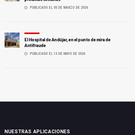
PUBLICADO EL 05 DE MARZO DE 2026
El Hospital de Andújar, en el punto de mira de
Antifraude
PUBLICADO EL 13 DE MAYO DE 2026
NUESTRAS APLICACIONES