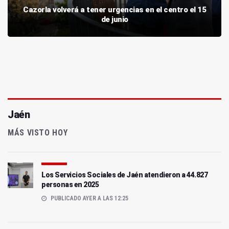
Cazorla volverá a tener urgencias en el centro el 15
de junio
Jaén
MÁS VISTO HOY
Los Servicios Sociales de Jaén atendieron a 44.827
personas en 2025
PUBLICADO AYER A LAS 12:25