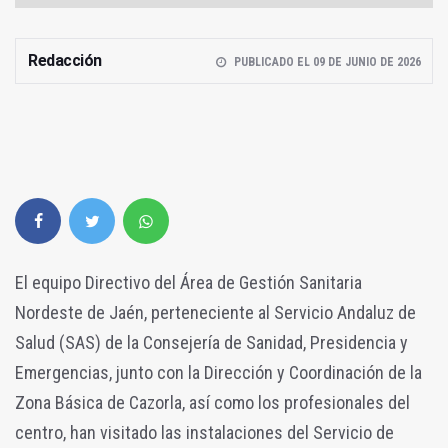
Redacción
PUBLICADO EL 09 DE JUNIO DE 2026
El equipo Directivo del Área de Gestión Sanitaria
Nordeste de Jaén, perteneciente al Servicio Andaluz de
Salud (SAS) de la Consejería de Sanidad, Presidencia y
Emergencias, junto con la Dirección y Coordinación de la
Zona Básica de Cazorla, así como los profesionales del
centro, han visitado las instalaciones del Servicio de