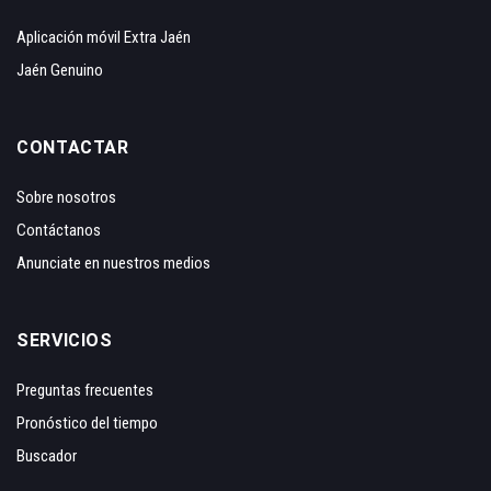
Aplicación móvil Extra Jaén
Jaén Genuino
CONTACTAR
Sobre nosotros
Contáctanos
Anunciate en nuestros medios
SERVICIOS
Preguntas frecuentes
Pronóstico del tiempo
Buscador