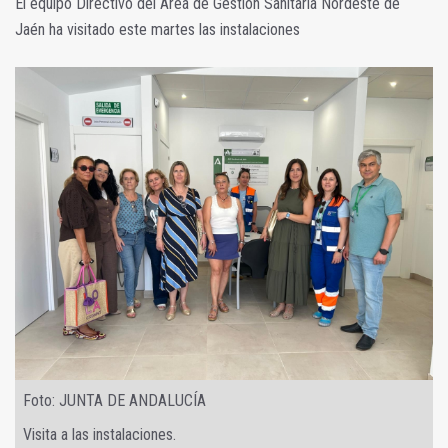
El equipo Directivo del Área de Gestión Sanitaria Nordeste de
Jaén ha visitado este martes las instalaciones
Foto: JUNTA DE ANDALUCÍA
Visita a las instalaciones.