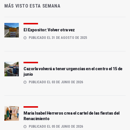
MÁS VISTO ESTA SEMANA
El Expositor: Volver otra vez
PUBLICADO EL 31 DE AGOSTO DE 2025
Cazorla volverá a tener urgencias en el centro el 15 de
junio
PUBLICADO EL 03 DE JUNIO DE 2026
Maria Isabel Herreros crea el cartel de las fiestas del
Renacimiento
PUBLICADO EL 05 DE JUNIO DE 2026