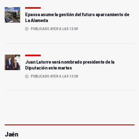
Epassa asume la gestión del futuro aparcamiento de
La Alameda
PUBLICADO AYER A LAS 13:00
Juan Latorre será nombrado presidente de la
Diputación este martes
PUBLICADO AYER A LAS 13:58
Jaén