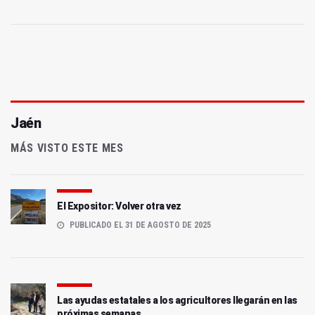
Jaén
MÁS VISTO ESTE MES
El Expositor: Volver otra vez
PUBLICADO EL 31 DE AGOSTO DE 2025
Las ayudas estatales a los agricultores llegarán en las
próximas semanas