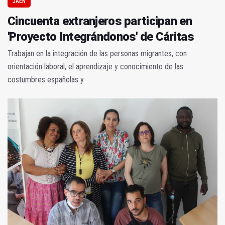
JAÉN
Cincuenta extranjeros participan en
'Proyecto Integrándonos' de Cáritas
Trabajan en la integración de las personas migrantes, con
orientación laboral, el aprendizaje y conocimiento de las
costumbres españolas y