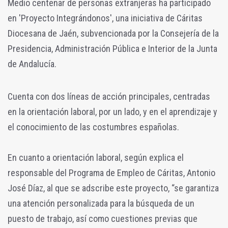
Medio centenar de personas extranjeras ha participado
en 'Proyecto Integrándonos', una iniciativa de Cáritas
Diocesana de Jaén, subvencionada por la Consejería de la
Presidencia, Administración Pública e Interior de la Junta
de Andalucía.
Cuenta con dos líneas de acción principales, centradas
en la orientación laboral, por un lado, y en el aprendizaje y
el conocimiento de las costumbres españolas.
En cuanto a orientación laboral, según explica el
responsable del Programa de Empleo de Cáritas, Antonio
José Díaz, al que se adscribe este proyecto, “se garantiza
una atención personalizada para la búsqueda de un
puesto de trabajo, así como cuestiones previas que