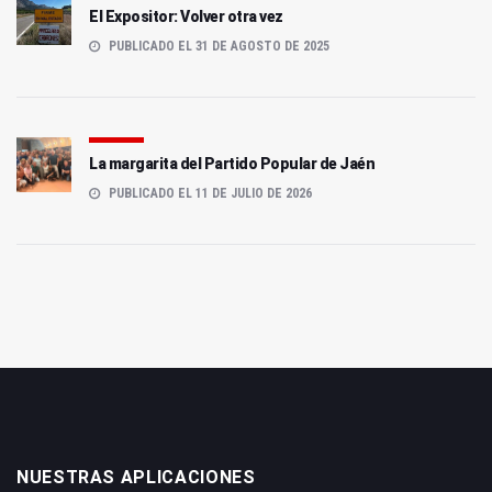
El Expositor: Volver otra vez
PUBLICADO EL 31 DE AGOSTO DE 2025
La margarita del Partido Popular de Jaén
PUBLICADO EL 11 DE JULIO DE 2026
NUESTRAS APLICACIONES