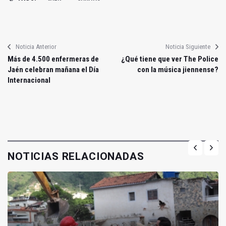
Noticia Anterior
Noticia Siguiente
Más de 4.500 enfermeras de
¿Qué tiene que ver The Police
Jaén celebran mañana el Día
con la música jiennense?
Internacional
NOTICIAS RELACIONADAS