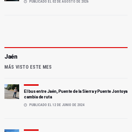
PUBLICADO EL 02 DE AGOSTO DE 2026
Jaén
MÁS VISTO ESTE MES
El bus entre Jaén, Puente de la Sierra y Puente Jontoya
cambia de ruta
PUBLICADO EL 12 DE JUNIO DE 2024