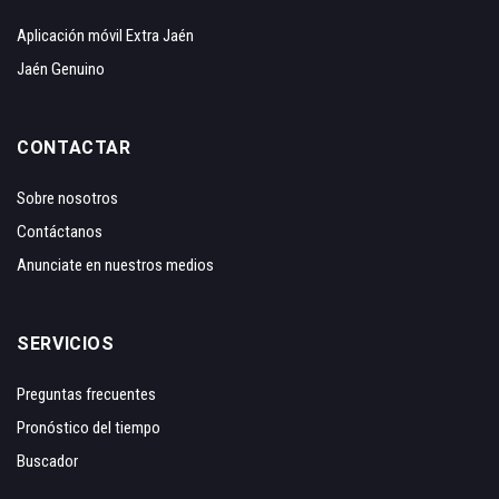
Aplicación móvil Extra Jaén
Jaén Genuino
CONTACTAR
Sobre nosotros
Contáctanos
Anunciate en nuestros medios
SERVICIOS
Preguntas frecuentes
Pronóstico del tiempo
Buscador