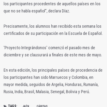
los participantes procedentes de aquellos países en los
que no se habla español”, declara Díaz.
Precisamente, los alumnos han recibido esta semana los
certificados de su participación en la Escuela de Español.
'Proyecto Integrándonos' comenzó el pasado mes de
diciembre y se clausurará a finales de este mes de mayo.
En esta edición, los principales países de procedencia de
los participantes han sido Marruecos y Colombia, en
mayor medida, seguidos de Argelia, Honduras, Rumanía,
Rusia, India, Brasil, Malasia, Senegal, Bolivia y Perú.
TAGS:
JAÉN
CÁRITAS