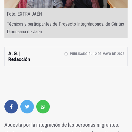
Foto: EXTRA JAÉN
Técnicas y participantes de Proyecto Integrándonos, de Cáritas
Diocesana de Jaén.
A. G. |
PUBLICADO EL 12 DE MAYO DE 2022
Redacción
Apuesta por la integración de las personas migrantes.