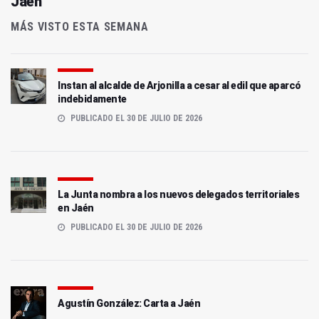
Jaén
MÁS VISTO ESTA SEMANA
Instan al alcalde de Arjonilla a cesar al edil que aparcó
indebidamente
PUBLICADO EL 30 DE JULIO DE 2026
La Junta nombra a los nuevos delegados territoriales
en Jaén
PUBLICADO EL 30 DE JULIO DE 2026
Agustín González: Carta a Jaén