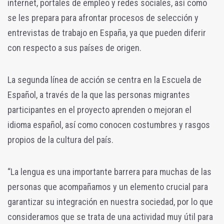
internet, portales de empleo y redes sociales, así como
se les prepara para afrontar procesos de selección y
entrevistas de trabajo en España, ya que pueden diferir
con respecto a sus países de origen.
La segunda línea de acción se centra en la Escuela de
Español, a través de la que las personas migrantes
participantes en el proyecto aprenden o mejoran el
idioma español, así como conocen costumbres y rasgos
propios de la cultura del país.
“La lengua es una importante barrera para muchas de las
personas que acompañamos y un elemento crucial para
garantizar su integración en nuestra sociedad, por lo que
consideramos que se trata de una actividad muy útil para