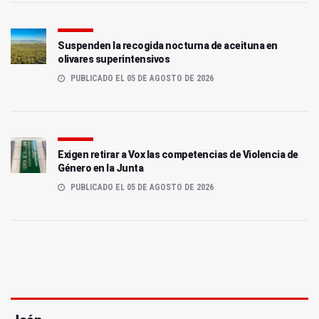
Suspenden la recogida nocturna de aceituna en
olivares superintensivos
PUBLICADO EL 05 DE AGOSTO DE 2026
Exigen retirar a Vox las competencias de Violencia de
Género en la Junta
PUBLICADO EL 05 DE AGOSTO DE 2026