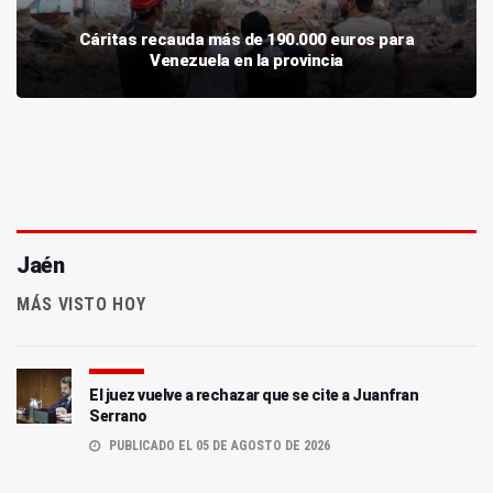
Cáritas recauda más de 190.000 euros para
Venezuela en la provincia
Jaén
MÁS VISTO HOY
El juez vuelve a rechazar que se cite a Juanfran
Serrano
PUBLICADO EL 05 DE AGOSTO DE 2026