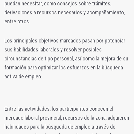
puedan necesitar, como consejos sobre trámites,
derivaciones a recursos necesarios y acompañamiento,
entre otros.
Los principales objetivos marcados pasan por potenciar
sus habilidades laborales y resolver posibles
circunstancias de tipo personal, así como la mejora de su
formación para optimizar los esfuerzos en la búsqueda
activa de empleo.
Entre las actividades, los participantes conocen el
mercado laboral provincial, recursos de la zona, adquieren
habilidades para la búsqueda de empleo a través de