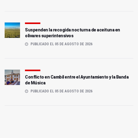
Suspenden la recogida nocturna de aceituna en
olivares superintensivos
PUBLICADO EL 05 DE AGOSTO DE 2026
Conflicto en Cambil entre el Ayuntamiento y la Banda
de Música
PUBLICADO EL 05 DE AGOSTO DE 2026