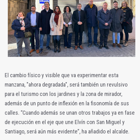
El cambio físico y visible que va experimentar esta
manzana, "ahora degradada", será también un revulsivo
para el turismo con los jardines y la zona de mirador,
además de un punto de inflexión en la fisonomía de sus
calles. “Cuando además se unan otros trabajos ya en fase
de ejecución en el eje que une Elvín con San Miguel y
Santiago, será aún más evidente”, ha añadido el alcalde.