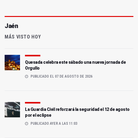
Jaén
MÁS VISTO HOY
Quesada celebra este sábado una nueva jornada de
Orgullo
PUBLICADO EL 07 DE AGOSTO DE 2026
La Guardia Civil reforzará la seguridad el 12 de agosto
por el eclipse
PUBLICADO AYER A LAS 11:03