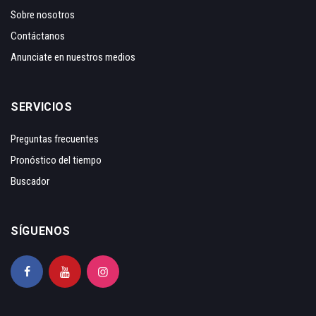
Sobre nosotros
Contáctanos
Anunciate en nuestros medios
SERVICIOS
Preguntas frecuentes
Pronóstico del tiempo
Buscador
SÍGUENOS