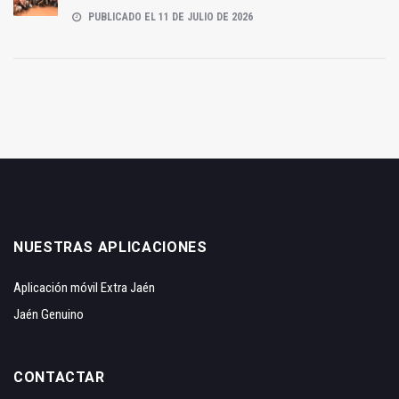
PUBLICADO EL 11 DE JULIO DE 2026
NUESTRAS APLICACIONES
Aplicación móvil Extra Jaén
Jaén Genuino
CONTACTAR