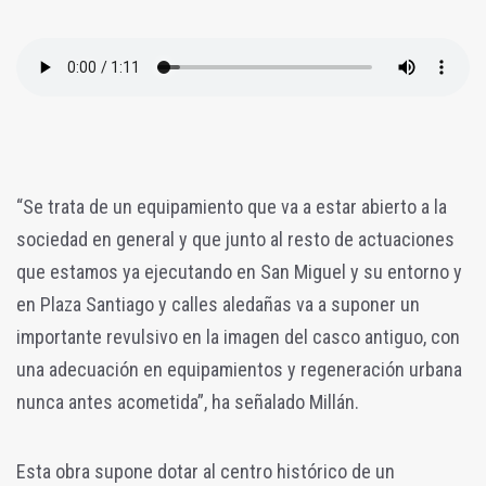
“Se trata de un equipamiento que va a estar abierto a la
sociedad en general y que junto al resto de actuaciones
que estamos ya ejecutando en San Miguel y su entorno y
en Plaza Santiago y calles aledañas va a suponer un
importante revulsivo en la imagen del casco antiguo, con
una adecuación en equipamientos y regeneración urbana
nunca antes acometida”, ha señalado Millán.
Esta obra supone dotar al centro histórico de un