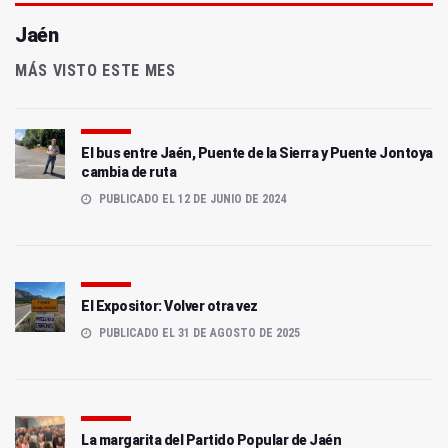
Jaén
MÁS VISTO ESTE MES
El bus entre Jaén, Puente de la Sierra y Puente Jontoya
cambia de ruta
PUBLICADO EL 12 DE JUNIO DE 2024
El Expositor: Volver otra vez
PUBLICADO EL 31 DE AGOSTO DE 2025
La margarita del Partido Popular de Jaén