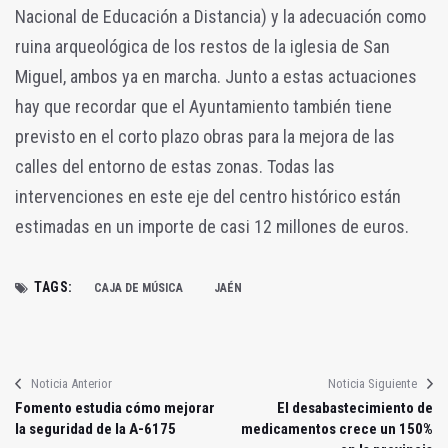
Nacional de Educación a Distancia) y la adecuación como
ruina arqueológica de los restos de la iglesia de San
Miguel, ambos ya en marcha. Junto a estas actuaciones
hay que recordar que el Ayuntamiento también tiene
previsto en el corto plazo obras para la mejora de las
calles del entorno de estas zonas. Todas las
intervenciones en este eje del centro histórico están
estimadas en un importe de casi 12 millones de euros.
TAGS:
CAJA DE MÚSICA
JAÉN
Noticia Anterior
Noticia Siguiente
Fomento estudia cómo mejorar
El desabastecimiento de
la seguridad de la A-6175
medicamentos crece un 150%