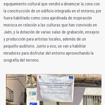
equipamiento cultural que vendrá a dinamizar la zona con
la construcción de un edificio integrado en el entorno, por
fuera habilitado como zona ajardinada de inspiración
morisca en relación a las culturas que han convivido en
Jaén, y la dotación de varias salas de grabación, ensayos
y producción para artistas locales, además de un
pequeño auditorio. Junto a eso, se van a habilitar
miradores para disfrutar del entorno aprovechando la
orografía del terreno.