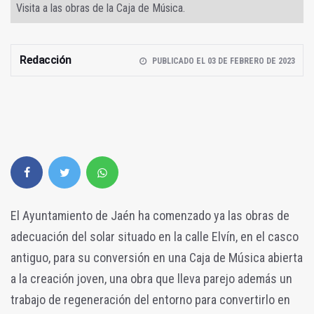
Visita a las obras de la Caja de Música.
Redacción
PUBLICADO EL 03 DE FEBRERO DE 2023
El Ayuntamiento de Jaén ha comenzado ya las obras de
adecuación del solar situado en la calle Elvín, en el casco
antiguo, para su conversión en una Caja de Música abierta
a la creación joven, una obra que lleva parejo además un
trabajo de regeneración del entorno para convertirlo en