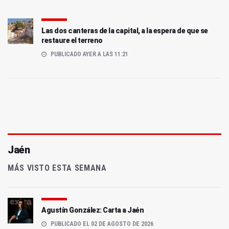
Las dos canteras de la capital, a la espera de que se
restaure el terreno
PUBLICADO AYER A LAS 11:21
Jaén
MÁS VISTO ESTA SEMANA
Agustín González: Carta a Jaén
PUBLICADO EL 02 DE AGOSTO DE 2026