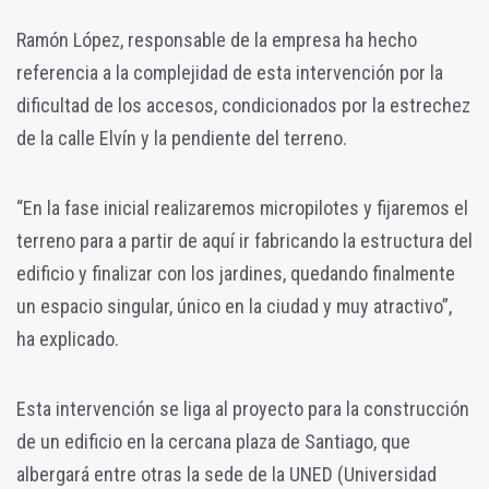
Ramón López, responsable de la empresa ha hecho
referencia a la complejidad de esta intervención por la
dificultad de los accesos, condicionados por la estrechez
de la calle Elvín y la pendiente del terreno.
“En la fase inicial realizaremos micropilotes y fijaremos el
terreno para a partir de aquí ir fabricando la estructura del
edificio y finalizar con los jardines, quedando finalmente
un espacio singular, único en la ciudad y muy atractivo”,
ha explicado.
Esta intervención se liga al proyecto para la construcción
de un edificio en la cercana plaza de Santiago, que
albergará entre otras la sede de la UNED (Universidad