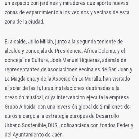
un espacio con jardines y miradores que aporte nuevas
zonas de esparcimiento a los vecinos y vecinas de esta
zona de la ciudad.
El alcalde, Julio Millán, junto a la segunda teniente de
alcalde y concejala de Presidencia, África Colomo, y el
concejal de Cultura, José Manuel Higueras, además de
representantes de asociaciones vecinales de San Juan y
La Magdalena, y de la Asociación La Muralla, han visitado
el solar de las futuras instalaciones destinadas a la
creación musical, cuya intervención ejecuta la empresa
Grupo Albaida, con una inversión global de 2 millones de
euros a cargo a la estrategia europea de Desarrollo
Urbano Sostenible, DUSI, cofinanciada con fondos Feder y
del Ayuntamiento de Jaén.