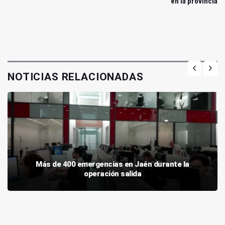
en la provincia
NOTICIAS RELACIONADAS
Más de 400 emergencias en Jaén durante la
operación salida