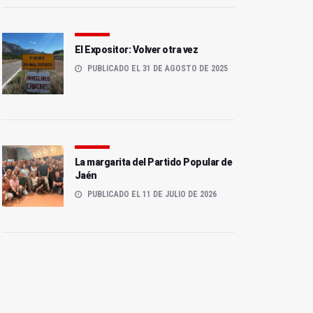
El Expositor: Volver otra vez
PUBLICADO EL 31 DE AGOSTO DE 2025
La margarita del Partido Popular de
Jaén
PUBLICADO EL 11 DE JULIO DE 2026