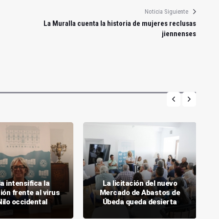
Noticia Siguiente
La Muralla cuenta la historia de mujeres reclusas
jiennenses
 intensifica la
La licitación del nuevo
ón frente al virus
Mercado de Abastos de
Nilo occidental
Úbeda queda desierta