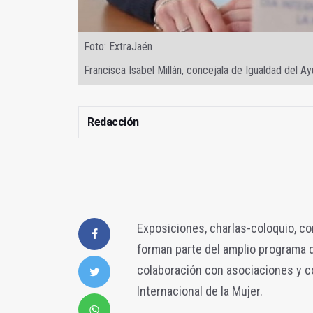
Foto: ExtraJaén
Francisca Isabel Millán, concejala de Igualdad del 
Redacción
Exposiciones, charlas-coloquio, con
forman parte del amplio programa 
colaboración con asociaciones y c
Internacional de la Mujer.