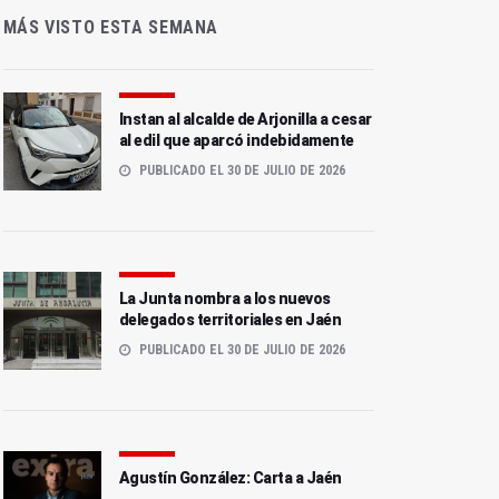
MÁS VISTO ESTA SEMANA
Instan al alcalde de Arjonilla a cesar
al edil que aparcó indebidamente
PUBLICADO EL 30 DE JULIO DE 2026
La Junta nombra a los nuevos
delegados territoriales en Jaén
PUBLICADO EL 30 DE JULIO DE 2026
Agustín González: Carta a Jaén