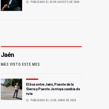
PUBLICADO EL 02 DE AGOSTO DE 2026
Jaén
MÁS VISTO ESTE MES
El bus entre Jaén, Puente de la
Sierra y Puente Jontoya cambia de
ruta
PUBLICADO EL 12 DE JUNIO DE 2024