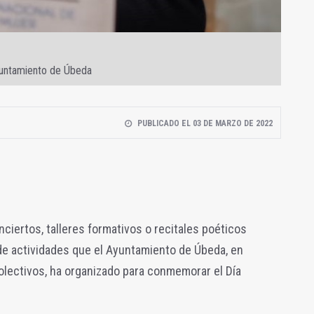
Ayuntamiento de Úbeda
PUBLICADO EL 03 DE MARZO DE 2022
ciertos, talleres formativos o recitales poéticos
de actividades que el Ayuntamiento de Úbeda, en
olectivos, ha organizado para conmemorar el Día