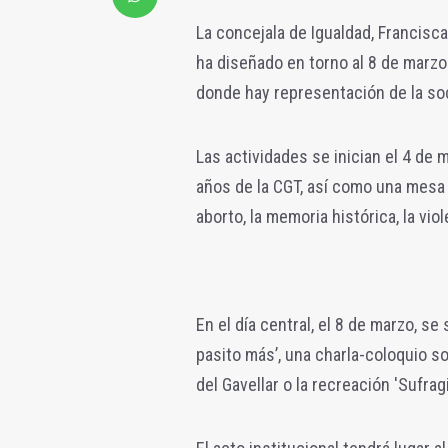
La concejala de Igualdad, Francisc
ha diseñado en torno al 8 de marzo
donde hay representación de la so
Las actividades se inician el 4 de 
años de la CGT, así como una mesa
aborto, la memoria histórica, la vio
En el día central, el 8 de marzo, 
pasito más’, una charla-coloquio so
del Gavellar o la recreación 'Sufrag