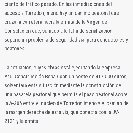
ciento de tráfico pesado. En las inmediaciones del
acceso a Torredonjimeno hay un camino peatonal que
cruza la carretera hacia la ermita de la Virgen de
Consolación que, sumado a la falta de señalización,
supone un problema de seguridad vial para conductores y
peatones.
La actuación, cuyas obras está ejecutando la empresa
Azul Construcción Repair con un coste de 417.000 euros,
solventará esta situación mediante la construcción de
una pasarela peatonal que permita el paso peatonal sobre
la A-306 entre el núcleo de Torredonjimeno y el camino de
la margen derecha de esta vía, que conecta con la JV-
2121 y la ermita.