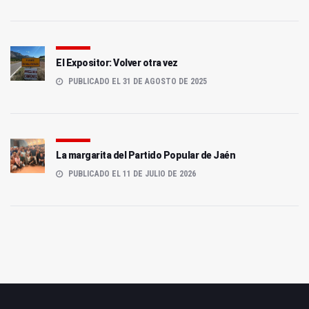
El Expositor: Volver otra vez
PUBLICADO EL 31 DE AGOSTO DE 2025
La margarita del Partido Popular de Jaén
PUBLICADO EL 11 DE JULIO DE 2026