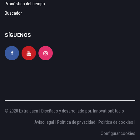
Pronóstico del tiempo
Buscador
SÍGUENOS
© 2020 Extra Jaén | Diseñado y desarrollado por:
InnovationStudio
Aviso legal
|
Política de privacidad
|
Política de cookies
|
Configurar cookies