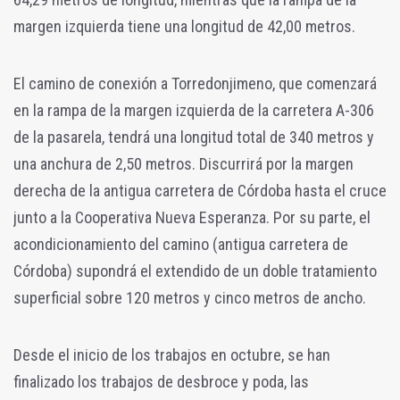
margen izquierda tiene una longitud de 42,00 metros.
El camino de conexión a Torredonjimeno, que comenzará
en la rampa de la margen izquierda de la carretera A-306
de la pasarela, tendrá una longitud total de 340 metros y
una anchura de 2,50 metros. Discurrirá por la margen
derecha de la antigua carretera de Córdoba hasta el cruce
junto a la Cooperativa Nueva Esperanza.
Por su parte, el
acondicionamiento del camino (antigua carretera de
Córdoba) supondrá el extendido de un doble tratamiento
superficial sobre 120 metros y cinco metros de ancho.
Desde el inicio de los trabajos en octubre, se han
finalizado los trabajos de desbroce y poda, las