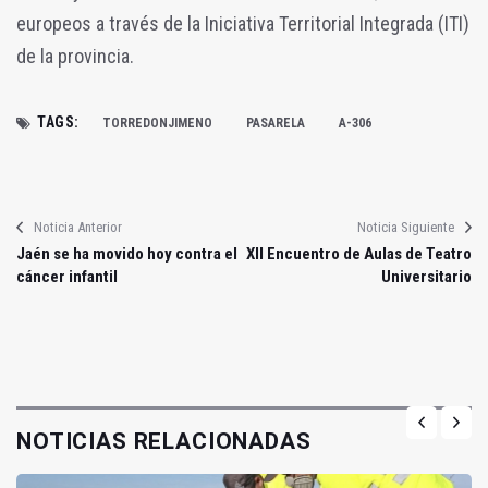
europeos a través de la Iniciativa Territorial Integrada (ITI)
de la provincia.
TAGS:
TORREDONJIMENO
PASARELA
A-306
Noticia Anterior
Noticia Siguiente
Jaén se ha movido hoy contra el
XII Encuentro de Aulas de Teatro
cáncer infantil
Universitario
NOTICIAS RELACIONADAS