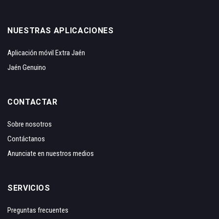
NUESTRAS APLICACIONES
Aplicación móvil Extra Jaén
Jaén Genuino
CONTACTAR
Sobre nosotros
Contáctanos
Anunciate en nuestros medios
SERVICIOS
Preguntas frecuentes