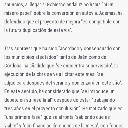
anuncios, al llegar al Gobierno andaluz no había "ni un
mísero papel" sobre la conversión en autovía. Además, ha
defendido que el proyecto de mejora "es compatible con
la futura duplicación de esta vía".
Tras subrayar que ha sido "acordado y consensuado con
los municipios afectados" tanto de Jaén como de
Córdoba, ha añadido que "se encuentra supervisado", la
ejecución de la obra se va a licitar este mes, "se
adjudicará después del verano y comenzará en este año".
En este sentido, ha considerado que "se introduce un
debate en su fase final" después de estar "trabajando
tres años en el proyecto con ilusión". Ha matizado que es
"una primera fase" que se afronta "sabiendo que es
viable" y "con financiación encima de la mesa", con fondos