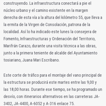
construyendo. La infraestructura conectará a pie el
núcleo urbano y el camino existente en la margen
derecha de esta vía a la altura del kilómetro 55, que lleva a
la ermita de la Virgen de Consolación, patrona de la
localidad. Así lo ha indicado este lunes la consejera de
Fomento, Infraestructuras y Ordenación del Territorio,
Marifrán Carazo, durante una visita técnica a las obras,
junto a la primera teniente de alcalde del Ayuntamiento
tosiariano, Juana Mari Escribano.
Este corte de tráfico para el montaje del vano principal de
la estructura se producirá este martes entre las 9,00 y
las 18,00 horas. Durante ese tiempo, se ha programado un
desvío, con itinerarios alternativos en las carreteras JA-
3402, JA-4400, A-6052 y A-316 enlace 75.