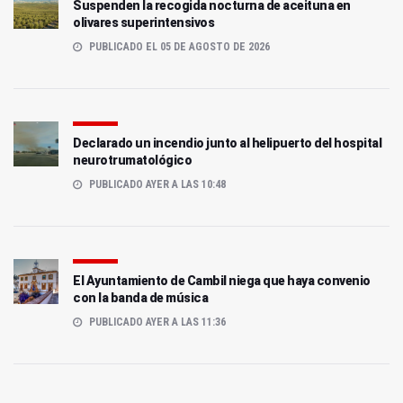
Suspenden la recogida nocturna de aceituna en
olivares superintensivos
PUBLICADO EL 05 DE AGOSTO DE 2026
Declarado un incendio junto al helipuerto del hospital
neurotrumatológico
PUBLICADO AYER A LAS 10:48
El Ayuntamiento de Cambil niega que haya convenio
con la banda de música
PUBLICADO AYER A LAS 11:36