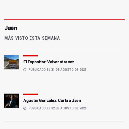
Jaén
MÁS VISTO ESTA SEMANA
El Expositor: Volver otra vez
PUBLICADO EL 31 DE AGOSTO DE 2025
Agustín González: Carta a Jaén
PUBLICADO EL 02 DE AGOSTO DE 2026