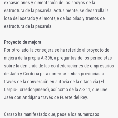
excavaciones y cimentación de los apoyos de la
estructura de la pasarela. Actualmente, se desarrolla la
losa del acerado y el montaje de las pilas y tramos de
estructura de la pasarela.
Proyecto de mejora
Por otro lado, la consejera se ha referido al proyecto de
mejora de la propia A-306, a preguntas de los periodistas
sobre la demanda de las confederaciones de empresarios
de Jaén y Córdoba para conectar ambas provincias a
través de la conversión en autovía de la citada vía (El
Carpio-Torredonjimeno), así como de la A-311, que une
Jaén con Andújar a través de Fuerte del Rey.
Carazo ha manifestado que, pese a los numerosos