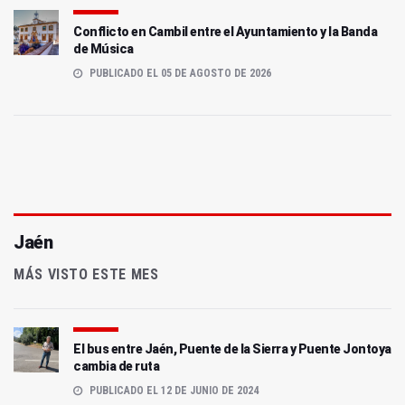
Conflicto en Cambil entre el Ayuntamiento y la Banda
de Música
PUBLICADO EL 05 DE AGOSTO DE 2026
Jaén
MÁS VISTO ESTE MES
El bus entre Jaén, Puente de la Sierra y Puente Jontoya
cambia de ruta
PUBLICADO EL 12 DE JUNIO DE 2024