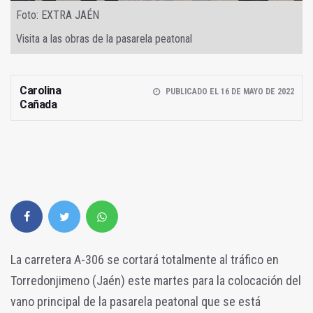
Foto: EXTRA JAÉN
Visita a las obras de la pasarela peatonal
Carolina
PUBLICADO EL 16 DE MAYO DE 2022
Cañada
La carretera A-306 se cortará totalmente al tráfico en
Torredonjimeno (Jaén) este martes para la colocación del
vano principal de la pasarela peatonal que se está