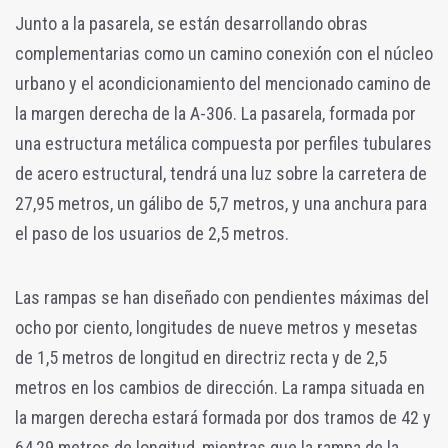
Junto a la pasarela, se están desarrollando obras
complementarias como un camino conexión con el núcleo
urbano y el acondicionamiento del mencionado camino de
la margen derecha de la A-306. La pasarela, formada por
una estructura metálica compuesta por perfiles tubulares
de acero estructural, tendrá una luz sobre la carretera de
27,95 metros, un gálibo de 5,7 metros, y una anchura para
el paso de los usuarios de 2,5 metros.
Las rampas se han diseñado con pendientes máximas del
ocho por ciento, longitudes de nueve metros y mesetas
de 1,5 metros de longitud en directriz recta y de 2,5
metros en los cambios de dirección. La rampa situada en
la margen derecha estará formada por dos tramos de 42 y
64,29 metros de longitud, mientras que la rampa de la