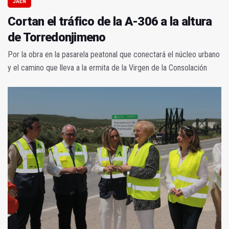
JAÉN
Cortan el tráfico de la A-306 a la altura
de Torredonjimeno
Por la obra en la pasarela peatonal que conectará el núcleo urbano
y el camino que lleva a la ermita de la Virgen de la Consolación