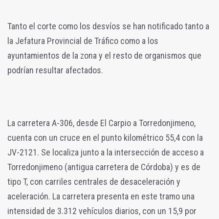
Tanto el corte como los desvíos se han notificado tanto a
la Jefatura Provincial de Tráfico como a los
ayuntamientos de la zona y el resto de organismos que
podrían resultar afectados.
La carretera A-306, desde El Carpio a Torredonjimeno,
cuenta con un cruce en el punto kilométrico 55,4 con la
JV-2121. Se localiza junto a la intersección de acceso a
Torredonjimeno (antigua carretera de Córdoba) y es de
tipo T, con carriles centrales de desaceleración y
aceleración. La carretera presenta en este tramo una
intensidad de 3.312 vehículos diarios, con un 15,9 por