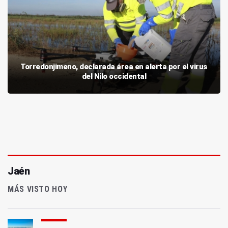
Torredonjimeno, declarada área en alerta por el virus
del Nilo occidental
Jaén
MÁS VISTO HOY