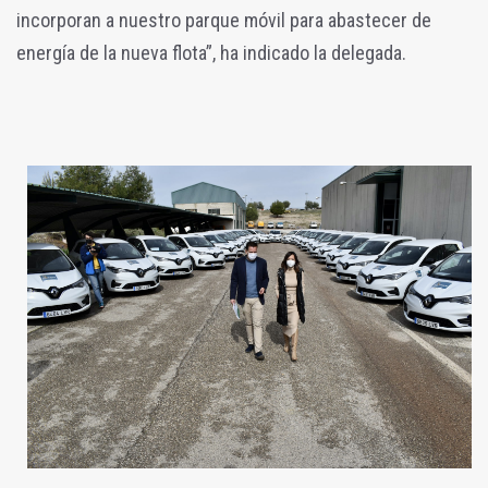
incorporan a nuestro parque móvil para abastecer de
energía de la nueva flota”, ha indicado la delegada.