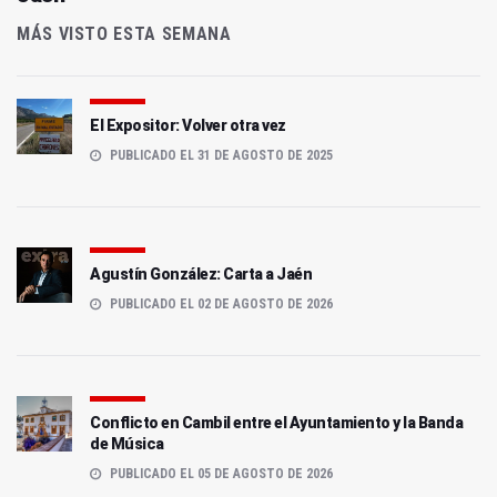
MÁS VISTO ESTA SEMANA
El Expositor: Volver otra vez
PUBLICADO EL 31 DE AGOSTO DE 2025
Agustín González: Carta a Jaén
PUBLICADO EL 02 DE AGOSTO DE 2026
Conflicto en Cambil entre el Ayuntamiento y la Banda
de Música
PUBLICADO EL 05 DE AGOSTO DE 2026