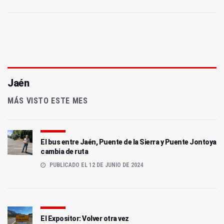
Jaén
MÁS VISTO ESTE MES
El bus entre Jaén, Puente de la Sierra y Puente Jontoya
cambia de ruta
PUBLICADO EL 12 DE JUNIO DE 2024
El Expositor: Volver otra vez