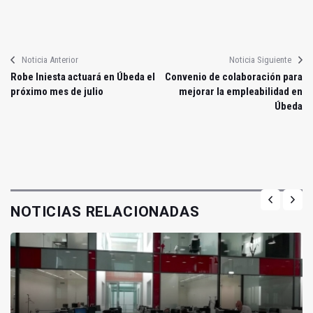
Noticia Anterior
Noticia Siguiente
Robe Iniesta actuará en Úbeda el
Convenio de colaboración para
próximo mes de julio
mejorar la empleabilidad en
Úbeda
NOTICIAS RELACIONADAS