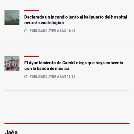
Declarado un incendio junto al helipuerto del hospital
neurotrumatológico
PUBLICADO AYER A LAS 10:48
El Ayuntamiento de Cambil niega que haya convenio
con la banda de música
PUBLICADO AYER A LAS 11:36
Jaén