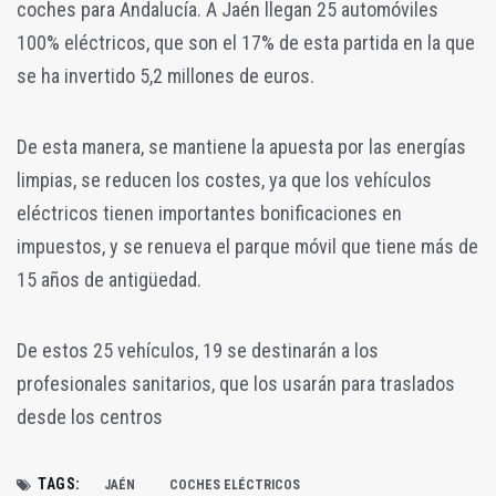
coches para Andalucía. A Jaén llegan 25 automóviles
100% eléctricos, que son el 17% de esta partida en la que
se ha invertido 5,2 millones de euros.
De esta manera, se mantiene la apuesta por las energías
limpias, se reducen los costes, ya que los vehículos
eléctricos tienen importantes bonificaciones en
impuestos, y se renueva el parque móvil que tiene más de
15 años de antigüedad.
De estos 25 vehículos, 19 se destinarán a los
profesionales sanitarios, que los usarán para traslados
desde los centros
TAGS:
JAÉN
COCHES ELÉCTRICOS