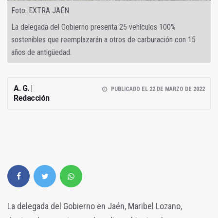
Foto: EXTRA JAÉN
La delegada del Gobierno presenta 25 vehículos 100%
sostenibles que reemplazarán a otros de carburación con 15
años de antigüedad.
A. G. |
PUBLICADO EL 22 DE MARZO DE 2022
Redacción
La delegada del Gobierno en Jaén, Maribel Lozano,