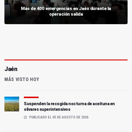
Más de 400 emergencias en Jaén durante la
operación salida
Jaén
MÁS VISTO HOY
Suspenden la recogida nocturna de aceituna en
olivares superintensivos
PUBLICADO EL 05 DE AGOSTO DE 2026