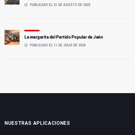
PUBLICADO EL 31 DE AGOSTO DE 2025
La margarita del Partido Popular de Jaén
PUBLICADO EL 11 DE JULIO DE 2026
NUESTRAS APLICACIONES