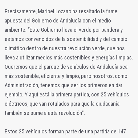
Precisamente, Maribel Lozano ha resaltado la firme
apuesta del Gobierno de Andalucía con el medio
ambiente: “Este Gobierno lleva el verde por bandera y
estamos convencidos de la sostenibilidad y del cambio
climático dentro de nuestra revolución verde, que nos
lleva a utilizar medios más sostenibles y energías limpias.
Queremos que el parque de vehículos de Andalucía sea
más sostenible, eficiente y limpio, pero nosotros, como
Administración, tenemos que ser los primeros en dar
ejemplo. Y aquí está la primera partida, con 25 vehículos
eléctricos, que van rotulados para que la ciudadanía
también se sume a esta revolución”.
Estos 25 vehículos forman parte de una partida de 147