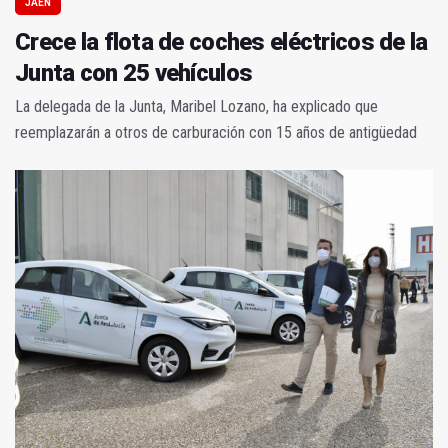
JAÉN
Crece la flota de coches eléctricos de la
Junta con 25 vehículos
La delegada de la Junta, Maribel Lozano, ha explicado que
reemplazarán a otros de carburación con 15 años de antigüedad