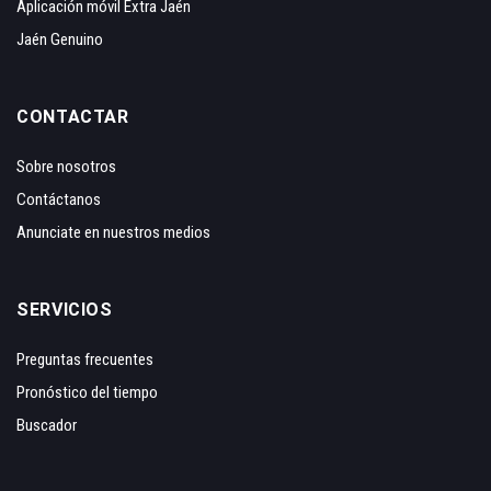
Aplicación móvil Extra Jaén
Jaén Genuino
CONTACTAR
Sobre nosotros
Contáctanos
Anunciate en nuestros medios
SERVICIOS
Preguntas frecuentes
Pronóstico del tiempo
Buscador