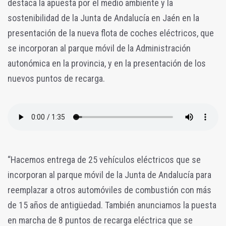
destaca la apuesta por el medio ambiente y la
sostenibilidad de la Junta de Andalucía en Jaén en la
presentación de la nueva flota de coches eléctricos, que
se incorporan al parque móvil de la Administración
autonómica en la provincia, y en la presentación de los
nuevos puntos de recarga.
“Hacemos entrega de 25 vehículos eléctricos que se
incorporan al parque móvil de la Junta de Andalucía para
reemplazar a otros automóviles de combustión con más
de 15 años de antigüedad. También anunciamos la puesta
en marcha de 8 puntos de recarga eléctrica que se