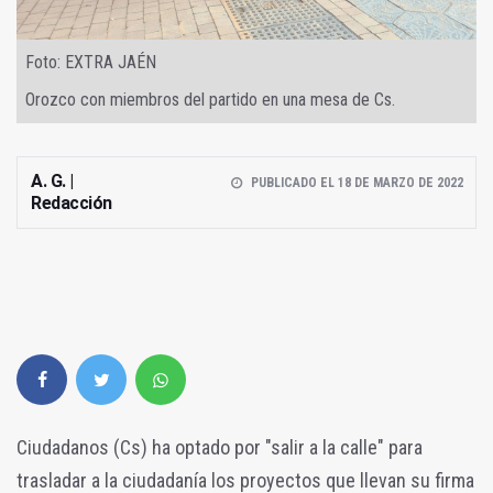
Foto: EXTRA JAÉN
Orozco con miembros del partido en una mesa de Cs.
A. G. |
PUBLICADO EL 18 DE MARZO DE 2022
Redacción
Ciudadanos (Cs) ha optado por "salir a la calle" para
trasladar a la ciudadanía los proyectos que llevan su firma