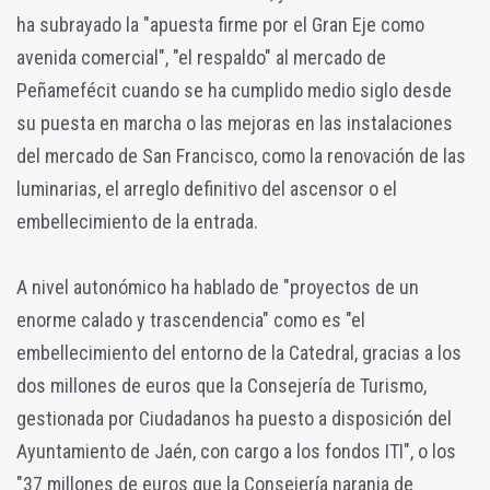
ha subrayado la "apuesta firme por el Gran Eje como
avenida comercial", "el respaldo" al mercado de
Peñamefécit cuando se ha cumplido medio siglo desde
su puesta en marcha o las mejoras en las instalaciones
del mercado de San Francisco, como la renovación de las
luminarias, el arreglo definitivo del ascensor o el
embellecimiento de la entrada.
A nivel autonómico ha hablado de "proyectos de un
enorme calado y trascendencia" como es "el
embellecimiento del entorno de la Catedral, gracias a los
dos millones de euros que la Consejería de Turismo,
gestionada por Ciudadanos ha puesto a disposición del
Ayuntamiento de Jaén, con cargo a los fondos ITI", o los
"37 millones de euros que la Consejería naranja de