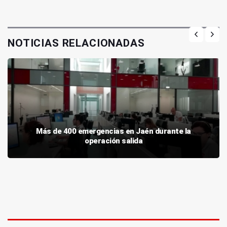
NOTICIAS RELACIONADAS
Más de 400 emergencias en Jaén durante la
operación salida