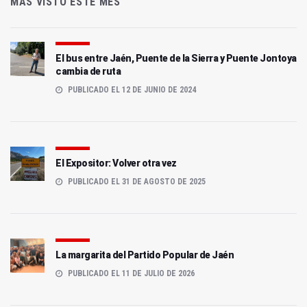
MÁS VISTO ESTE MES
El bus entre Jaén, Puente de la Sierra y Puente Jontoya
cambia de ruta
PUBLICADO EL 12 DE JUNIO DE 2024
El Expositor: Volver otra vez
PUBLICADO EL 31 DE AGOSTO DE 2025
La margarita del Partido Popular de Jaén
PUBLICADO EL 11 DE JULIO DE 2026