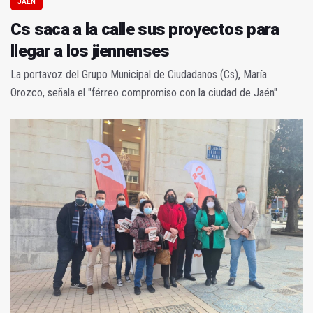
JAÉN
Cs saca a la calle sus proyectos para
llegar a los jiennenses
La portavoz del Grupo Municipal de Ciudadanos (Cs), María
Orozco, señala el "férreo compromiso con la ciudad de Jaén"