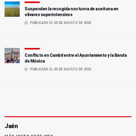
Suspenden la recogida nocturna de aceituna en
olivares superintensivos
PUBLICADO EL 05 DE AGOSTO DE 2026
Conflicto en Cambil entre el Ayuntamiento y la Banda
de Música
PUBLICADO EL 05 DE AGOSTO DE 2026
Jaén