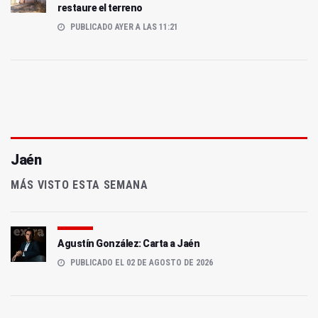
restaure el terreno
PUBLICADO AYER A LAS 11:21
Jaén
MÁS VISTO ESTA SEMANA
Agustín González: Carta a Jaén
PUBLICADO EL 02 DE AGOSTO DE 2026