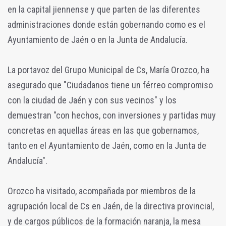
en la capital jiennense y que parten de las diferentes
administraciones donde están gobernando como es el
Ayuntamiento de Jaén o en la Junta de Andalucía.
La portavoz del Grupo Municipal de Cs, María Orozco, ha
asegurado que "Ciudadanos tiene un férreo compromiso
con la ciudad de Jaén y con sus vecinos" y los
demuestran "con hechos, con inversiones y partidas muy
concretas en aquellas áreas en las que gobernamos,
tanto en el Ayuntamiento de Jaén, como en la Junta de
Andalucía".
Orozco ha visitado, acompañada por miembros de la
agrupación local de Cs en Jaén, de la directiva provincial,
y de cargos públicos de la formación naranja, la mesa