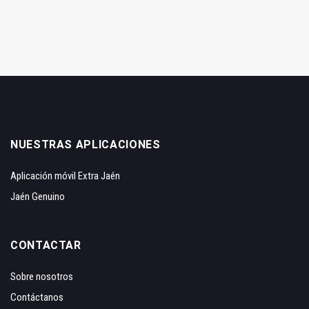
NUESTRAS APLICACIONES
Aplicación móvil Extra Jaén
Jaén Genuino
CONTACTAR
Sobre nosotros
Contáctanos