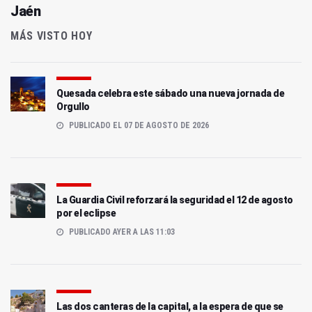
Jaén
MÁS VISTO HOY
Quesada celebra este sábado una nueva jornada de
Orgullo
PUBLICADO EL 07 DE AGOSTO DE 2026
La Guardia Civil reforzará la seguridad el 12 de agosto
por el eclipse
PUBLICADO AYER A LAS 11:03
Las dos canteras de la capital, a la espera de que se