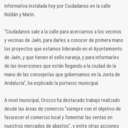
informativa instalada hoy por Ciudadanos en la calle
Roldán y Marín.
"Ciudadanos sale a la calle para acercarnos a los vecinos
y vecinas de Jaén, para darles a conocer de primera mano
los proyectos que estamos liderando en el Ayuntamiento
de Jaén, y que tienen el sello naranja, y para informarles
de las inversiones que están llegando a la ciudad de la
mano de las consejerías que gobernamos en la Junta de
Andalucía", ha explicado la portavoz municipal.
A nivel municipal, Orozco ha destacado trabajo realizado
desde las áreas de comercio "siempre con el objetivo de
favorecer el comercio local y fomentar las ventas en
nuestros mercados de abastos", y entre otras acciones