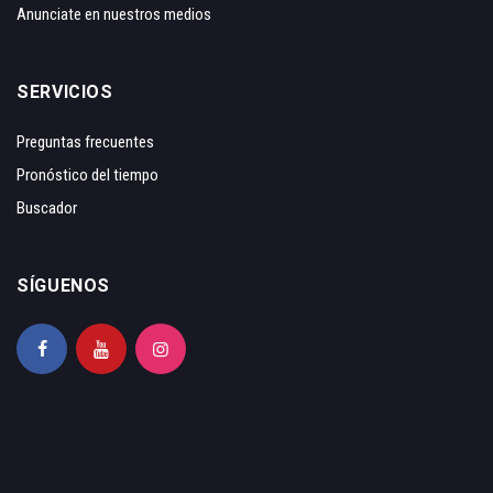
Anunciate en nuestros medios
SERVICIOS
Preguntas frecuentes
Pronóstico del tiempo
Buscador
SÍGUENOS