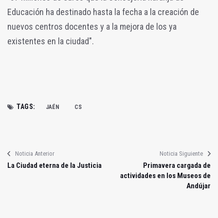
Educación ha destinado hasta la fecha a la creación de
nuevos centros docentes y a la mejora de los ya
existentes en la ciudad".
TAGS:
JAÉN
CS
Noticia Anterior
Noticia Siguiente
La Ciudad eterna de la Justicia
Primavera cargada de
actividades en los Museos de
Andújar