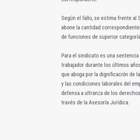
Según el fallo, se estima frente al
abone la cantidad correspondiente 
de funciones de superior categoría
Para el sindicato es una sentencia 
trabajador durante los últimos año
que aboga por la dignificación de l
y las condiciones laborales del em
defensa a ultranza de los derechos
través de la Asesoría Jurídica.