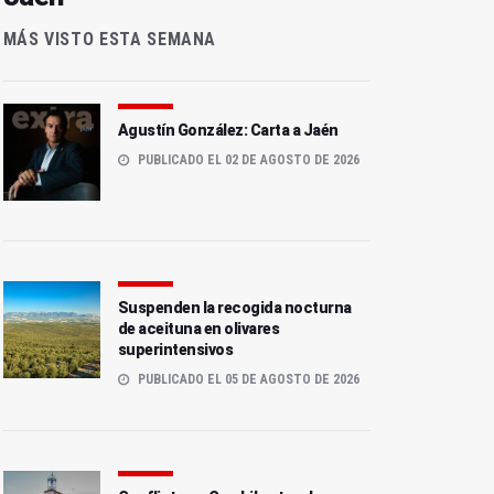
MÁS VISTO ESTA SEMANA
Agustín González: Carta a Jaén
PUBLICADO EL 02 DE AGOSTO DE 2026
Suspenden la recogida nocturna
de aceituna en olivares
superintensivos
PUBLICADO EL 05 DE AGOSTO DE 2026