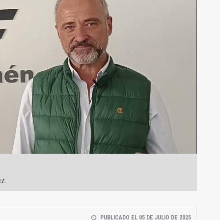
ez.
PUBLICADO EL 05 DE JULIO DE 2025