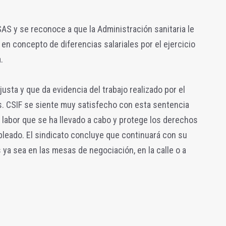
 SAS y se reconoce a que la Administración sanitaria le
en concepto de diferencias salariales por el ejercicio
.
justa y que da evidencia del trabajo realizado por el
s. CSIF se siente muy satisfecho con esta sentencia
a labor que se ha llevado a cabo y protege los derechos
pleado. El sindicato concluye que continuará con su
 ya sea en las mesas de negociación, en la calle o a