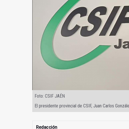
Foto: CSIF JAÉN
El presidente provincial de CSIF, Juan Carlos Gonzál
Redacción