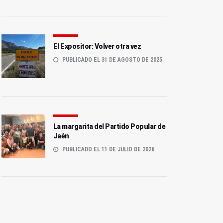
El Expositor: Volver otra vez
PUBLICADO EL 31 DE AGOSTO DE 2025
La margarita del Partido Popular de
Jaén
PUBLICADO EL 11 DE JULIO DE 2026