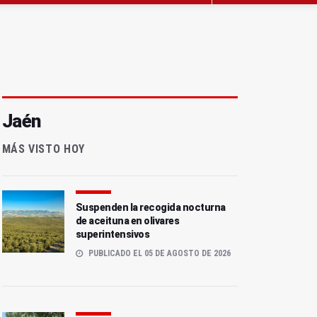
Jaén
MÁS VISTO HOY
Suspenden la recogida nocturna
de aceituna en olivares
superintensivos
PUBLICADO EL 05 DE AGOSTO DE 2026