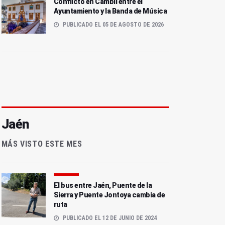
Conflicto en Cambil entre el
Ayuntamiento y la Banda de Música
PUBLICADO EL 05 DE AGOSTO DE 2026
Jaén
MÁS VISTO ESTE MES
El bus entre Jaén, Puente de la
Sierra y Puente Jontoya cambia de
ruta
PUBLICADO EL 12 DE JUNIO DE 2024