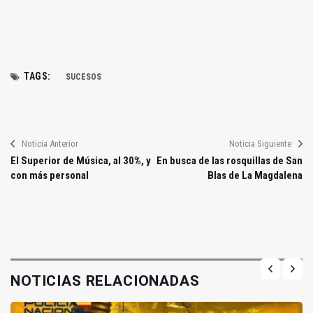
TAGS:
SUCESOS
Noticia Anterior
Noticia Siguiente
El Superior de Música, al 30%, y
En busca de las rosquillas de San
con más personal
Blas de La Magdalena
NOTICIAS RELACIONADAS