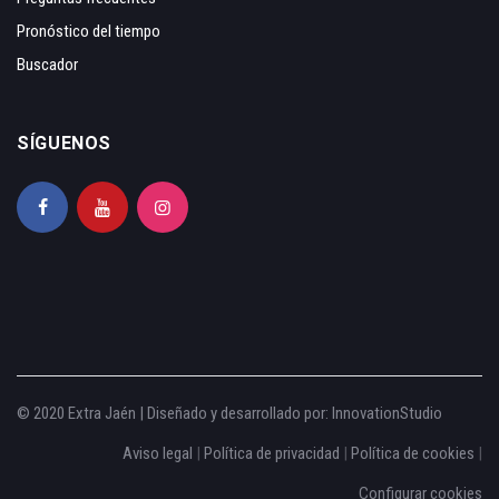
Pronóstico del tiempo
Buscador
SÍGUENOS
© 2020 Extra Jaén | Diseñado y desarrollado por:
InnovationStudio
Aviso legal
|
Política de privacidad
|
Política de cookies
|
Configurar cookies