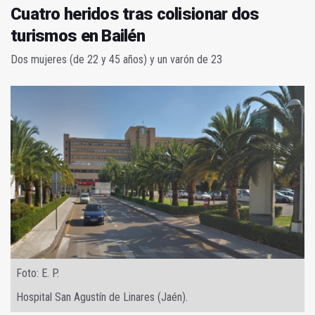
Cuatro heridos tras colisionar dos
turismos en Bailén
Dos mujeres (de 22 y 45 años) y un varón de 23
Foto: E. P.
Hospital San Agustín de Linares (Jaén).