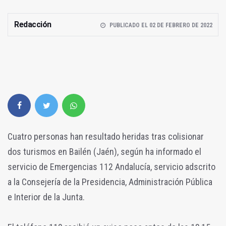
Redacción
PUBLICADO EL 02 DE FEBRERO DE 2022
Cuatro personas han resultado heridas tras colisionar
dos turismos en Bailén (Jaén), según ha informado el
servicio de Emergencias 112 Andalucía, servicio adscrito
a la Consejería de la Presidencia, Administración Pública
e Interior de la Junta.