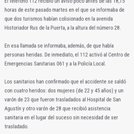
El teléfono 112 recibió un aviso poco antes de las 18,15
horas de este pasado martes en el que se informaba de
que dos turismos habían colisionado en la avenida
Historiador Rus de la Puerta, a la altura del número 28.
En esa llamada se informaba, además, de que había
personas heridas. De inmediato, el 112 activó al Centro de
Emergencias Sanitarias 061 y a la Policía Local.
Los sanitarios han confirmado que el accidente se saldó
con cuatro heridos: dos mujeres (de 22 y 45 años) y un
varón de 23 que fueron trasladados al Hospital de San
Agustín y otro varón de 28 que recibió asistencia
sanitaria en el lugar del suceso sin necesidad de ser
trasladado.