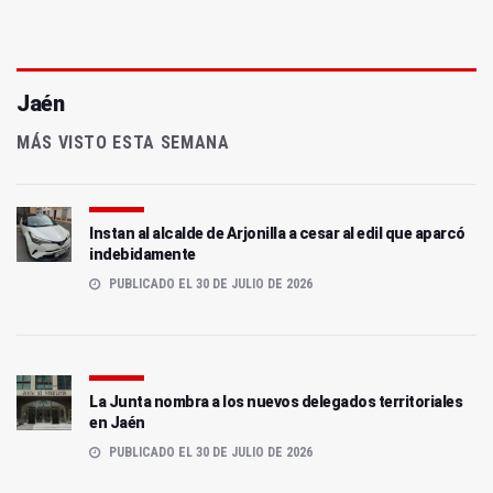
Jaén
MÁS VISTO ESTA SEMANA
Instan al alcalde de Arjonilla a cesar al edil que aparcó
indebidamente
PUBLICADO EL 30 DE JULIO DE 2026
La Junta nombra a los nuevos delegados territoriales
en Jaén
PUBLICADO EL 30 DE JULIO DE 2026