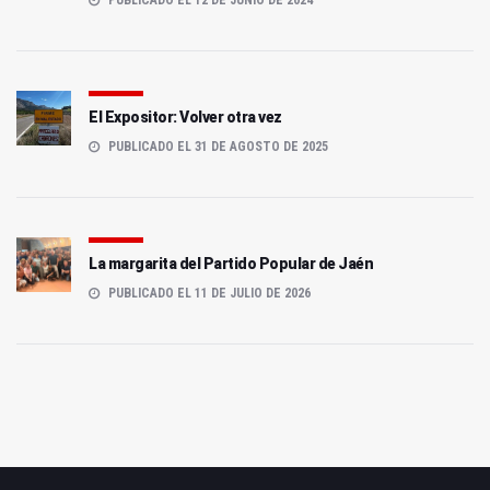
PUBLICADO EL 12 DE JUNIO DE 2024
El Expositor: Volver otra vez
PUBLICADO EL 31 DE AGOSTO DE 2025
La margarita del Partido Popular de Jaén
PUBLICADO EL 11 DE JULIO DE 2026