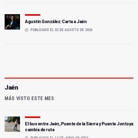
Agustín González: Carta a Jaén
PUBLICADO EL 02 DE AGOSTO DE 2026
Jaén
MÁS VISTO ESTE MES
El bus entre Jaén, Puente de la Sierra y Puente Jontoya
cambia de ruta