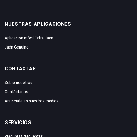
NUESTRAS APLICACIONES
Aplicación móvil Extra Jaén
Jaén Genuino
CONTACTAR
Sobre nosotros
Contáctanos
Anunciate en nuestros medios
SERVICIOS
Preguntas frecuentes