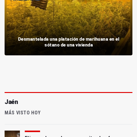
Desmantelada una platación de marihuana en el
sótano de una vivienda
Jaén
MÁS VISTO HOY