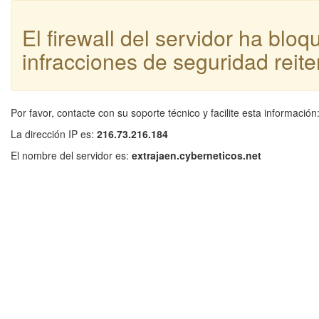
El firewall del servidor ha blo
infracciones de seguridad reite
Por favor, contacte con su soporte técnico y facilite esta información
La dirección IP es:
216.73.216.184
El nombre del servidor es:
extrajaen.cyberneticos.net