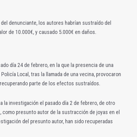
del denunciante, los autores habrían sustraído del
valor de 10.000€, y causado 5.000€ en daños.
ado día 24 de febrero, en la que la presencia de una
de Policía Local, tras la llamada de una vecina, provocaron
, recuperando parte de los efectos sustraídos.
 la investigación el pasado día 2 de febrero, de otro
s, como presunto autor de la sustracción de joyas en el
vestigación del presunto autor, han sido recuperadas