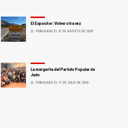
El Expositor: Volver otra vez
PUBLICADO EL 31 DE AGOSTO DE 2025
La margarita del Partido Popular de
Jaén
PUBLICADO EL 11 DE JULIO DE 2026