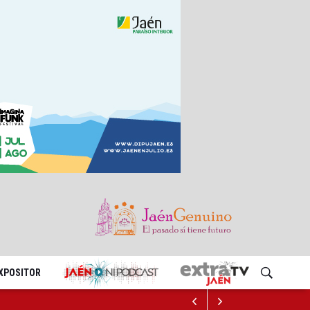
EXPOSITOR