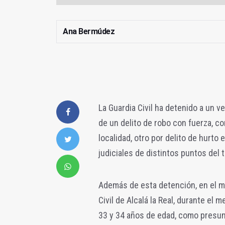
Ana Bermúdez
La Guardia Civil ha detenido a un v
de un delito de robo con fuerza, c
localidad, otro por delito de hurto 
judiciales de distintos puntos del t
Además de esta detención, en el ma
Civil de Alcalá la Real, durante el
33 y 34 años de edad, como presun