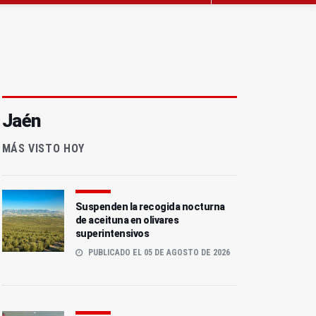
Jaén
MÁS VISTO HOY
Suspenden la recogida nocturna
de aceituna en olivares
superintensivos
PUBLICADO EL 05 DE AGOSTO DE 2026