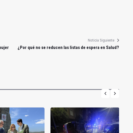
Noticia Siguiente
mujer
¿Por qué no se reducen las listas de espera en Salud?