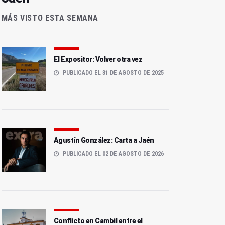
MÁS VISTO ESTA SEMANA
El Expositor: Volver otra vez
PUBLICADO EL 31 DE AGOSTO DE 2025
Agustín González: Carta a Jaén
PUBLICADO EL 02 DE AGOSTO DE 2026
Conflicto en Cambil entre el