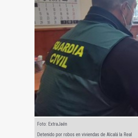
Foto: ExtraJaén
Detenido por robos en viviendas de Alcalá la Real