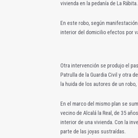
vivienda en la pedanía de La Rábita.
En este robo, según manifestación 
interior del domicilio efectos por 
Otra intervención se produjo el pas
Patrulla de la Guardia Civil y otra 
la huida de los autores de un robo
En el marco del mismo plan se suma
vecino de Alcalá la Real, de 35 año
interior de una vivienda. Con la in
parte de las joyas sustraídas.