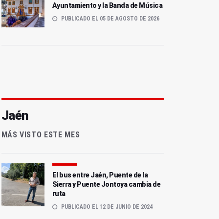
Ayuntamiento y la Banda de Música
PUBLICADO EL 05 DE AGOSTO DE 2026
Jaén
MÁS VISTO ESTE MES
El bus entre Jaén, Puente de la
Sierra y Puente Jontoya cambia de
ruta
PUBLICADO EL 12 DE JUNIO DE 2024