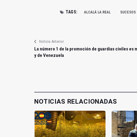
TAGS:
ALCALÁ LA REAL
SUCESOS
Noticia Anterior
La número 1 de la promoción de guardias civiles es 
y de Venezuela
NOTICIAS RELACIONADAS