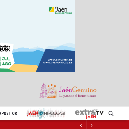
EXPOSITOR