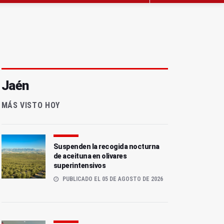
Jaén
MÁS VISTO HOY
Suspenden la recogida nocturna
de aceituna en olivares
superintensivos
PUBLICADO EL 05 DE AGOSTO DE 2026