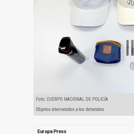
Foto: CUERPO NACIONAL DE POLICÍA
Objetos intervenidos a los detenidos
Europa Press