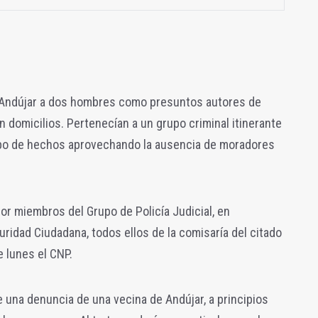
n Andújar a dos hombres como presuntos autores de
n domicilios. Pertenecían a un grupo criminal itinerante
ipo de hechos aprovechando la ausencia de moradores
or miembros del Grupo de Policía Judicial, en
idad Ciudadana, todos ellos de la comisaría del citado
 lunes el CNP.
e una denuncia de una vecina de Andújar, a principios