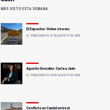
MÁS VISTO ESTA SEMANA
El Expositor: Volver otra vez
PUBLICADO EL 31 DE AGOSTO DE 2025
Agustín González: Carta a Jaén
PUBLICADO EL 02 DE AGOSTO DE 2026
Conflicto en Cambil entre el