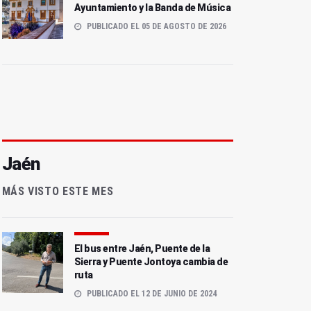
Ayuntamiento y la Banda de Música
PUBLICADO EL 05 DE AGOSTO DE 2026
Jaén
MÁS VISTO ESTE MES
El bus entre Jaén, Puente de la
Sierra y Puente Jontoya cambia de
ruta
PUBLICADO EL 12 DE JUNIO DE 2024