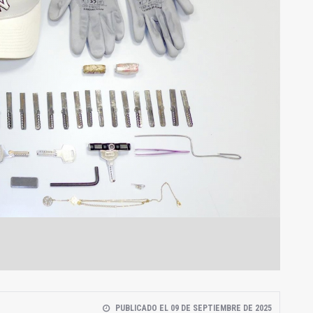
PUBLICADO EL 09 DE SEPTIEMBRE DE 2025