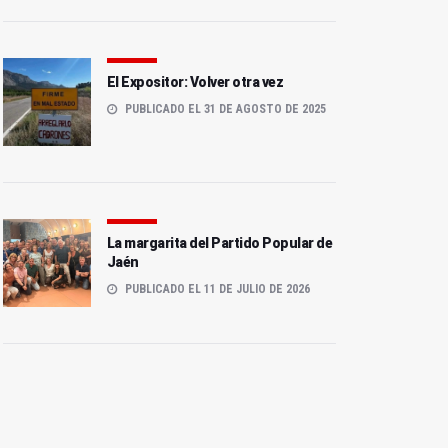
El Expositor: Volver otra vez
PUBLICADO EL 31 DE AGOSTO DE 2025
La margarita del Partido Popular de
Jaén
PUBLICADO EL 11 DE JULIO DE 2026