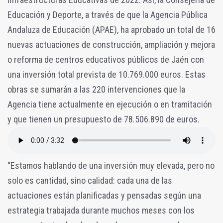
Educación y Deporte, a través de que la Agencia Pública
Andaluza de Educación (APAE), ha aprobado un total de 16
nuevas actuaciones de construcción, ampliación y mejora
o reforma de centros educativos públicos de Jaén con
una inversión total prevista de 10.769.000 euros. Estas
obras se sumarán a las 220 intervenciones que la
Agencia tiene actualmente en ejecución o en tramitación
y que tienen un presupuesto de 78.506.890 de euros.
“Estamos hablando de una inversión muy elevada, pero no
solo es cantidad, sino calidad: cada una de las
actuaciones están planificadas y pensadas según una
estrategia trabajada durante muchos meses con los