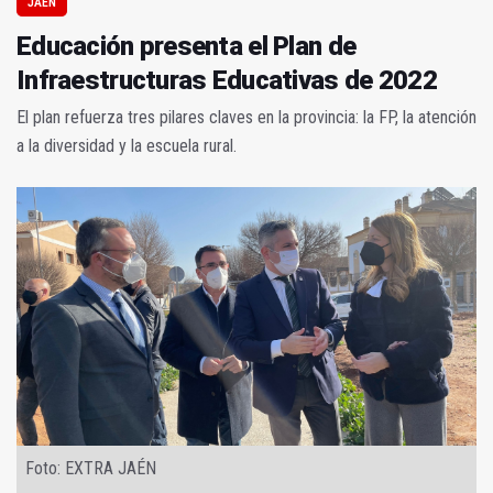
JAÉN
Educación presenta el Plan de
Infraestructuras Educativas de 2022
El plan refuerza tres pilares claves en la provincia: la FP, la atención
a la diversidad y la escuela rural.
Foto: EXTRA JAÉN