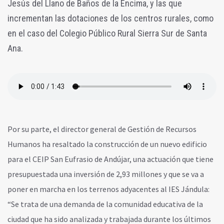
Jesús del Llano de Baños de la Encima, y las que
incrementan las dotaciones de los centros rurales, como
en el caso del Colegio Público Rural Sierra Sur de Santa
Ana.
Por su parte, el director general de Gestión de Recursos
Humanos ha resaltado la construcción de un nuevo edificio
para el CEIP San Eufrasio de Andújar, una actuación que tiene
presupuestada una inversión de 2,93 millones y que se va a
poner en marcha en los terrenos adyacentes al IES Jándula:
“Se trata de una demanda de la comunidad educativa de la
ciudad que ha sido analizada y trabajada durante los últimos