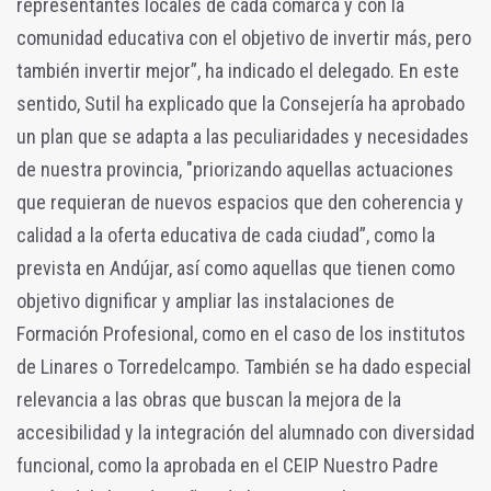
representantes locales de cada comarca y con la
comunidad educativa con el objetivo de invertir más, pero
también invertir mejor”, ha indicado el delegado. En este
sentido, Sutil ha explicado que la Consejería ha aprobado
un plan que se adapta a las peculiaridades y necesidades
de nuestra provincia, "priorizando aquellas actuaciones
que requieran de nuevos espacios que den coherencia y
calidad a la oferta educativa de cada ciudad”, como la
prevista en Andújar, así como aquellas que tienen como
objetivo dignificar y ampliar las instalaciones de
Formación Profesional, como en el caso de los institutos
de Linares o Torredelcampo. También se ha dado especial
relevancia a las obras que buscan la mejora de la
accesibilidad y la integración del alumnado con diversidad
funcional, como la aprobada en el CEIP Nuestro Padre