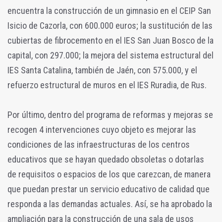
encuentra la construcción de un gimnasio en el CEIP San
Isicio de Cazorla, con 600.000 euros; la sustitución de las
cubiertas de fibrocemento en el IES San Juan Bosco de la
capital, con 297.000; la mejora del sistema estructural del
IES Santa Catalina, también de Jaén, con 575.000, y el
refuerzo estructural de muros en el IES Ruradia, de Rus.
Por último, dentro del programa de reformas y mejoras se
recogen 4 intervenciones cuyo objeto es mejorar las
condiciones de las infraestructuras de los centros
educativos que se hayan quedado obsoletas o dotarlas
de requisitos o espacios de los que carezcan, de manera
que puedan prestar un servicio educativo de calidad que
responda a las demandas actuales. Así, se ha aprobado la
ampliación para la construcción de una sala de usos