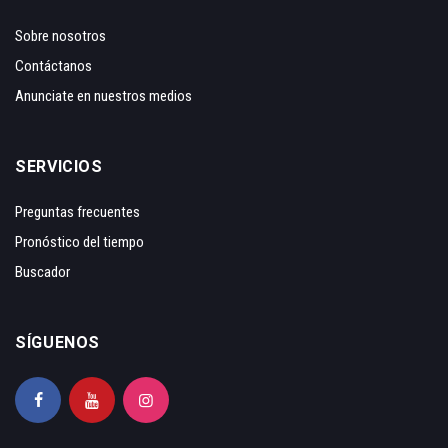
Sobre nosotros
Contáctanos
Anunciate en nuestros medios
SERVICIOS
Preguntas frecuentes
Pronóstico del tiempo
Buscador
SÍGUENOS