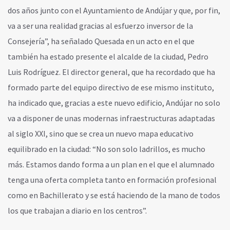
dos años junto con el Ayuntamiento de Andújar y que, por fin,
va a ser una realidad gracias al esfuerzo inversor de la
Consejería”, ha señalado Quesada en un acto en el que
también ha estado presente el alcalde de la ciudad, Pedro
Luis Rodríguez. El director general, que ha recordado que ha
formado parte del equipo directivo de ese mismo instituto,
ha indicado que, gracias a este nuevo edificio, Andújar no solo
va a disponer de unas modernas infraestructuras adaptadas
al siglo XXI, sino que se crea un nuevo mapa educativo
equilibrado en la ciudad: “No son solo ladrillos, es mucho
más. Estamos dando forma a un plan en el que el alumnado
tenga una oferta completa tanto en formación profesional
como en Bachillerato y se está haciendo de la mano de todos
los que trabajan a diario en los centros”.