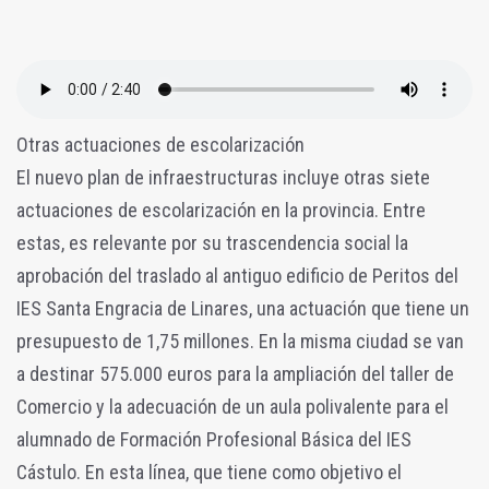
Otras actuaciones de escolarización
El nuevo plan de infraestructuras incluye otras siete
actuaciones de escolarización en la provincia. Entre
estas, es relevante por su trascendencia social la
aprobación del traslado al antiguo edificio de Peritos del
IES Santa Engracia de Linares, una actuación que tiene un
presupuesto de 1,75 millones. En la misma ciudad se van
a destinar 575.000 euros para la ampliación del taller de
Comercio y la adecuación de un aula polivalente para el
alumnado de Formación Profesional Básica del IES
Cástulo. En esta línea, que tiene como objetivo el