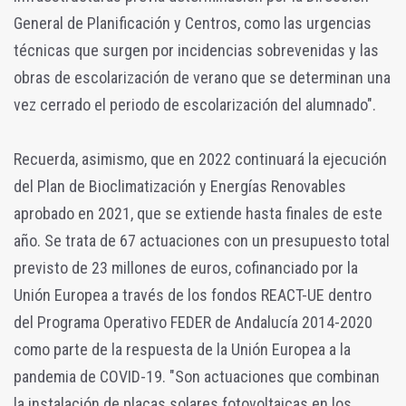
General de Planificación y Centros, como las urgencias
técnicas que surgen por incidencias sobrevenidas y las
obras de escolarización de verano que se determinan una
vez cerrado el periodo de escolarización del alumnado".
Recuerda, asimismo, que en 2022 continuará la ejecución
del Plan de Bioclimatización y Energías Renovables
aprobado en 2021, que se extiende hasta finales de este
año. Se trata de 67 actuaciones con un presupuesto total
previsto de 23 millones de euros, cofinanciado por la
Unión Europea a través de los fondos REACT-UE dentro
del Programa Operativo FEDER de Andalucía 2014-2020
como parte de la respuesta de la Unión Europea a la
pandemia de COVID-19. "Son actuaciones que combinan
la instalación de placas solares fotovoltaicas en los