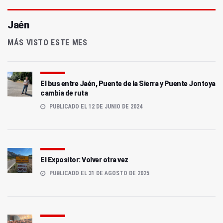
Jaén
MÁS VISTO ESTE MES
El bus entre Jaén, Puente de la Sierra y Puente Jontoya
cambia de ruta
PUBLICADO EL 12 DE JUNIO DE 2024
El Expositor: Volver otra vez
PUBLICADO EL 31 DE AGOSTO DE 2025