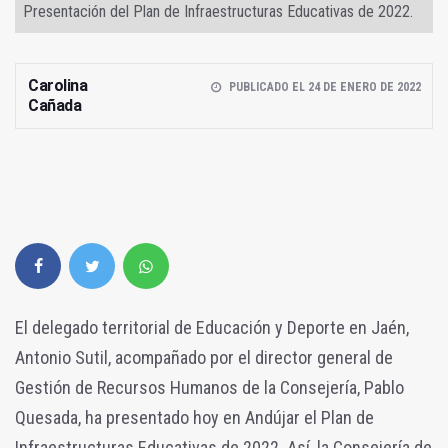
Presentación del Plan de Infraestructuras Educativas de 2022.
Carolina
PUBLICADO EL 24 DE ENERO DE 2022
Cañada
El delegado territorial de Educación y Deporte en Jaén,
Antonio Sutil, acompañado por el director general de
Gestión de Recursos Humanos de la Consejería, Pablo
Quesada, ha presentado hoy en Andújar el Plan de
Infraestructuras Educativas de 2022. Así, la Consejería de