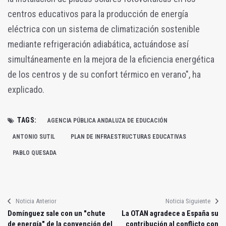
centros educativos para la producción de energía
eléctrica con un sistema de climatización sostenible
mediante refrigeración adiabática, actuándose así
simultáneamente en la mejora de la eficiencia energética
de los centros y de su confort térmico en verano", ha
explicado.
TAGS:
AGENCIA PÚBLICA ANDALUZA DE EDUCACIÓN
ANTONIO SUTIL
PLAN DE INFRAESTRUCTURAS EDUCATIVAS
PABLO QUESADA
Noticia Anterior
Noticia Siguiente
Domínguez sale con un "chute
La OTAN agradece a España su
de energía" de la convención del
contribución al conflicto con