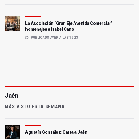
La Asociación “Gran Eje Avenida Comercial”
homenajea a Isabel Cano
PUBLICADO AYER A LAS 12:23
Jaén
MÁS VISTO ESTA SEMANA
Agustín González: Carta a Jaén