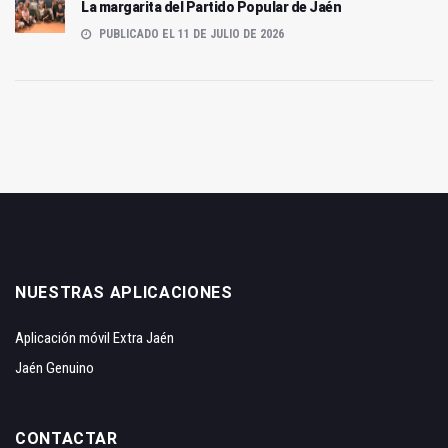
La margarita del Partido Popular de Jaén
PUBLICADO EL 11 DE JULIO DE 2026
NUESTRAS APLICACIONES
Aplicación móvil Extra Jaén
Jaén Genuino
CONTACTAR