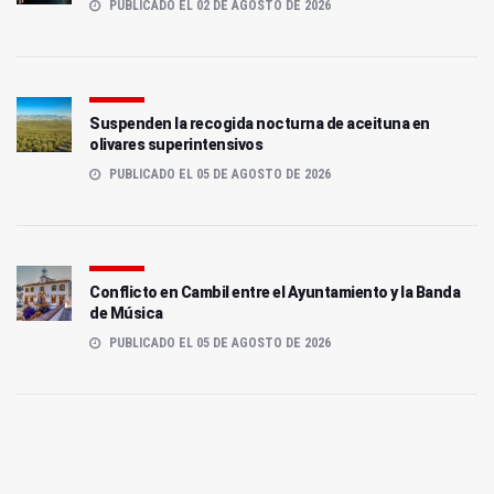
PUBLICADO EL 02 DE AGOSTO DE 2026
Suspenden la recogida nocturna de aceituna en
olivares superintensivos
PUBLICADO EL 05 DE AGOSTO DE 2026
Conflicto en Cambil entre el Ayuntamiento y la Banda
de Música
PUBLICADO EL 05 DE AGOSTO DE 2026