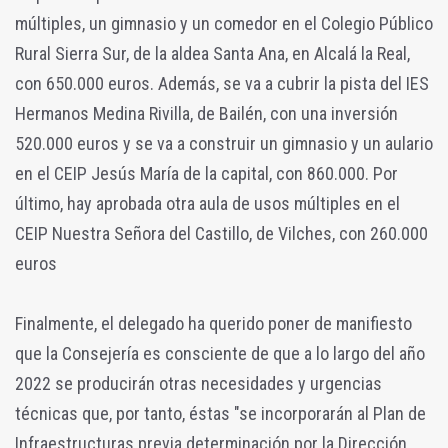
múltiples, un gimnasio y un comedor en el Colegio Público
Rural Sierra Sur, de la aldea Santa Ana, en Alcalá la Real,
con 650.000 euros. Además, se va a cubrir la pista del IES
Hermanos Medina Rivilla, de Bailén, con una inversión
520.000 euros y se va a construir un gimnasio y un aulario
en el CEIP Jesús María de la capital, con 860.000. Por
último, hay aprobada otra aula de usos múltiples en el
CEIP Nuestra Señora del Castillo, de Vilches, con 260.000
euros
Finalmente, el delegado ha querido poner de manifiesto
que la Consejería es consciente de que a lo largo del año
2022 se producirán otras necesidades y urgencias
técnicas que, por tanto, éstas "se incorporarán al Plan de
Infraestructuras previa determinación por la Dirección