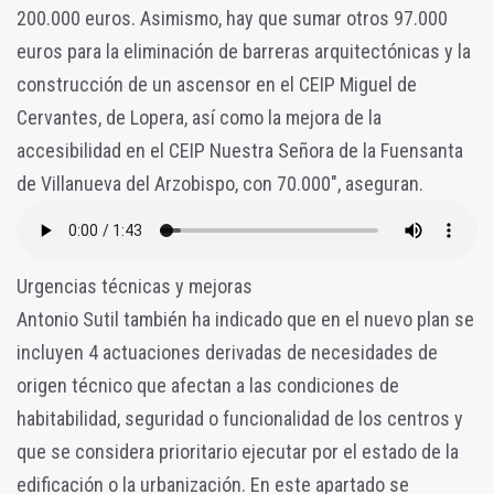
200.000 euros. Asimismo, hay que sumar otros 97.000
euros para la eliminación de barreras arquitectónicas y la
construcción de un ascensor en el CEIP Miguel de
Cervantes, de Lopera, así como la mejora de la
accesibilidad en el CEIP Nuestra Señora de la Fuensanta
de Villanueva del Arzobispo, con 70.000", aseguran.
Urgencias técnicas y mejoras
Antonio Sutil también ha indicado que en el nuevo plan se
incluyen 4 actuaciones derivadas de necesidades de
origen técnico que afectan a las condiciones de
habitabilidad, seguridad o funcionalidad de los centros y
que se considera prioritario ejecutar por el estado de la
edificación o la urbanización. En este apartado se