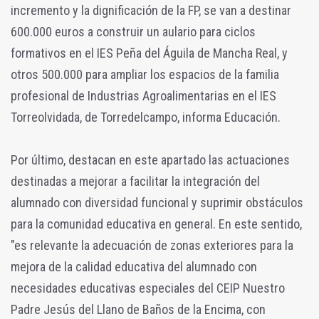
incremento y la dignificación de la FP, se van a destinar
600.000 euros a construir un aulario para ciclos
formativos en el IES Peña del Águila de Mancha Real, y
otros 500.000 para ampliar los espacios de la familia
profesional de Industrias Agroalimentarias en el IES
Torreolvidada, de Torredelcampo, informa Educación.
Por último, destacan en este apartado las actuaciones
destinadas a mejorar a facilitar la integración del
alumnado con diversidad funcional y suprimir obstáculos
para la comunidad educativa en general. En este sentido,
"es relevante la adecuación de zonas exteriores para la
mejora de la calidad educativa del alumnado con
necesidades educativas especiales del CEIP Nuestro
Padre Jesús del Llano de Baños de la Encima, con