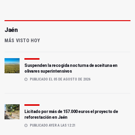
Jaén
MÁS VISTO HOY
Suspenden la recogida nocturna de aceituna en
olivares superintensivos
PUBLICADO EL 05 DE AGOSTO DE 2026
Licitado por más de 157.000 euros el proyecto de
reforestación en Jaén
PUBLICADO AYER A LAS 12:21