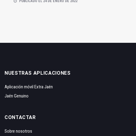
PUBLICADO EL 24 DE ENERO DE 2022
NUESTRAS APLICACIONES
Aplicación móvil Extra Jaén
Jaén Genuino
CONTACTAR
Sobre nosotros