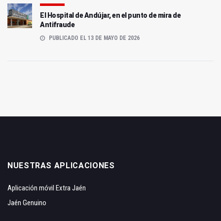
El Hospital de Andújar, en el punto de mira de
Antifraude
PUBLICADO EL 13 DE MAYO DE 2026
NUESTRAS APLICACIONES
Aplicación móvil Extra Jaén
Jaén Genuino