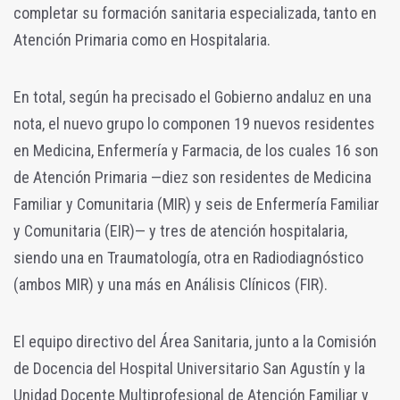
completar su formación sanitaria especializada, tanto en
Atención Primaria como en Hospitalaria.
En total, según ha precisado el Gobierno andaluz en una
nota, el nuevo grupo lo componen 19 nuevos residentes
en Medicina, Enfermería y Farmacia, de los cuales 16 son
de Atención Primaria —diez son residentes de Medicina
Familiar y Comunitaria (MIR) y seis de Enfermería Familiar
y Comunitaria (EIR)— y tres de atención hospitalaria,
siendo una en Traumatología, otra en Radiodiagnóstico
(ambos MIR) y una más en Análisis Clínicos (FIR).
El equipo directivo del Área Sanitaria, junto a la Comisión
de Docencia del Hospital Universitario San Agustín y la
Unidad Docente Multiprofesional de Atención Familiar y