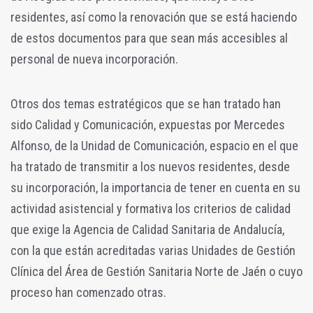
residentes, así como la renovación que se está haciendo
de estos documentos para que sean más accesibles al
personal de nueva incorporación.
Otros dos temas estratégicos que se han tratado han
sido Calidad y Comunicación, expuestas por Mercedes
Alfonso, de la Unidad de Comunicación, espacio en el que
ha tratado de transmitir a los nuevos residentes, desde
su incorporación, la importancia de tener en cuenta en su
actividad asistencial y formativa los criterios de calidad
que exige la Agencia de Calidad Sanitaria de Andalucía,
con la que están acreditadas varias Unidades de Gestión
Clínica del Área de Gestión Sanitaria Norte de Jaén o cuyo
proceso han comenzado otras.