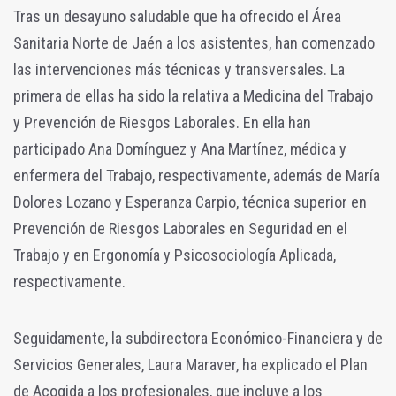
Tras un desayuno saludable que ha ofrecido el Área
Sanitaria Norte de Jaén a los asistentes, han comenzado
las intervenciones más técnicas y transversales. La
primera de ellas ha sido la relativa a Medicina del Trabajo
y Prevención de Riesgos Laborales. En ella han
participado Ana Domínguez y Ana Martínez, médica y
enfermera del Trabajo, respectivamente, además de María
Dolores Lozano y Esperanza Carpio, técnica superior en
Prevención de Riesgos Laborales en Seguridad en el
Trabajo y en Ergonomía y Psicosociología Aplicada,
respectivamente.
Seguidamente, la subdirectora Económico-Financiera y de
Servicios Generales, Laura Maraver, ha explicado el Plan
de Acogida a los profesionales, que incluye a los