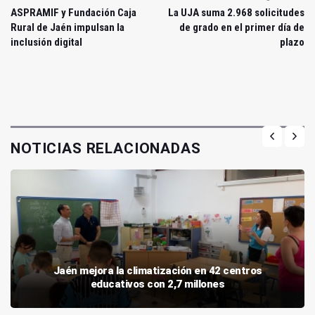
ASPRAMIF y Fundación Caja
La UJA suma 2.968 solicitudes
Rural de Jaén impulsan la
de grado en el primer día de
inclusión digital
plazo
NOTICIAS RELACIONADAS
Jaén mejora la climatización en 42 centros
educativos con 2,7 millones