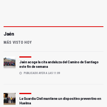
Jaén
MÁS VISTO HOY
Jaén acoge la cita andaluza del Camino de Santiago
este fin de semana
PUBLICADO AYER A LAS 11:09
La Guardia Civil mantiene un dispositivo preventivo en
Huelma