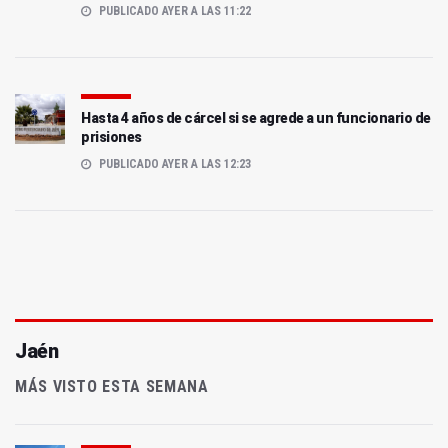
PUBLICADO AYER A LAS 11:22
Hasta 4 años de cárcel si se agrede a un funcionario de
prisiones
PUBLICADO AYER A LAS 12:23
Jaén
MÁS VISTO ESTA SEMANA