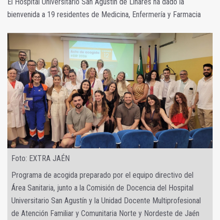
El Hospital Universitario San Agustín de Linares ha dado la
bienvenida a 19 residentes de Medicina, Enfermería y Farmacia
Foto: EXTRA JAÉN
Programa de acogida preparado por el equipo directivo del
Área Sanitaria, junto a la Comisión de Docencia del Hospital
Universitario San Agustín y la Unidad Docente Multiprofesional
de Atención Familiar y Comunitaria Norte y Nordeste de Jaén