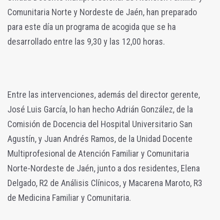
Comunitaria Norte y Nordeste de Jaén, han preparado
para este día un programa de acogida que se ha
desarrollado entre las 9,30 y las 12,00 horas.
Entre las intervenciones, además del director gerente,
José Luis García, lo han hecho Adrián González, de la
Comisión de Docencia del Hospital Universitario San
Agustín, y Juan Andrés Ramos, de la Unidad Docente
Multiprofesional de Atención Familiar y Comunitaria
Norte-Nordeste de Jaén, junto a dos residentes, Elena
Delgado, R2 de Análisis Clínicos, y Macarena Maroto, R3
de Medicina Familiar y Comunitaria.