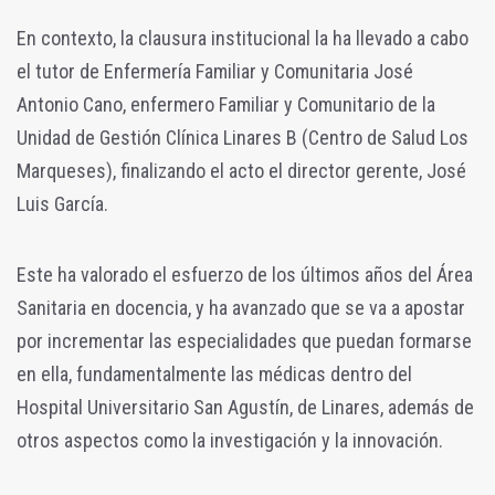
En contexto, la clausura institucional la ha llevado a cabo
el tutor de Enfermería Familiar y Comunitaria José
Antonio Cano, enfermero Familiar y Comunitario de la
Unidad de Gestión Clínica Linares B (Centro de Salud Los
Marqueses), finalizando el acto el director gerente, José
Luis García.
Este ha valorado el esfuerzo de los últimos años del Área
Sanitaria en docencia, y ha avanzado que se va a apostar
por incrementar las especialidades que puedan formarse
en ella, fundamentalmente las médicas dentro del
Hospital Universitario San Agustín, de Linares, además de
otros aspectos como la investigación y la innovación.