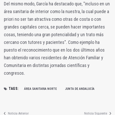
Del mismo modo, García ha destacado que, "incluso en un
área sanitaria de interior como la nuestra, la cual puede a
priori no ser tan atractiva como otras de costa o con
grandes capitales cerca, se pueden hacer importantes
cosas, teniendo una gran potencialidad y un trato más
cercano con tutores y pacientes". Como ejemplo ha
puesto el reconocimiento que en los dos últimos años
han obtenido varios residentes de Atención Familiar y
Comunitaria en distintas jornadas científicas y
congresos.
TAGS:
ÁREA SANITARIA NORTE
JUNTA DE ANDALUCÍA
Noticia Anterior
Noticia Siguiente