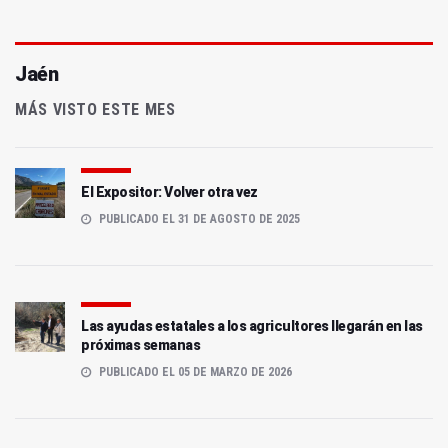
Jaén
MÁS VISTO ESTE MES
El Expositor: Volver otra vez
PUBLICADO EL 31 DE AGOSTO DE 2025
Las ayudas estatales a los agricultores llegarán en las
próximas semanas
PUBLICADO EL 05 DE MARZO DE 2026