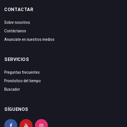
CONTACTAR
Sobre nosotros
Contáctanos
Anunciate en nuestros medios
SERVICIOS
Preguntas frecuentes
Pronóstico del tiempo
Buscador
SÍGUENOS