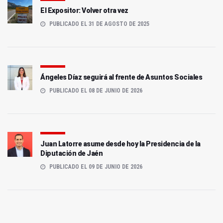
El Expositor: Volver otra vez
PUBLICADO EL 31 DE AGOSTO DE 2025
Ángeles Díaz seguirá al frente de Asuntos Sociales
PUBLICADO EL 08 DE JUNIO DE 2026
Juan Latorre asume desde hoy la Presidencia de la
Diputación de Jaén
PUBLICADO EL 09 DE JUNIO DE 2026