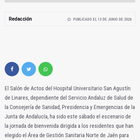
Redacción
PUBLICADO EL 13 DE JUNIO DE 2026
El Salón de Actos del Hospital Universitario San Agustín
de Linares, dependiente del Servicio Andaluz de Salud de
la Consejería de Sanidad, Presidencia y Emergencias de la
Junta de Andalucía, ha sido este sábado el escenario de
la jornada de bienvenida dirigida a los residentes que han
elegido el Área de Gestión Sanitaria Norte de Jaén para