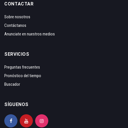
CONTACTAR
Sobre nosotros
Contáctanos
Anunciate en nuestros medios
SERVICIOS
Preguntas frecuentes
Pronóstico del tiempo
Buscador
SÍGUENOS