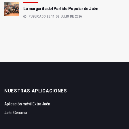
La margarita del Partido Popular de Jaén
PUBLICADO EL 11 DE JULIO DE 2026
NUESTRAS APLICACIONES
Aplicación móvil Extra Jaén
Jaén Genuino