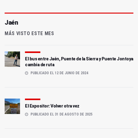
Jaén
MÁS VISTO ESTE MES
El bus entre Jaén, Puente de la Sierra y Puente Jontoya
cambia de ruta
PUBLICADO EL 12 DE JUNIO DE 2024
El Expositor: Volver otra vez
PUBLICADO EL 31 DE AGOSTO DE 2025