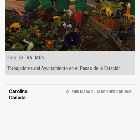
Foto: EXTRA JAÉN
Trabajadores del Ayuntamiento en el Paseo de la Estación
Carolina
PUBLICADO EL 20 DE ENERO DE 2023
Cañada