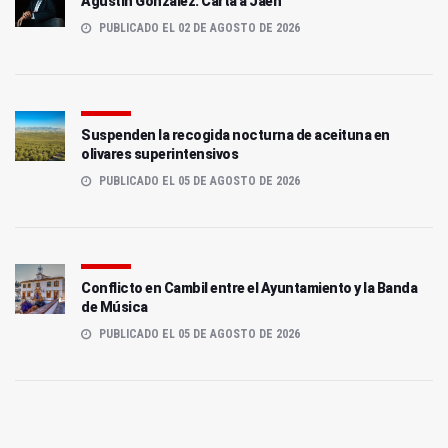
Agustín González: Carta a Jaén
PUBLICADO EL 02 DE AGOSTO DE 2026
Suspenden la recogida nocturna de aceituna en
olivares superintensivos
PUBLICADO EL 05 DE AGOSTO DE 2026
Conflicto en Cambil entre el Ayuntamiento y la Banda
de Música
PUBLICADO EL 05 DE AGOSTO DE 2026