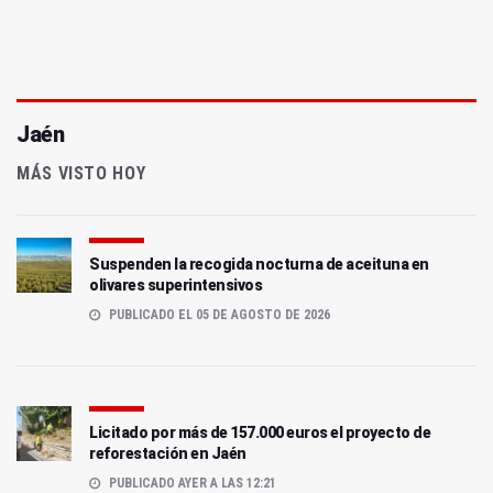
Jaén
MÁS VISTO HOY
Suspenden la recogida nocturna de aceituna en
olivares superintensivos
PUBLICADO EL 05 DE AGOSTO DE 2026
Licitado por más de 157.000 euros el proyecto de
reforestación en Jaén
PUBLICADO AYER A LAS 12:21