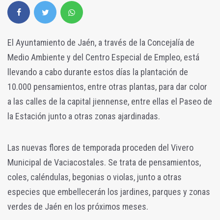
El Ayuntamiento de Jaén, a través de la Concejalía de
Medio Ambiente y del Centro Especial de Empleo, está
llevando a cabo durante estos días la plantación de
10.000 pensamientos, entre otras plantas, para dar color
a las calles de la capital jiennense, entre ellas el Paseo de
la Estación junto a otras zonas ajardinadas.
Las nuevas flores de temporada proceden del Vivero
Municipal de Vaciacostales. Se trata de pensamientos,
coles, caléndulas, begonias o violas, junto a otras
especies que embellecerán los jardines, parques y zonas
verdes de Jaén en los próximos meses.