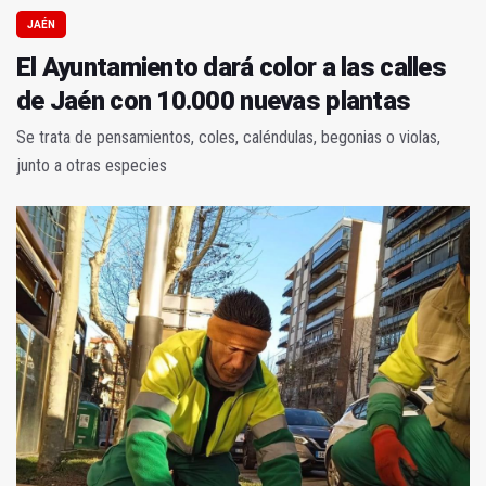
JAÉN
El Ayuntamiento dará color a las calles
de Jaén con 10.000 nuevas plantas
Se trata de pensamientos, coles, caléndulas, begonias o violas,
junto a otras especies