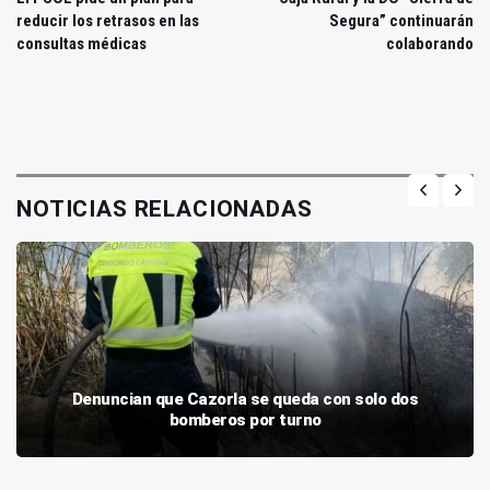
reducir los retrasos en las
Segura” continuarán
consultas médicas
colaborando
NOTICIAS RELACIONADAS
Denuncian que Cazorla se queda con solo dos
bomberos por turno