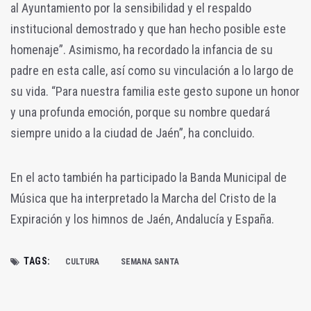
al Ayuntamiento por la sensibilidad y el respaldo
institucional demostrado y que han hecho posible este
homenaje”. Asimismo, ha recordado la infancia de su
padre en esta calle, así como su vinculación a lo largo de
su vida. “Para nuestra familia este gesto supone un honor
y una profunda emoción, porque su nombre quedará
siempre unido a la ciudad de Jaén”, ha concluido.
En el acto también ha participado la Banda Municipal de
Música que ha interpretado la Marcha del Cristo de la
Expiración y los himnos de Jaén, Andalucía y España.
TAGS:
CULTURA
SEMANA SANTA