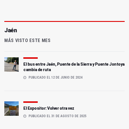
Jaén
MÁS VISTO ESTE MES
El bus entre Jaén, Puente de la Sierra y Puente Jontoya
cambia de ruta
PUBLICADO EL 12 DE JUNIO DE 2024
El Expositor: Volver otra vez
PUBLICADO EL 31 DE AGOSTO DE 2025