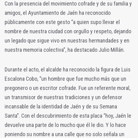
Con la presencia del movimiento cofrade y de su familia y
amigos, el Ayuntamiento de Jaén ha reconocido
públicamente con este gesto “a quien supo llevar el
nombre de nuestra ciudad con orgullo y respeto, dejando
un legado que sigue vivo en nuestras hermandades y en
nuestra memoria colectiva”, ha destacado Julio Millán.
Durante el acto, el alcalde ha reconocido la figura de Luis
Escalona Cobo, “un hombre que fue mucho más que un
pregonero o un escritor cofrade. Fue un referente moral,
un transmisor de nuestras tradiciones y un defensor
incansable de la identidad de Jaén y de su Semana
Santa”. Con el descubrimiento de esta placa “hoy, Jaén le
devuelve una parte de lo mucho que él le dio. Y lo hace
poniendo su nombre a una calle que no solo señala un