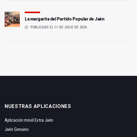
La margarita del Partido Popular de Jaén
PUBLICADO EL 11 DE JULIO DE 2026
NUESTRAS APLICACIONES
Aplicación móvil Extra Jaén
Jaén Genuino