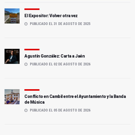
El Expositor: Volver otra vez
PUBLICADO EL 31 DE AGOSTO DE 2025
Agustín González: Carta a Jaén
PUBLICADO EL 02 DE AGOSTO DE 2026
Conflicto en Cambil entre el Ayuntamiento y la Banda
de Música
PUBLICADO EL 05 DE AGOSTO DE 2026