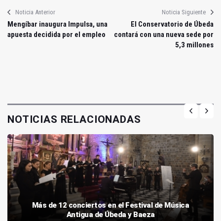
Noticia Anterior
Noticia Siguiente
Mengíbar inaugura Impulsa, una
El Conservatorio de Úbeda
apuesta decidida por el empleo
contará con una nueva sede por
5,3 millones
NOTICIAS RELACIONADAS
Más de 12 conciertos en el Festival de Música
Antigua de Úbeda y Baeza