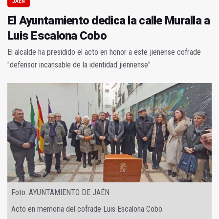
JAÉN
El Ayuntamiento dedica la calle Muralla a
Luis Escalona Cobo
El alcalde ha presidido el acto en honor a este jienense cofrade
"defensor incansable de la identidad jiennense"
Foto: AYUNTAMIENTO DE JAÉN
Acto en memoria del cofrade Luis Escalona Cobo.