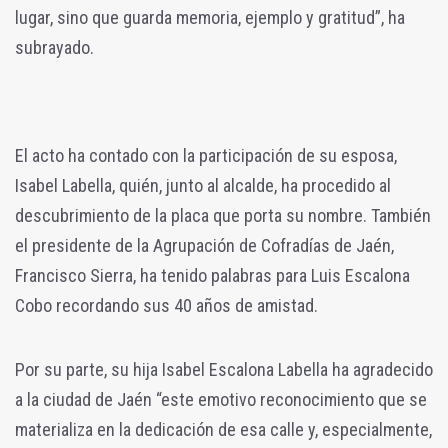
lugar, sino que guarda memoria, ejemplo y gratitud”, ha
subrayado.
El acto ha contado con la participación de su esposa,
Isabel Labella, quién, junto al alcalde, ha procedido al
descubrimiento de la placa que porta su nombre. También
el presidente de la Agrupación de Cofradías de Jaén,
Francisco Sierra, ha tenido palabras para Luis Escalona
Cobo recordando sus 40 años de amistad.
Por su parte, su hija Isabel Escalona Labella ha agradecido
a la ciudad de Jaén “este emotivo reconocimiento que se
materializa en la dedicación de esa calle y, especialmente,