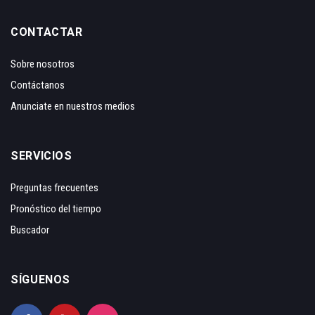
CONTACTAR
Sobre nosotros
Contáctanos
Anunciate en nuestros medios
SERVICIOS
Preguntas frecuentes
Pronóstico del tiempo
Buscador
SÍGUENOS