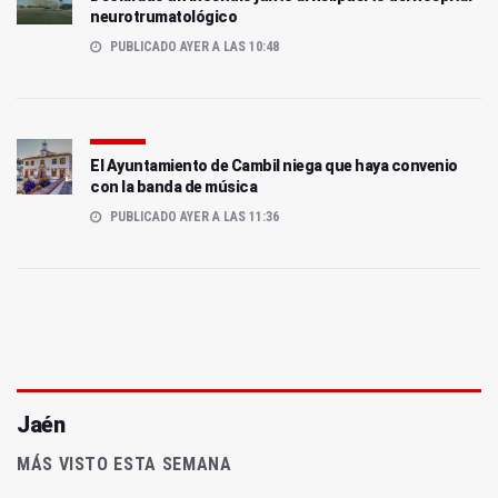
neurotrumatológico
PUBLICADO AYER A LAS 10:48
El Ayuntamiento de Cambil niega que haya convenio
con la banda de música
PUBLICADO AYER A LAS 11:36
Jaén
MÁS VISTO ESTA SEMANA