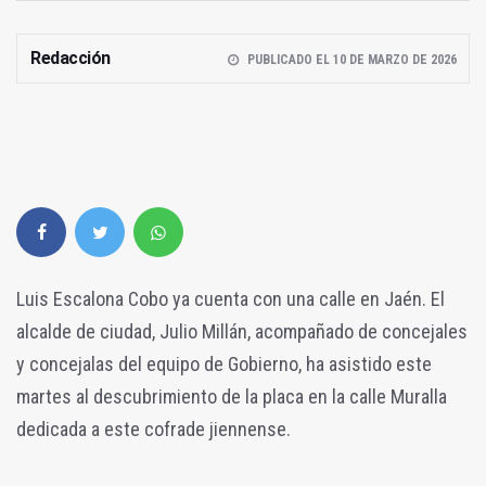
Redacción
PUBLICADO EL 10 DE MARZO DE 2026
Luis Escalona Cobo ya cuenta con una calle en Jaén. El
alcalde de ciudad, Julio Millán, acompañado de concejales
y concejalas del equipo de Gobierno, ha asistido este
martes al descubrimiento de la placa en la calle Muralla
dedicada a este cofrade jiennense.