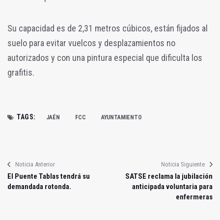
Su capacidad es de 2,31 metros cúbicos, están fijados al
suelo para evitar vuelcos y desplazamientos no
autorizados y con una pintura especial que dificulta los
grafitis.
TAGS:
JAÉN
FCC
AYUNTAMIENTO
Noticia Anterior
Noticia Siguiente
El Puente Tablas tendrá su
SATSE reclama la jubilación
demandada rotonda.
anticipada voluntaria para
enfermeras