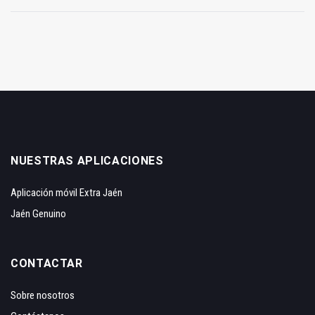
NUESTRAS APLICACIONES
Aplicación móvil Extra Jaén
Jaén Genuino
CONTACTAR
Sobre nosotros