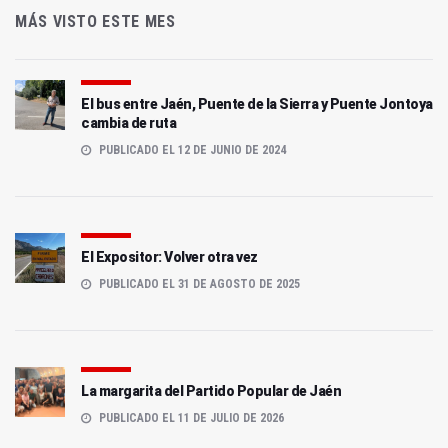
MÁS VISTO ESTE MES
El bus entre Jaén, Puente de la Sierra y Puente Jontoya
cambia de ruta
PUBLICADO EL 12 DE JUNIO DE 2024
El Expositor: Volver otra vez
PUBLICADO EL 31 DE AGOSTO DE 2025
La margarita del Partido Popular de Jaén
PUBLICADO EL 11 DE JULIO DE 2026