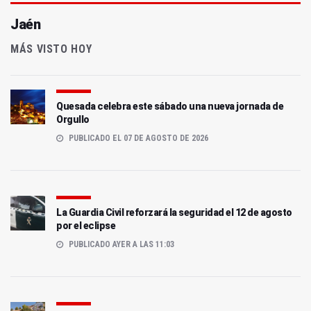
Jaén
MÁS VISTO HOY
Quesada celebra este sábado una nueva jornada de
Orgullo
PUBLICADO EL 07 DE AGOSTO DE 2026
La Guardia Civil reforzará la seguridad el 12 de agosto
por el eclipse
PUBLICADO AYER A LAS 11:03