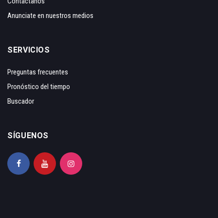
Contáctanos
Anunciate en nuestros medios
SERVICIOS
Preguntas frecuentes
Pronóstico del tiempo
Buscador
SÍGUENOS