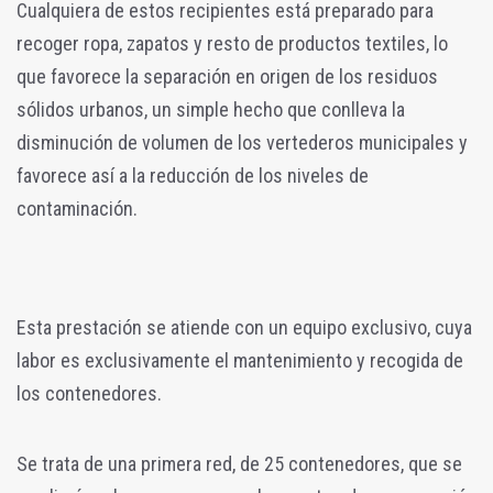
Cualquiera de estos recipientes está preparado para
recoger ropa, zapatos y resto de productos textiles, lo
que favorece la separación en origen de los residuos
sólidos urbanos, un simple hecho que conlleva la
disminución de volumen de los vertederos municipales y
favorece así a la reducción de los niveles de
contaminación.
Esta prestación se atiende con un equipo exclusivo, cuya
labor es exclusivamente el mantenimiento y recogida de
los contenedores.
Se trata de una primera red, de 25 contenedores, que se