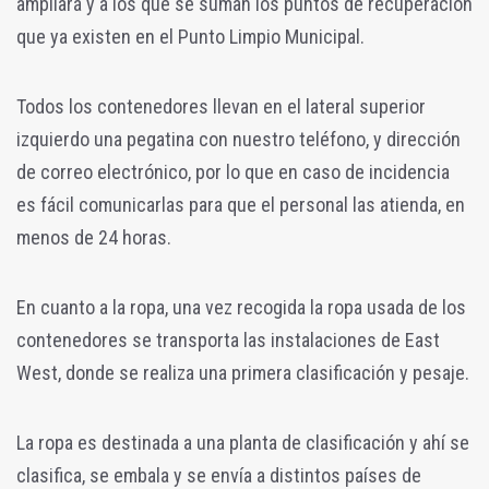
ampliará y a los que se suman los puntos de recuperación
que ya existen en el Punto Limpio Municipal.
Todos los contenedores llevan en el lateral superior
izquierdo una pegatina con nuestro teléfono, y dirección
de correo electrónico, por lo que en caso de incidencia
es fácil comunicarlas para que el personal las atienda, en
menos de 24 horas.
En cuanto a la ropa, una vez recogida la ropa usada de los
contenedores se transporta las instalaciones de East
West, donde se realiza una primera clasificación y pesaje.
La ropa es destinada a una planta de clasificación y ahí se
clasifica, se embala y se envía a distintos países de