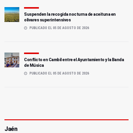
Suspenden la recogida nocturna de aceituna en
olivares superintensivos
PUBLICADO EL 05 DE AGOSTO DE 2026
Conflicto en Cambil entre el Ayuntamiento y la Banda
de Música
PUBLICADO EL 05 DE AGOSTO DE 2026
Jaén