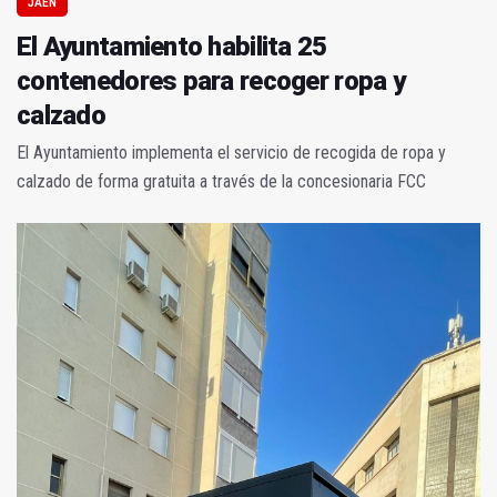
JAÉN
El Ayuntamiento habilita 25
contenedores para recoger ropa y
calzado
El Ayuntamiento implementa el servicio de recogida de ropa y
calzado de forma gratuita a través de la concesionaria FCC