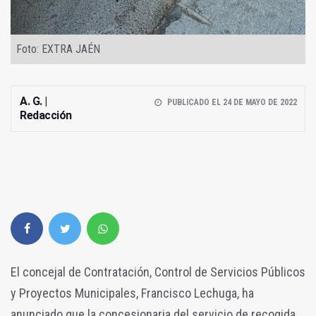
Foto: EXTRA JAÉN
A. G. |
PUBLICADO EL 24 DE MAYO DE 2022
Redacción
El concejal de Contratación, Control de Servicios Públicos
y Proyectos Municipales, Francisco Lechuga, ha
anunciado que la concesionaria del servicio de recogida