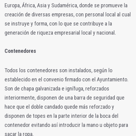
Europa, África, Asia y Sudamérica, donde se promueve la
creación de diversas empresas, con personal local al cual
se instruye y forma, con lo que se contribuye a la
generación de riqueza empresarial local y nacional.
Contenedores
Todos los contenedores son instalados, según lo
establecido en el convenio firmado con el Ayuntamiento.
Son de chapa galvanizada e ignífuga, reforzados
interiormente, disponen de una barra de seguridad que
hace que el doble candado quede más reforzado y
disponen de topes en la parte interior de la boca del
contenedor evitando así introducir la mano u objeto para
sacar la ropa.