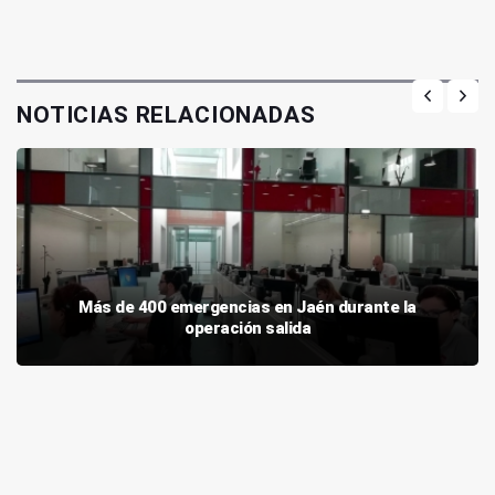
NOTICIAS RELACIONADAS
Más de 400 emergencias en Jaén durante la
operación salida