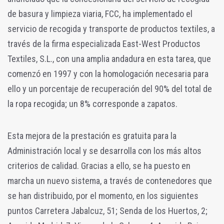
de basura y limpieza viaria, FCC, ha implementado el
servicio de recogida y transporte de productos textiles, a
través de la firma especializada East-West Productos
Textiles, S.L., con una amplia andadura en esta tarea, que
comenzó en 1997 y con la homologación necesaria para
ello y un porcentaje de recuperación del 90% del total de
la ropa recogida; un 8% corresponde a zapatos.
Esta mejora de la prestación es gratuita para la
Administración local y se desarrolla con los más altos
criterios de calidad. Gracias a ello, se ha puesto en
marcha un nuevo sistema, a través de contenedores que
se han distribuido, por el momento, en los siguientes
puntos Carretera Jabalcuz, 51; Senda de los Huertos, 2;