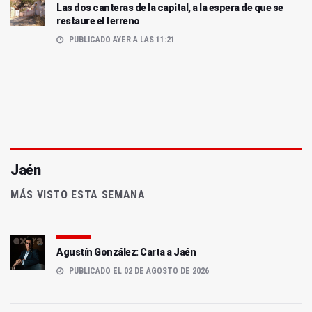
Las dos canteras de la capital, a la espera de que se
restaure el terreno
PUBLICADO AYER A LAS 11:21
Jaén
MÁS VISTO ESTA SEMANA
Agustín González: Carta a Jaén
PUBLICADO EL 02 DE AGOSTO DE 2026