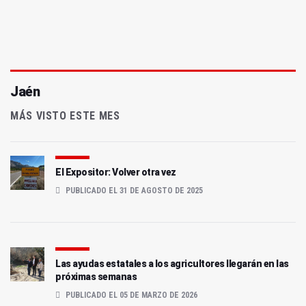
Jaén
MÁS VISTO ESTE MES
El Expositor: Volver otra vez
PUBLICADO EL 31 DE AGOSTO DE 2025
Las ayudas estatales a los agricultores llegarán en las
próximas semanas
PUBLICADO EL 05 DE MARZO DE 2026