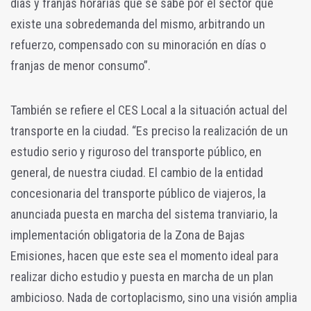
días y franjas horarias que se sabe por el sector que
existe una sobredemanda del mismo, arbitrando un
refuerzo, compensado con su minoración en días o
franjas de menor consumo”.
También se refiere el CES Local a la situación actual del
transporte en la ciudad. “Es preciso la realización de un
estudio serio y riguroso del transporte público, en
general, de nuestra ciudad. El cambio de la entidad
concesionaria del transporte público de viajeros, la
anunciada puesta en marcha del sistema tranviario, la
implementación obligatoria de la Zona de Bajas
Emisiones, hacen que este sea el momento ideal para
realizar dicho estudio y puesta en marcha de un plan
ambicioso. Nada de cortoplacismo, sino una visión amplia