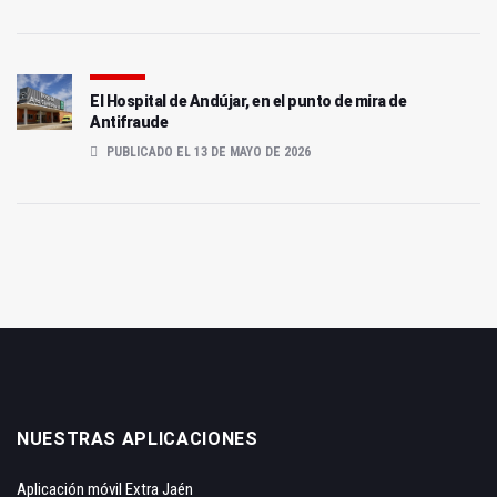
El Hospital de Andújar, en el punto de mira de
Antifraude
PUBLICADO EL 13 DE MAYO DE 2026
NUESTRAS APLICACIONES
Aplicación móvil Extra Jaén