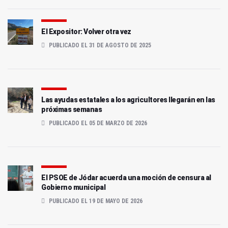
El Expositor: Volver otra vez
PUBLICADO EL 31 DE AGOSTO DE 2025
Las ayudas estatales a los agricultores llegarán en las
próximas semanas
PUBLICADO EL 05 DE MARZO DE 2026
El PSOE de Jódar acuerda una moción de censura al
Gobierno municipal
PUBLICADO EL 19 DE MAYO DE 2026