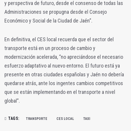
y perspectiva de futuro, desde el consenso de todas las
Administraciones se propugna desde el Consejo
Económico y Social de la Ciudad de Jaén”.
En definitiva, el CES local recuerda que el sector del
transporte está en un proceso de cambio y
modernización acelerada, “no apreciándose el necesario
esfuerzo adaptativo al nuevo entorno. El futuro está ya
presente en otras ciudades españolas y Jaén no debería
quedarse atrás, ante los ingentes cambios competitivos
que se están implementando en el transporte a nivel
global”.
TAGS:
TRANSPORTE
CES LOCAL
TAXI