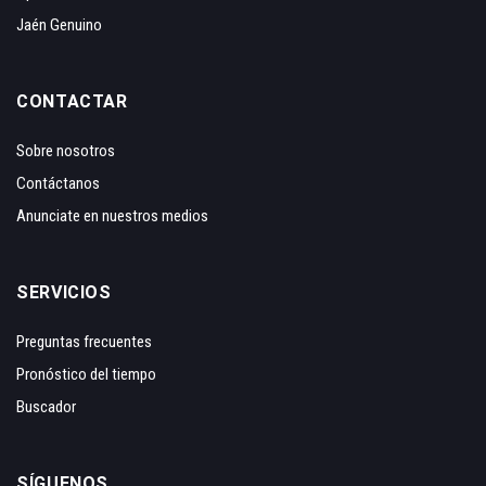
Jaén Genuino
CONTACTAR
Sobre nosotros
Contáctanos
Anunciate en nuestros medios
SERVICIOS
Preguntas frecuentes
Pronóstico del tiempo
Buscador
SÍGUENOS