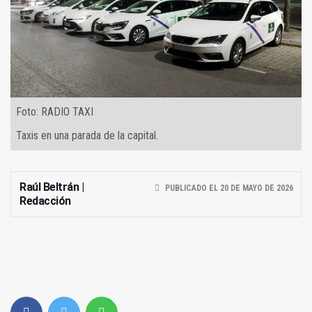
Foto: RADIO TAXI
Taxis en una parada de la capital.
Raúl Beltrán |
PUBLICADO EL 20 DE MAYO DE 2026
Redacción