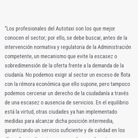
“Los profesionales del Autotaxi son los que mejor
conocen el sector; por ello, se debe buscar, antes de la
intervención normativa y regulatoria de la Administración
competente, un mecanismo que evite la escasez o
sobredimensión de la oferta frente a la demanda de la
ciudanía. No podemos exigir al sector un exceso de flota
con la rémora económica que ello supone, pero tampoco
podemos cercenar un derecho de la ciudadanía a través
de una escasez o ausencia de servicios. En el equilibrio
está la virtud, otras ciudades ya han implementado
medidas para alcanzar dicha posición intermedia,
garantizando un servicio suficiente y de calidad en los