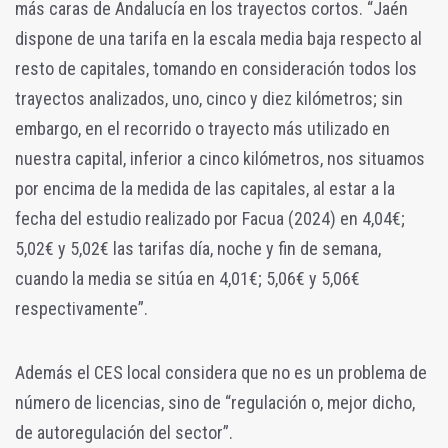
más caras de Andalucía en los trayectos cortos. “Jaén
dispone de una tarifa en la escala media baja respecto al
resto de capitales, tomando en consideración todos los
trayectos analizados, uno, cinco y diez kilómetros; sin
embargo, en el recorrido o trayecto más utilizado en
nuestra capital, inferior a cinco kilómetros, nos situamos
por encima de la medida de las capitales, al estar a la
fecha del estudio realizado por Facua (2024) en 4,04€;
5,02€ y 5,02€ las tarifas día, noche y fin de semana,
cuando la media se sitúa en 4,01€; 5,06€ y 5,06€
respectivamente”.
Además el CES local considera que no es un problema de
número de licencias, sino de “regulación o, mejor dicho,
de autoregulación del sector”.