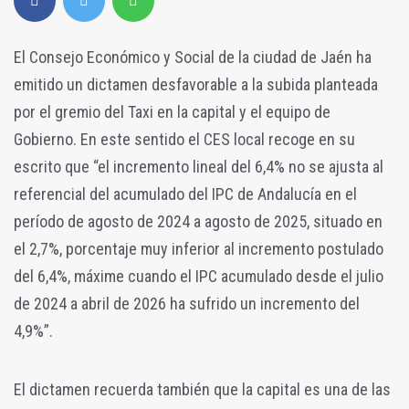
El Consejo Económico y Social de la ciudad de Jaén ha
emitido un dictamen desfavorable a la subida planteada
por el gremio del Taxi en la capital y el equipo de
Gobierno. En este sentido el CES local recoge en su
escrito que “el incremento lineal del 6,4% no se ajusta al
referencial del acumulado del IPC de Andalucía en el
período de agosto de 2024 a agosto de 2025, situado en
el 2,7%, porcentaje muy inferior al incremento postulado
del 6,4%, máxime cuando el IPC acumulado desde el julio
de 2024 a abril de 2026 ha sufrido un incremento del
4,9%”.
El dictamen recuerda también que la capital es una de las