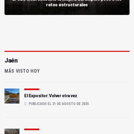
retos estructurales
Jaén
MÁS VISTO HOY
El Expositor: Volver otra vez
PUBLICADO EL 31 DE AGOSTO DE 2025