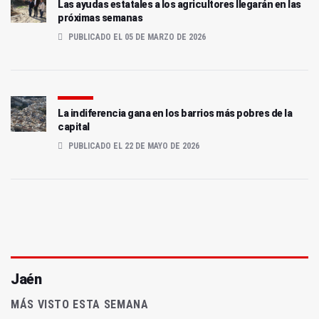
Las ayudas estatales a los agricultores llegarán en las
próximas semanas
PUBLICADO EL 05 DE MARZO DE 2026
La indiferencia gana en los barrios más pobres de la
capital
PUBLICADO EL 22 DE MAYO DE 2026
Jaén
MÁS VISTO ESTA SEMANA