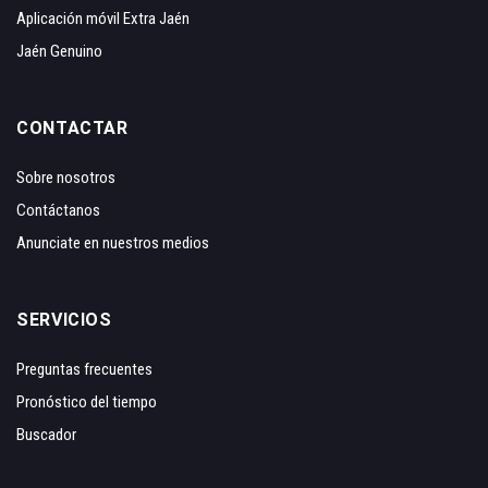
Aplicación móvil Extra Jaén
Jaén Genuino
CONTACTAR
Sobre nosotros
Contáctanos
Anunciate en nuestros medios
SERVICIOS
Preguntas frecuentes
Pronóstico del tiempo
Buscador