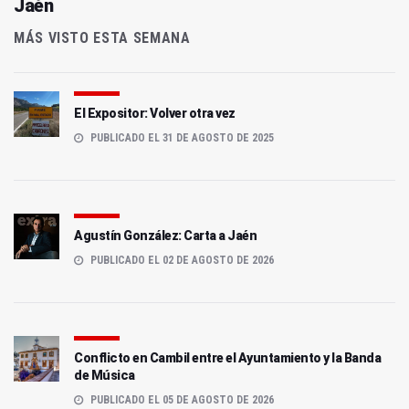
Jaén
MÁS VISTO ESTA SEMANA
El Expositor: Volver otra vez
PUBLICADO EL 31 DE AGOSTO DE 2025
Agustín González: Carta a Jaén
PUBLICADO EL 02 DE AGOSTO DE 2026
Conflicto en Cambil entre el Ayuntamiento y la Banda
de Música
PUBLICADO EL 05 DE AGOSTO DE 2026