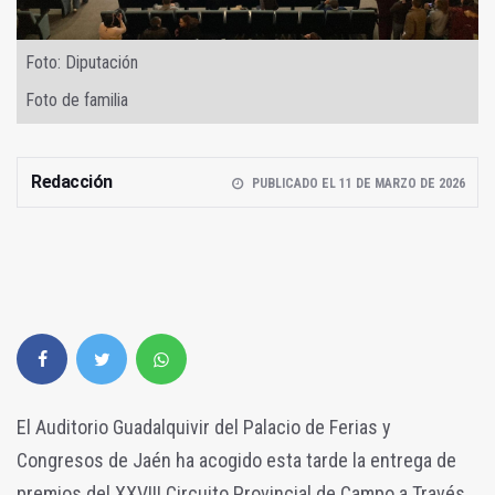
Foto: Diputación
Foto de familia
Redacción
PUBLICADO EL 11 DE MARZO DE 2026
El Auditorio Guadalquivir del Palacio de Ferias y
Congresos de Jaén ha acogido esta tarde la entrega de
premios del XXVIII Circuito Provincial de Campo a Través