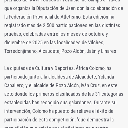
que organiza la Diputación de Jaén con la colaboración de
la Federación Provincial de Atletismo. Esta edición ha
registrado más de 2.500 participaciones en las distintas
pruebas, celebradas entre los meses de octubre y
diciembre de 2025 en las localidades de Vilches,
Torredonjimeno, Alcaudete, Pozo Alcón, Jaén y Linares
La diputada de Cultura y Deportes, África Colomo, ha
participado junto a la alcaldesa de Alcaudete, Yolanda
Caballero, y el alcalde de Pozo Alcón, Iván Cruz, en este
acto donde los primeros clasificados de las 31 categorías
establecidas han recogido sus galardones. Durante su
intervención, Colomo ha puesto de relieve el éxito de
participación de esta competición, "que demuestra la