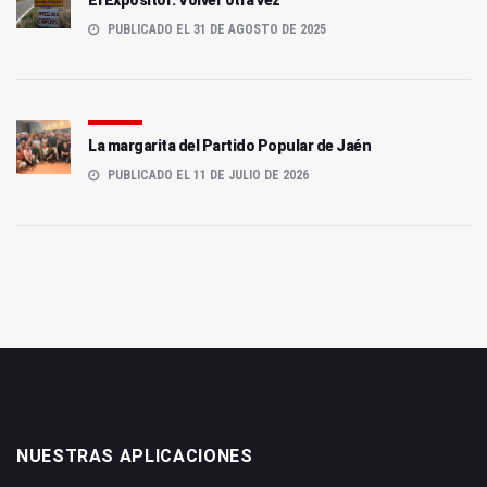
PUBLICADO EL 31 DE AGOSTO DE 2025
La margarita del Partido Popular de Jaén
PUBLICADO EL 11 DE JULIO DE 2026
NUESTRAS APLICACIONES