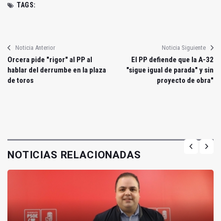
TAGS:
Noticia Anterior
Noticia Siguiente
Orcera pide "rigor" al PP al
El PP defiende que la A-32
hablar del derrumbe en la plaza
"sigue igual de parada" y sin
de toros
proyecto de obra"
NOTICIAS RELACIONADAS