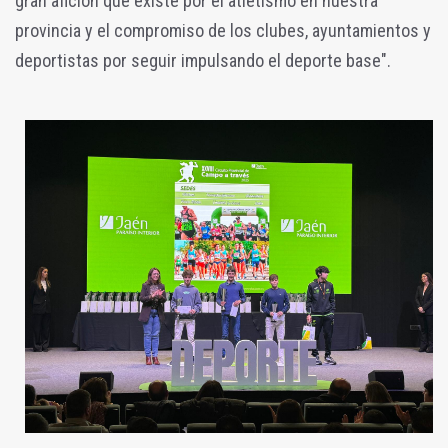
gran afición que existe por el atletismo en nuestra
provincia y el compromiso de los clubes, ayuntamientos y
deportistas por seguir impulsando el deporte base".