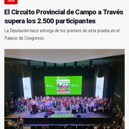
JAÉN
El Circuito Provincial de Campo a Través
supera los 2.500 participantes
La Diputación hace entrega de los premios de esta prueba en el
Palacio de Congresos