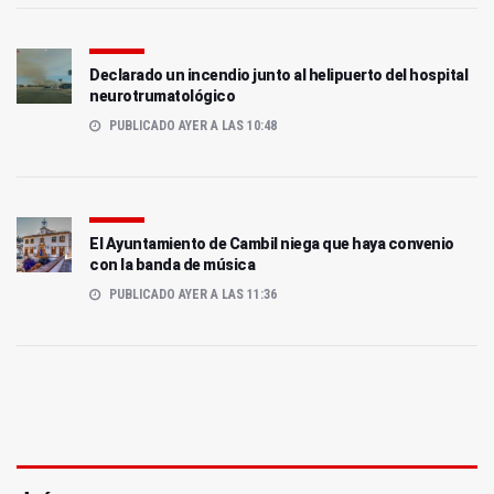
Declarado un incendio junto al helipuerto del hospital
neurotrumatológico
PUBLICADO AYER A LAS 10:48
El Ayuntamiento de Cambil niega que haya convenio
con la banda de música
PUBLICADO AYER A LAS 11:36