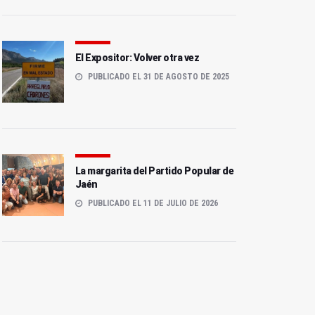
El Expositor: Volver otra vez
PUBLICADO EL 31 DE AGOSTO DE 2025
La margarita del Partido Popular de
Jaén
PUBLICADO EL 11 DE JULIO DE 2026