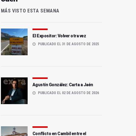
MÁS VISTO ESTA SEMANA
El Expositor: Volver otra vez
PUBLICADO EL 31 DE AGOSTO DE 2025
Agustín González: Carta a Jaén
PUBLICADO EL 02 DE AGOSTO DE 2026
Conflicto en Cambil entre el