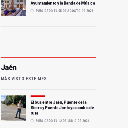
Ayuntamiento y la Banda de Música
PUBLICADO EL 05 DE AGOSTO DE 2026
Jaén
MÁS VISTO ESTE MES
El bus entre Jaén, Puente de la
Sierra y Puente Jontoya cambia de
ruta
PUBLICADO EL 12 DE JUNIO DE 2024