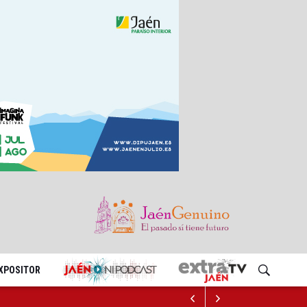
EXPOSITOR