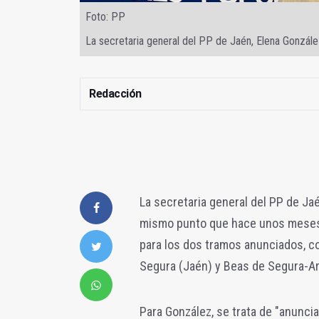
Foto: PP
La secretaria general del PP de Jaén, Elena Gonzál
Redacción
La secretaria general del PP de Ja
mismo punto que hace unos meses, 
para los dos tramos anunciados, c
Segura (Jaén) y Beas de Segura-Ar
Para González, se trata de "anuncia