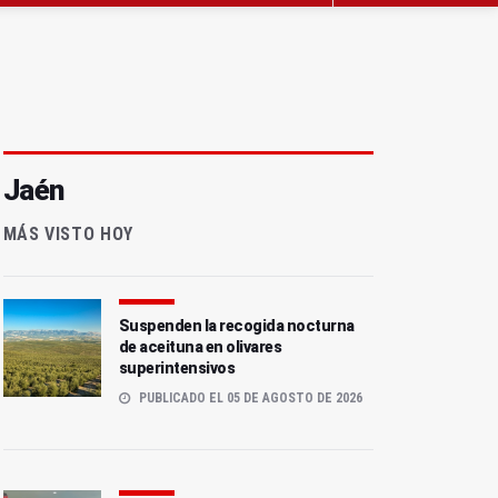
Jaén
MÁS VISTO HOY
Suspenden la recogida nocturna
de aceituna en olivares
superintensivos
PUBLICADO EL 05 DE AGOSTO DE 2026