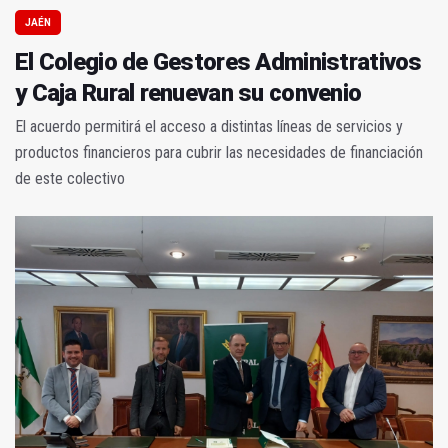
JAÉN
El Colegio de Gestores Administrativos
y Caja Rural renuevan su convenio
El acuerdo permitirá el acceso a distintas líneas de servicios y
productos financieros para cubrir las necesidades de financiación
de este colectivo