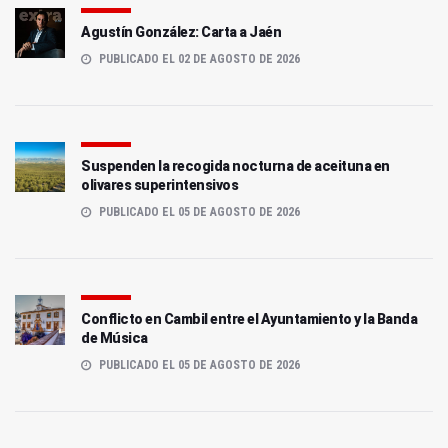
Agustín González: Carta a Jaén
PUBLICADO EL 02 DE AGOSTO DE 2026
Suspenden la recogida nocturna de aceituna en
olivares superintensivos
PUBLICADO EL 05 DE AGOSTO DE 2026
Conflicto en Cambil entre el Ayuntamiento y la Banda
de Música
PUBLICADO EL 05 DE AGOSTO DE 2026