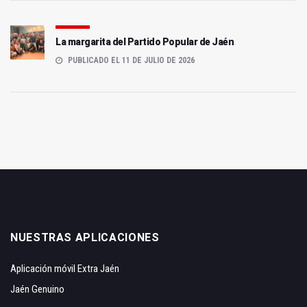
La margarita del Partido Popular de Jaén
PUBLICADO EL 11 DE JULIO DE 2026
NUESTRAS APLICACIONES
Aplicación móvil Extra Jaén
Jaén Genuino