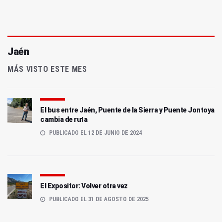
Jaén
MÁS VISTO ESTE MES
El bus entre Jaén, Puente de la Sierra y Puente Jontoya
cambia de ruta
PUBLICADO EL 12 DE JUNIO DE 2024
El Expositor: Volver otra vez
PUBLICADO EL 31 DE AGOSTO DE 2025