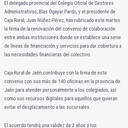
El delegado provincial del Colegio Oficial de Gestores
Administrativos, Blas Ógayar Pardo, y el presidente de
Caja Rural, Juan Núñez Pérez, han rubricado este martes
la firma de la renovación del convenio de colaboración
entre ambas instituciones donde se establece una serie
de líneas de financiación y servicios para dar cobertura a
las necesidades financieras del colectivo.
Caja Rural de Jaén contribuye con la firma de este
convenio con sus más de 140 oficinas en la provincia de
Jaén para atender personalmente a los colegiados, así
como sus recursos digitales para aquellos que quieran
evitar el desplazamiento a las sucursales.
El acuerdo tendrá una validez de 2 años y los