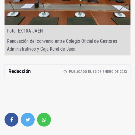
Foto: EXTRA JAÉN
Renovación del convenio entre Colegio Oficial de Gestores
Administrativos y Caja Rural de Jaén.
Redacción
PUBLICADO EL 10 DE ENERO DE 2023