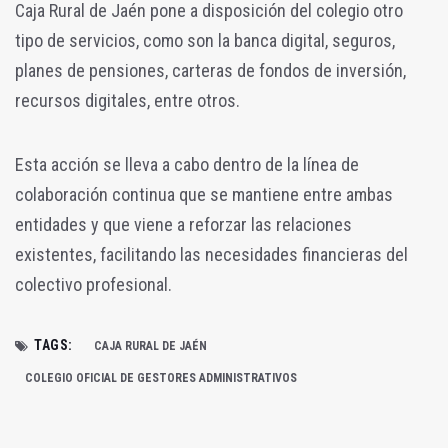
Caja Rural de Jaén pone a disposición del colegio otro
tipo de servicios, como son la banca digital, seguros,
planes de pensiones, carteras de fondos de inversión,
recursos digitales, entre otros.
Esta acción se lleva a cabo dentro de la línea de
colaboración continua que se mantiene entre ambas
entidades y que viene a reforzar las relaciones
existentes, facilitando las necesidades financieras del
colectivo profesional.
TAGS:
CAJA RURAL DE JAÉN
COLEGIO OFICIAL DE GESTORES ADMINISTRATIVOS