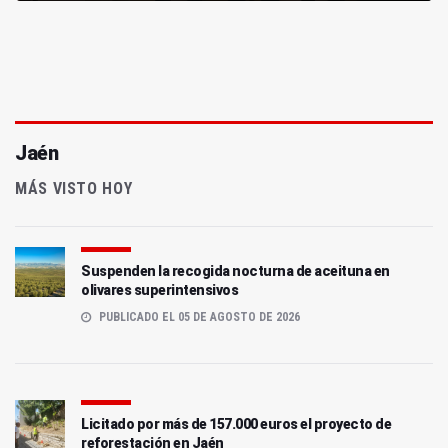
Jaén
MÁS VISTO HOY
Suspenden la recogida nocturna de aceituna en
olivares superintensivos
PUBLICADO EL 05 DE AGOSTO DE 2026
Licitado por más de 157.000 euros el proyecto de
reforestación en Jaén