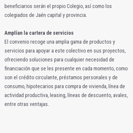
beneficiarios serán el propio Colegio, así como los
colegiados de Jaén capital y provincia.
Amplían la cartera de servicios
El convenio recoge una amplia gama de productos y
servicios para apoyar a este colectivo en sus proyectos,
ofreciendo soluciones para cualquier necesidad de
financiación que se les presente en cada momento, como
son el crédito circulante, préstamos personales y de
consumo, hipotecarios para compra de vivienda, línea de
actividad productiva, leasing, líneas de descuento, avales,
entre otras ventajas.