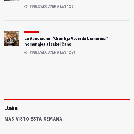
PUBLICADO AYER A LAS 12:21
La Asociación “Gran Eje Avenida Comercial”
homenajea a Isabel Cano
PUBLICADO AYER A LAS 12:23
Jaén
MÁS VISTO ESTA SEMANA