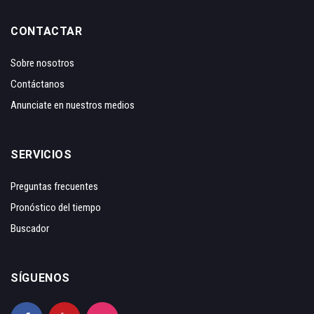
CONTACTAR
Sobre nosotros
Contáctanos
Anunciate en nuestros medios
SERVICIOS
Preguntas frecuentes
Pronóstico del tiempo
Buscador
SÍGUENOS