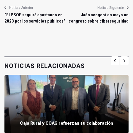
Noticia Anterior
Noticia Siguiente
"El PSOE seguirá apostando en
Jaén acogerá en mayo un
2023 por los servicios públicos"
congreso sobre ciberseguridad
NOTICIAS RELACIONADAS
Caja Rural y COAG refuerzan su colaboración