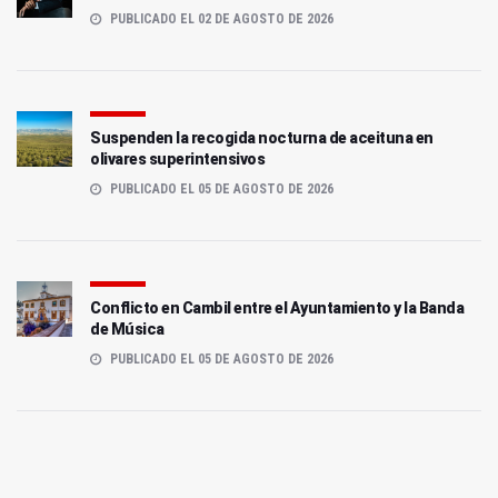
PUBLICADO EL 02 DE AGOSTO DE 2026
Suspenden la recogida nocturna de aceituna en
olivares superintensivos
PUBLICADO EL 05 DE AGOSTO DE 2026
Conflicto en Cambil entre el Ayuntamiento y la Banda
de Música
PUBLICADO EL 05 DE AGOSTO DE 2026