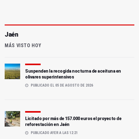
Jaén
MÁS VISTO HOY
Suspenden la recogida nocturna de aceituna en
olivares superintensivos
PUBLICADO EL 05 DE AGOSTO DE 2026
Licitado por más de 157.000 euros el proyecto de
reforestación en Jaén
PUBLICADO AYER A LAS 12:21