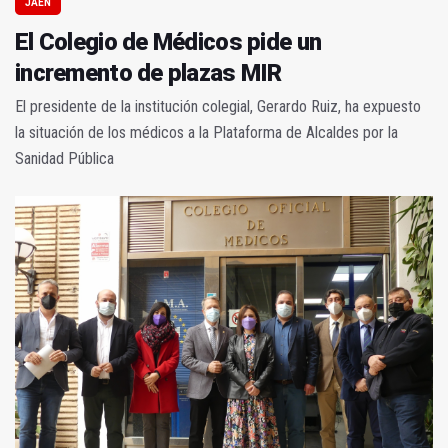
JAÉN
El Colegio de Médicos pide un
incremento de plazas MIR
El presidente de la institución colegial, Gerardo Ruiz, ha expuesto
la situación de los médicos a la Plataforma de Alcaldes por la
Sanidad Pública