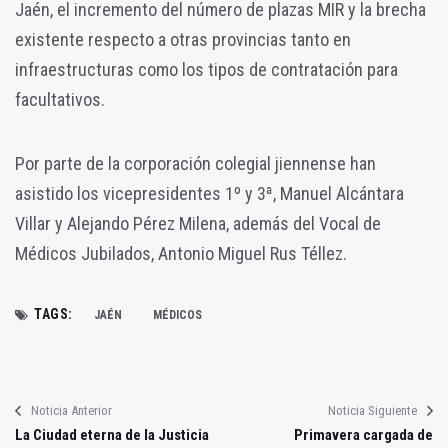
Jaén, el incremento del número de plazas MIR y la brecha
existente respecto a otras provincias tanto en
infraestructuras como los tipos de contratación para
facultativos.
Por parte de la corporación colegial jiennense han
asistido los vicepresidentes 1º y 3ª, Manuel Alcántara
Villar y Alejando Pérez Milena, además del Vocal de
Médicos Jubilados, Antonio Miguel Rus Téllez.
TAGS:
JAÉN
MÉDICOS
Noticia Anterior
Noticia Siguiente
La Ciudad eterna de la Justicia
Primavera cargada de