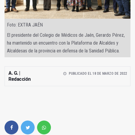
Foto: EXTRA JAÉN
El presidente del Colegio de Médicos de Jaén, Gerardo Pérez,
ha mantenido un encuentro con la Plataforma de Alcaldes y
Alcaldesas de la provincia en defensa de la Sanidad Pública.
A. G. |
PUBLICADO EL 18 DE MARZO DE 2022
Redacción