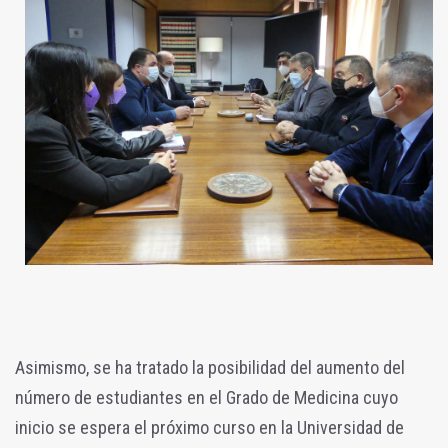
Asimismo, se ha tratado la posibilidad del aumento del
número de estudiantes en el Grado de Medicina cuyo
inicio se espera el próximo curso en la Universidad de