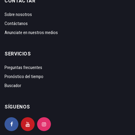
CONTACTAR
Sobre nosotros
Contáctanos
Anunciate en nuestros medios
SERVICIOS
Preguntas frecuentes
Pronóstico del tiempo
Buscador
SÍGUENOS