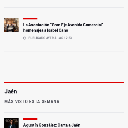
La Asociación “Gran Eje Avenida Comercial”
homenajea a Isabel Cano
PUBLICADO AYER A LAS 12:23
Jaén
MÁS VISTO ESTA SEMANA
Agustín González: Carta a Jaén