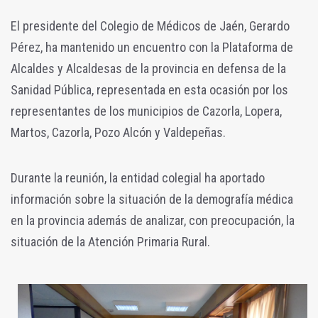
El presidente del Colegio de Médicos de Jaén, Gerardo
Pérez, ha mantenido un encuentro con la Plataforma de
Alcaldes y Alcaldesas de la provincia en defensa de la
Sanidad Pública, representada en esta ocasión por los
representantes de los municipios de Cazorla, Lopera,
Martos, Cazorla, Pozo Alcón y Valdepeñas.
Durante la reunión, la entidad colegial ha aportado
información sobre la situación de la demografía médica
en la provincia además de analizar, con preocupación, la
situación de la Atención Primaria Rural.