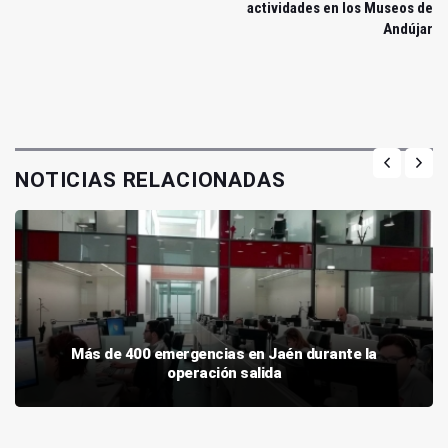
actividades en los Museos de
Andújar
NOTICIAS RELACIONADAS
Más de 400 emergencias en Jaén durante la
operación salida