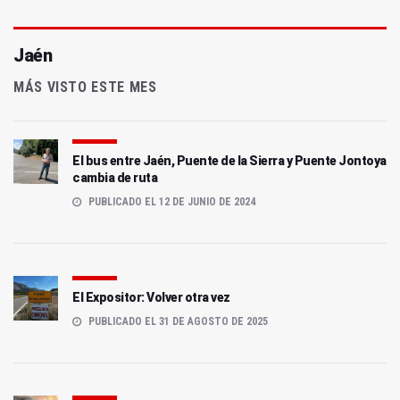
Jaén
MÁS VISTO ESTE MES
El bus entre Jaén, Puente de la Sierra y Puente Jontoya
cambia de ruta
PUBLICADO EL 12 DE JUNIO DE 2024
El Expositor: Volver otra vez
PUBLICADO EL 31 DE AGOSTO DE 2025