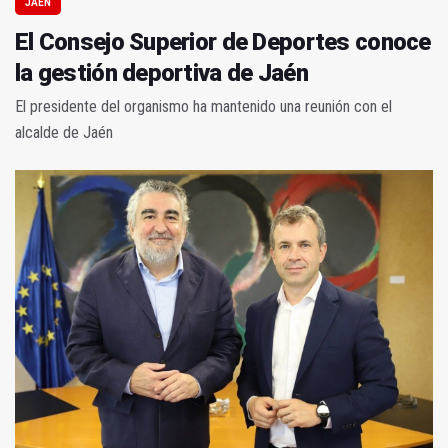
JAÉN
El Consejo Superior de Deportes conoce
la gestión deportiva de Jaén
El presidente del organismo ha mantenido una reunión con el
alcalde de Jaén