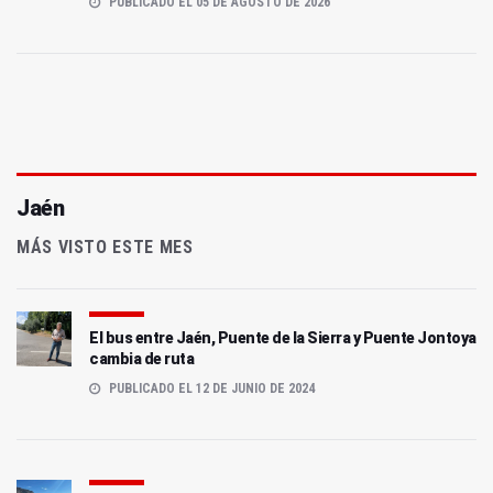
PUBLICADO EL 05 DE AGOSTO DE 2026
Jaén
MÁS VISTO ESTE MES
El bus entre Jaén, Puente de la Sierra y Puente Jontoya
cambia de ruta
PUBLICADO EL 12 DE JUNIO DE 2024