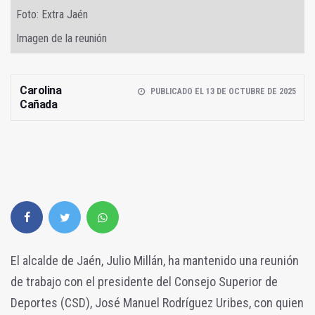
Foto: Extra Jaén
Imagen de la reunión
Carolina
PUBLICADO EL 13 DE OCTUBRE DE 2025
Cañada
El alcalde de Jaén, Julio Millán, ha mantenido una reunión
de trabajo con el presidente del Consejo Superior de
Deportes (CSD), José Manuel Rodríguez Uribes, con quien