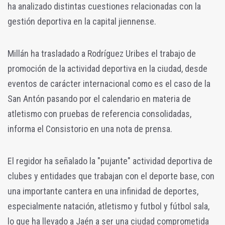
ha analizado distintas cuestiones relacionadas con la
gestión deportiva en la capital jiennense.
Millán ha trasladado a Rodríguez Uribes el trabajo de
promoción de la actividad deportiva en la ciudad, desde
eventos de carácter internacional como es el caso de la
San Antón pasando por el calendario en materia de
atletismo con pruebas de referencia consolidadas,
informa el Consistorio en una nota de prensa.
El regidor ha señalado la "pujante" actividad deportiva de
clubes y entidades que trabajan con el deporte base, con
una importante cantera en una infinidad de deportes,
especialmente natación, atletismo y futbol y fútbol sala,
lo que ha llevado a Jaén a ser una ciudad comprometida