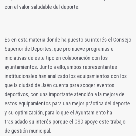
con el valor saludable del deporte.
Es en esta materia donde ha puesto su interés el Consejo
Superior de Deportes, que promueve programas e
iniciativas de este tipo en colaboración con los
ayuntamientos. Junto a ello, ambos representantes
institucionales han analizado los equipamientos con los
que la ciudad de Jaén cuenta para acoger eventos
deportivos, con una importante atención a la mejora de
estos equipamientos para una mejor práctica del deporte
y su optimización, para lo que el Ayuntamiento ha
trasladado su interés porque el CSD apoye este trabajo
de gestión municipal.