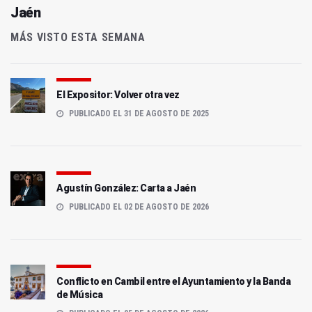
Jaén
MÁS VISTO ESTA SEMANA
El Expositor: Volver otra vez
PUBLICADO EL 31 DE AGOSTO DE 2025
Agustín González: Carta a Jaén
PUBLICADO EL 02 DE AGOSTO DE 2026
Conflicto en Cambil entre el Ayuntamiento y la Banda
de Música