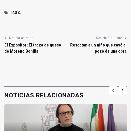
TAGS:
Noticia Anterior
Noticia Siguiente
El Expositor: El trozo de queso
Rescatan a un niño que cayó al
de Moreno Bonilla
pozo de una obra
NOTICIAS RELACIONADAS