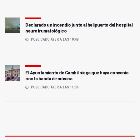
Declarado un incendio junto al helipuerto del hospital
neurotrumatológico
PUBLICADO AYER A LAS 10:48
El Ayuntamiento de Cambil niega que haya convenio
con la banda de música
PUBLICADO AYER A LAS 11:36