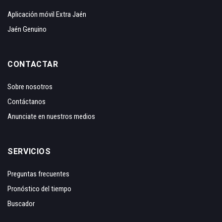
Aplicación móvil Extra Jaén
Jaén Genuino
CONTACTAR
Sobre nosotros
Contáctanos
Anunciate en nuestros medios
SERVICIOS
Preguntas frecuentes
Pronóstico del tiempo
Buscador