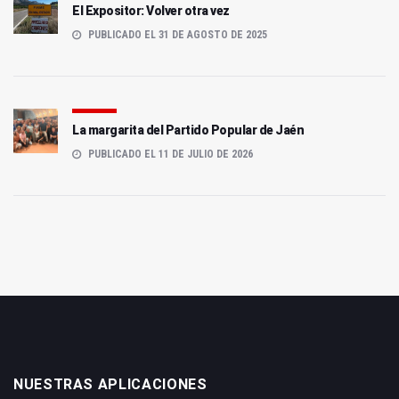
El Expositor: Volver otra vez
PUBLICADO EL 31 DE AGOSTO DE 2025
La margarita del Partido Popular de Jaén
PUBLICADO EL 11 DE JULIO DE 2026
NUESTRAS APLICACIONES