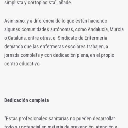
simplista y cortoplacista”, añade.
Asimismo, y a diferencia de lo que están haciendo
algunas comunidades autónomas, como Andalucía, Murcia
o Cataluña, entre otras, el Sindicato de Enfermería
demanda que las enfermeras escolares trabajen, a
jornada completa y con dedicación plena, en el propio
centro educativo.
Dedicación completa
“Estas profesionales sanitarias no pueden desarrollar
todo su potencial en materia de prevención, atención y