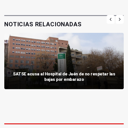
NOTICIAS RELACIONADAS
SATSE acusa al Hospital de Jaén de no respetar las
bajas por embarazo