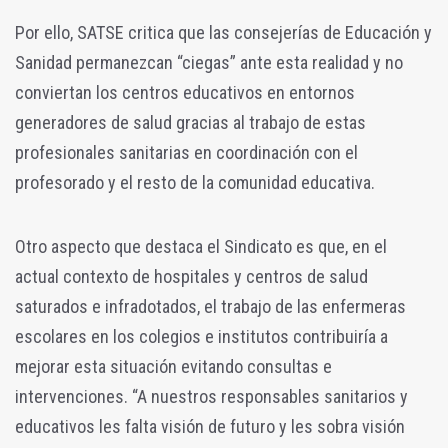
Por ello, SATSE critica que las consejerías de Educación y
Sanidad permanezcan “ciegas” ante esta realidad y no
conviertan los centros educativos en entornos
generadores de salud gracias al trabajo de estas
profesionales sanitarias en coordinación con el
profesorado y el resto de la comunidad educativa.
Otro aspecto que destaca el Sindicato es que, en el
actual contexto de hospitales y centros de salud
saturados e infradotados, el trabajo de las enfermeras
escolares en los colegios e institutos contribuiría a
mejorar esta situación evitando consultas e
intervenciones. “A nuestros responsables sanitarios y
educativos les falta visión de futuro y les sobra visión