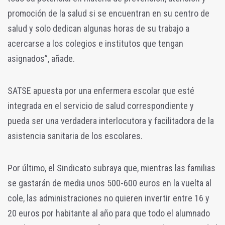
promoción de la salud si se encuentran en su centro de
salud y solo dedican algunas horas de su trabajo a
acercarse a los colegios e institutos que tengan
asignados”, añade.
SATSE apuesta por una enfermera escolar que esté
integrada en el servicio de salud correspondiente y
pueda ser una verdadera interlocutora y facilitadora de la
asistencia sanitaria de los escolares.
Por último, el Sindicato subraya que, mientras las familias
se gastarán de media unos 500-600 euros en la vuelta al
cole, las administraciones no quieren invertir entre 16 y
20 euros por habitante al año para que todo el alumnado