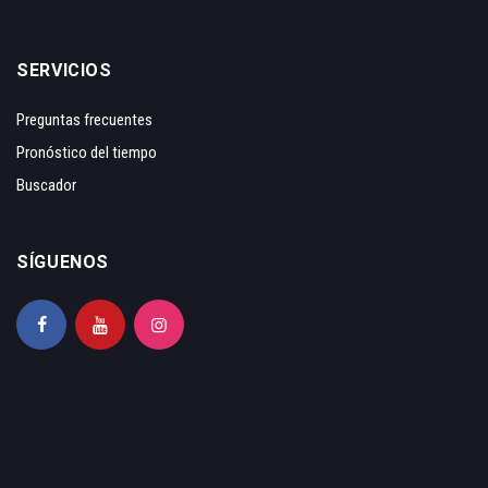
SERVICIOS
Preguntas frecuentes
Pronóstico del tiempo
Buscador
SÍGUENOS