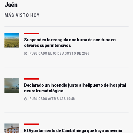
Jaén
MÁS VISTO HOY
Suspenden la recogida nocturna de aceituna en
olivares superintensivos
PUBLICADO EL 05 DE AGOSTO DE 2026
Declarado un incendio junto al helipuerto del hospital
neurotrumatológico
PUBLICADO AYER A LAS 10:48
El Ayuntamiento de Cambil niega que haya convenio