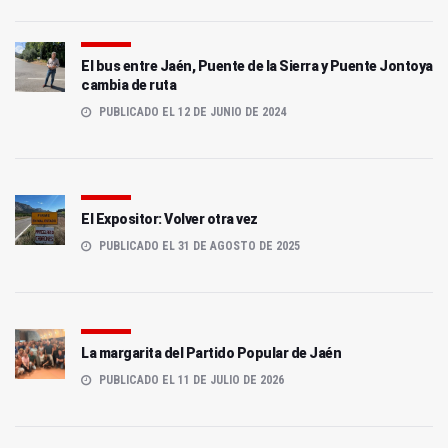
El bus entre Jaén, Puente de la Sierra y Puente Jontoya
cambia de ruta
PUBLICADO EL 12 DE JUNIO DE 2024
El Expositor: Volver otra vez
PUBLICADO EL 31 DE AGOSTO DE 2025
La margarita del Partido Popular de Jaén
PUBLICADO EL 11 DE JULIO DE 2026