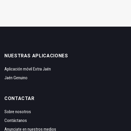
NUESTRAS APLICACIONES
Aplicación móvil Extra Jaén
Jaén Genuino
CONTACTAR
Sobre nosotros
Contáctanos
Anunciate en nuestros medios