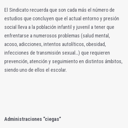
El Sindicato recuerda que son cada más el número de
estudios que concluyen que el actual entorno y presión
social lleva a la población infantil y juvenil a tener que
enfrentarse a numerosos problemas (salud mental,
acoso, adicciones, intentos autolíticos, obesidad,
infecciones de transmisión sexual…) que requieren
prevención, atención y seguimiento en distintos ámbitos,
siendo uno de ellos el escolar.
Administraciones “ciegas”