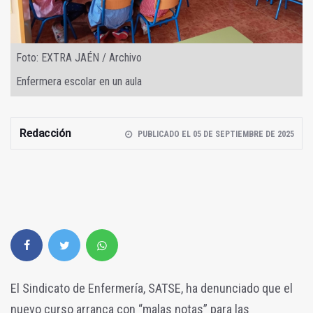
Foto: EXTRA JAÉN / Archivo
Enfermera escolar en un aula
Redacción
PUBLICADO EL 05 DE SEPTIEMBRE DE 2025
El Sindicato de Enfermería, SATSE, ha denunciado que el
nuevo curso arranca con “malas notas” para las