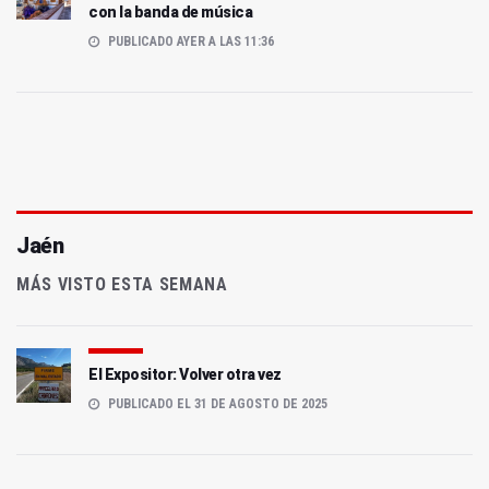
con la banda de música
PUBLICADO AYER A LAS 11:36
Jaén
MÁS VISTO ESTA SEMANA
El Expositor: Volver otra vez
PUBLICADO EL 31 DE AGOSTO DE 2025