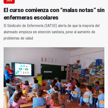
JAÉN
El curso comienza con “malas notas” sin
enfermeras escolares
El Sindicato de Enfermería (SATSE) alerta de que la mayoría del
alumnado empieza sin atención sanitaria, pese al aumento de
problemas de salud