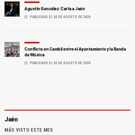
Agustín González: Carta a Jaén
PUBLICADO EL 02 DE AGOSTO DE 2026
Conflicto en Cambil entre el Ayuntamiento y la Banda
de Música
PUBLICADO EL 05 DE AGOSTO DE 2026
Jaén
MÁS VISTO ESTE MES