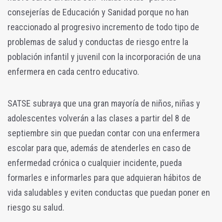
consejerías de Educación y Sanidad porque no han
reaccionado al progresivo incremento de todo tipo de
problemas de salud y conductas de riesgo entre la
población infantil y juvenil con la incorporación de una
enfermera en cada centro educativo.
SATSE subraya que una gran mayoría de niños, niñas y
adolescentes volverán a las clases a partir del 8 de
septiembre sin que puedan contar con una enfermera
escolar para que, además de atenderles en caso de
enfermedad crónica o cualquier incidente, pueda
formarles e informarles para que adquieran hábitos de
vida saludables y eviten conductas que puedan poner en
riesgo su salud.