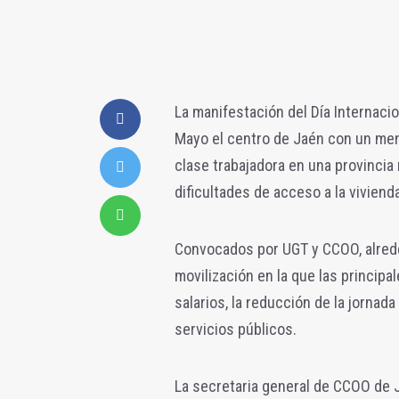
La manifestación del Día Internaci
Mayo el centro de Jaén con un men
clase trabajadora en una provincia 
dificultades de acceso a la vivienda
Convocados por UGT y CCOO, alrede
movilización en la que las principa
salarios, la reducción de la jornada
servicios públicos.
La secretaria general de CCOO de Ja