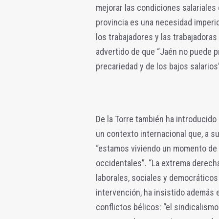
mejorar las condiciones salariales 
provincia es una necesidad imperio
los trabajadores y las trabajadoras
advertido de que “Jaén no puede pr
precariedad y de los bajos salarios
De la Torre también ha introducido 
un contexto internacional que, a s
“estamos viviendo un momento de 
occidentales”. “La extrema derech
laborales, sociales y democráticos
intervención, ha insistido además 
conflictos bélicos: “el sindicalismo 