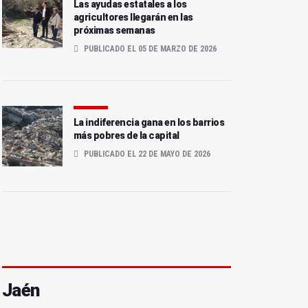
Las ayudas estatales a los
agricultores llegarán en las
próximas semanas
PUBLICADO EL 05 DE MARZO DE 2026
La indiferencia gana en los barrios
más pobres de la capital
PUBLICADO EL 22 DE MAYO DE 2026
Jaén