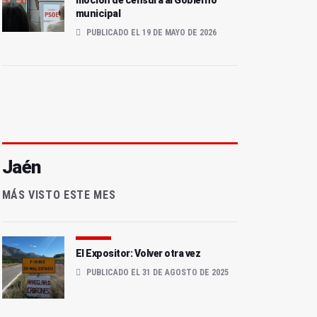
moción de censura al Gobierno
municipal
PUBLICADO EL 19 DE MAYO DE 2026
Jaén
MÁS VISTO ESTE MES
El Expositor: Volver otra vez
PUBLICADO EL 31 DE AGOSTO DE 2025