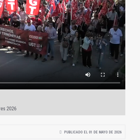
ores 2026
PUBLICADO EL 01 DE MAYO DE 2026