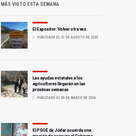
MÁS VISTO ESTA SEMANA
El Expositor: Volver otra vez
PUBLICADO EL 31 DE AGOSTO DE 2025
Las ayudas estatales a los
agricultores llegarán en las
próximas semanas
PUBLICADO EL 05 DE MARZO DE 2026
El PSOE de Jódar acuerda una