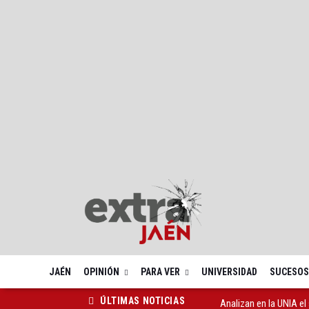
JAÉN
OPINIÓN
PARA VER
UNIVERSIDAD
SUCESOS
Analizan en la UNIA el
ÚLTIMAS NOTICIAS