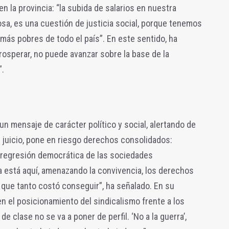
en la provincia: “la subida de salarios en nuestra
sa, es una cuestión de justicia social, porque tenemos
 más pobres de todo el país”. En este sentido, ha
osperar, no puede avanzar sobre la base de la
”.
un mensaje de carácter político y social, alertando de
u juicio, pone en riesgo derechos consolidados:
regresión democrática de las sociedades
a está aquí, amenazando la convivencia, los derechos
 que tanto costó conseguir”, ha señalado. En su
en el posicionamiento del sindicalismo frente a los
de clase no se va a poner de perfil. ‘No a la guerra’,