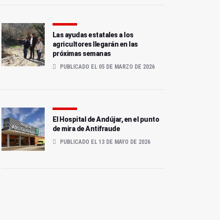
Las ayudas estatales a los
agricultores llegarán en las
próximas semanas
PUBLICADO EL 05 DE MARZO DE 2026
El Hospital de Andújar, en el punto
de mira de Antifraude
PUBLICADO EL 13 DE MAYO DE 2026