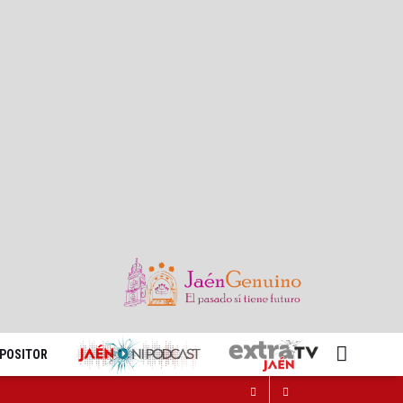
XPOSITOR