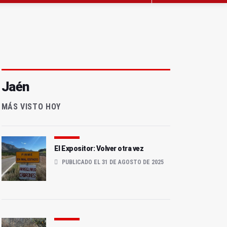
Jaén
MÁS VISTO HOY
El Expositor: Volver otra vez
PUBLICADO EL 31 DE AGOSTO DE 2025