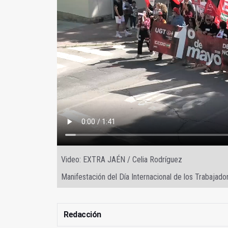
Video: EXTRA JAÉN / Celia Rodríguez
Manifestación del Día Internacional de los Trabajad
Redacción