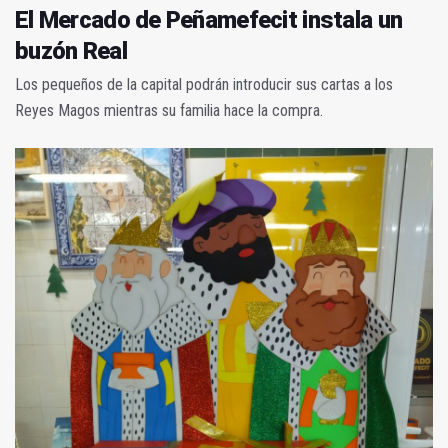
El Mercado de Peñamefecit instala un
buzón Real
Los pequeños de la capital podrán introducir sus cartas a los
Reyes Magos mientras su familia hace la compra.