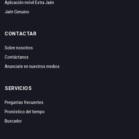
Aplicación móvil Extra Jaén
Jaén Genuino
CONTACTAR
Sobre nosotros
Contáctanos
Anunciate en nuestros medios
SERVICIOS
Preguntas frecuentes
Pronóstico del tiempo
Buscador