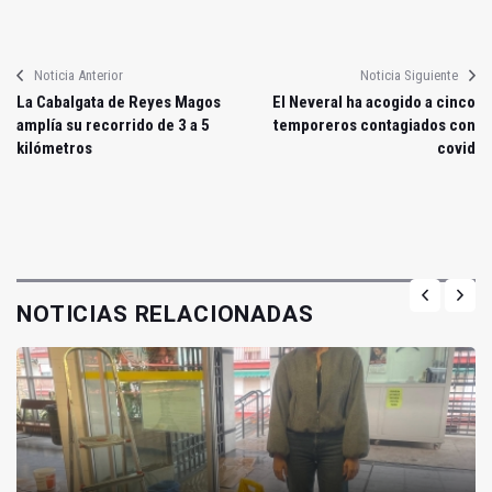
Noticia Anterior
Noticia Siguiente
La Cabalgata de Reyes Magos
El Neveral ha acogido a cinco
amplía su recorrido de 3 a 5
temporeros contagiados con
kilómetros
covid
NOTICIAS RELACIONADAS