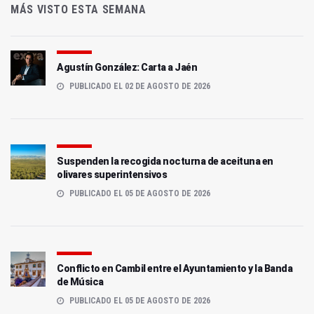
MÁS VISTO ESTA SEMANA
Agustín González: Carta a Jaén
PUBLICADO EL 02 DE AGOSTO DE 2026
Suspenden la recogida nocturna de aceituna en
olivares superintensivos
PUBLICADO EL 05 DE AGOSTO DE 2026
Conflicto en Cambil entre el Ayuntamiento y la Banda
de Música
PUBLICADO EL 05 DE AGOSTO DE 2026