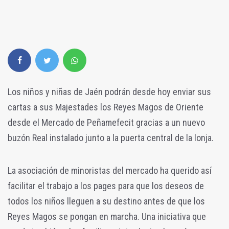
Los niños y niñas de Jaén podrán desde hoy enviar sus
cartas a sus Majestades los Reyes Magos de Oriente
desde el Mercado de Peñamefecit gracias a un nuevo
buzón Real instalado junto a la puerta central de la lonja.
La asociación de minoristas del mercado ha querido así
facilitar el trabajo a los pages para que los deseos de
todos los niños lleguen a su destino antes de que los
Reyes Magos se pongan en marcha. Una iniciativa que