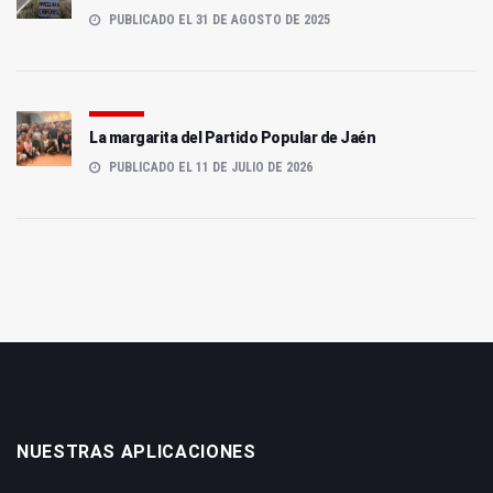
PUBLICADO EL 31 DE AGOSTO DE 2025
La margarita del Partido Popular de Jaén
PUBLICADO EL 11 DE JULIO DE 2026
NUESTRAS APLICACIONES