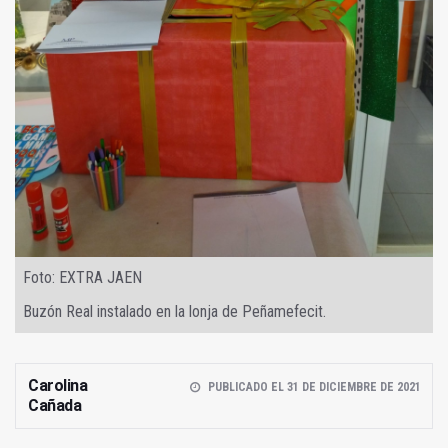
Foto: EXTRA JAEN
Buzón Real instalado en la lonja de Peñamefecit.
Carolina
PUBLICADO EL 31 DE DICIEMBRE DE 2021
Cañada