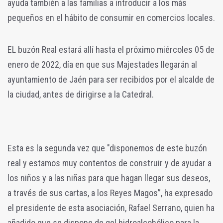
ayuda también a las familias a introducir a los más
pequeños en el hábito de consumir en comercios locales.
EL buzón Real estará allí hasta el próximo miércoles 05 de
enero de 2022, día en que sus Majestades llegarán al
ayuntamiento de Jaén para ser recibidos por el alcalde de
la ciudad, antes de dirigirse a la Catedral.
Esta es la segunda vez que "disponemos de este buzón
real y estamos muy contentos de construir y de ayudar a
los niños y a las niñas para que hagan llegar sus deseos,
a través de sus cartas, a los Reyes Magos”, ha expresado
el presidente de esta asociación, Rafael Serrano, quien ha
añadido que se dispone de gel hidroalcohólico para la