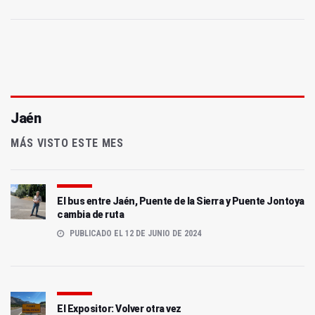
Jaén
MÁS VISTO ESTE MES
El bus entre Jaén, Puente de la Sierra y Puente Jontoya
cambia de ruta
PUBLICADO EL 12 DE JUNIO DE 2024
El Expositor: Volver otra vez