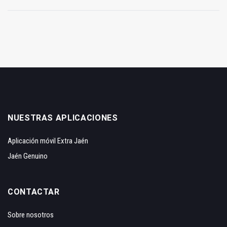
NUESTRAS APLICACIONES
Aplicación móvil Extra Jaén
Jaén Genuino
CONTACTAR
Sobre nosotros