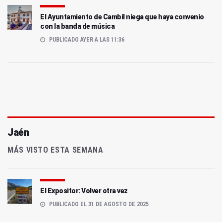
El Ayuntamiento de Cambil niega que haya convenio
con la banda de música
PUBLICADO AYER A LAS 11:36
Jaén
MÁS VISTO ESTA SEMANA
El Expositor: Volver otra vez
PUBLICADO EL 31 DE AGOSTO DE 2025