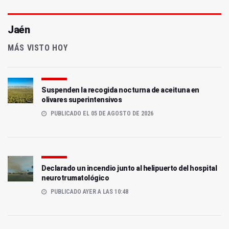
Jaén
MÁS VISTO HOY
Suspenden la recogida nocturna de aceituna en
olivares superintensivos
PUBLICADO EL 05 DE AGOSTO DE 2026
Declarado un incendio junto al helipuerto del hospital
neurotrumatológico
PUBLICADO AYER A LAS 10:48