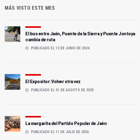
MÁS VISTO ESTE MES
El bus entre Jaén, Puente de la Sierra y Puente Jontoya
cambia de ruta
PUBLICADO EL 12 DE JUNIO DE 2024
El Expositor: Volver otra vez
PUBLICADO EL 31 DE AGOSTO DE 2025
La margarita del Partido Popular de Jaén
PUBLICADO EL 11 DE JULIO DE 2026