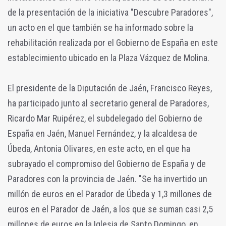
de la presentación de la iniciativa "Descubre Paradores",
un acto en el que también se ha informado sobre la
rehabilitación realizada por el Gobierno de España en este
establecimiento ubicado en la Plaza Vázquez de Molina.
El presidente de la Diputación de Jaén, Francisco Reyes,
ha participado junto al secretario general de Paradores,
Ricardo Mar Ruipérez, el subdelegado del Gobierno de
España en Jaén, Manuel Fernández, y la alcaldesa de
Úbeda, Antonia Olivares, en este acto, en el que ha
subrayado el compromiso del Gobierno de España y de
Paradores con la provincia de Jaén. "Se ha invertido un
millón de euros en el Parador de Úbeda y 1,3 millones de
euros en el Parador de Jaén, a los que se suman casi 2,5
millones de euros en la Iglesia de Santo Domingo, en