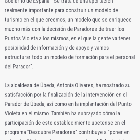
Gobierno de España. "Se trata de una aportación
realmente importante para construir un modelo de
turismo en el que creemos, un modelo que se enriquece
mucho más con la decisión de Paradores de traer los
Puntos Violeta a los mismos, en el que la gente va tener
posibilidad de información y de apoyo y vamos
estructurar todo un modelo de formación para el personal
del Parador".
La alcaldesa de Úbeda, Antonia Olivares, ha mostrado su
satisfacción por la finalización de la intervención en el
Parador de Úbeda, así como en la implantación del Punto
Violeta en el mismo. También ha subrayado cómo la
participación de este establecimiento ubetense en el
programa "Descubre Paradores" contribuye a "poner en