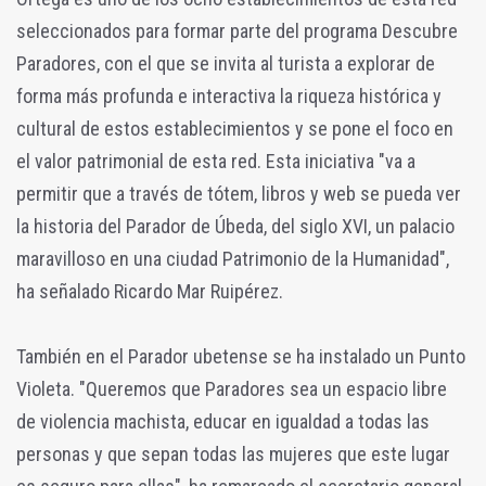
seleccionados para formar parte del programa Descubre
Paradores, con el que se invita al turista a explorar de
forma más profunda e interactiva la riqueza histórica y
cultural de estos establecimientos y se pone el foco en
el valor patrimonial de esta red. Esta iniciativa "va a
permitir que a través de tótem, libros y web se pueda ver
la historia del Parador de Úbeda, del siglo XVI, un palacio
maravilloso en una ciudad Patrimonio de la Humanidad",
ha señalado Ricardo Mar Ruipérez.
También en el Parador ubetense se ha instalado un Punto
Violeta. "Queremos que Paradores sea un espacio libre
de violencia machista, educar en igualdad a todas las
personas y que sepan todas las mujeres que este lugar