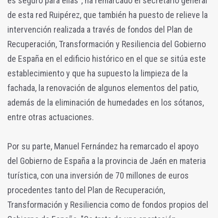
es seguro para ellas", ha remarcado el secretario general
de esta red Ruipérez, que también ha puesto de relieve la
intervención realizada a través de fondos del Plan de
Recuperación, Transformación y Resiliencia del Gobierno
de España en el edificio histórico en el que se sitúa este
establecimiento y que ha supuesto la limpieza de la
fachada, la renovación de algunos elementos del patio,
además de la eliminación de humedades en los sótanos,
entre otras actuaciones.
Por su parte, Manuel Fernández ha remarcado el apoyo
del Gobierno de España a la provincia de Jaén en materia
turística, con una inversión de 70 millones de euros
procedentes tanto del Plan de Recuperación,
Transformación y Resiliencia como de fondos propios del