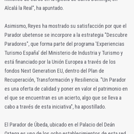
Alcalá la Real", ha apuntado.
Asimismo, Reyes ha mostrado su satisfacción por que el
Parador ubetense se incorpore a la estrategia "Descubre
Paradores", que forma parte del programa 'Experiencias
Turismo España' del Ministerio de Industria y Turismo y
está financiado por la Unión Europea a través de los
fondos Next Generation EU, dentro del Plan de
Recuperación, Transformación y Resiliencia. "Un Parador
es una oferta de calidad y poner en valor el patrimonio en
el que se encuentran es un acierto, algo que se lleva a
cabo a través de esta iniciativa", ha apostillado.
El Parador de Úbeda, ubicado en el Palacio del Deán
Ortega es uno de los ocho establecimientos de esta red