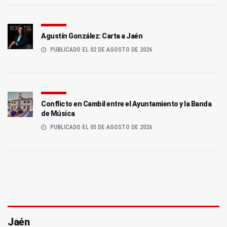
Agustín González: Carta a Jaén
PUBLICADO EL 02 DE AGOSTO DE 2026
Conflicto en Cambil entre el Ayuntamiento y la Banda
de Música
PUBLICADO EL 05 DE AGOSTO DE 2026
Jaén