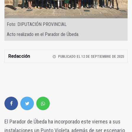
Foto: DIPUTACIÓN PROVINCIAL
Acto realizado en el Parador de Úbeda.
Redacción
PUBLICADO EL 12 DE SEPTIEMBRE DE 2025
El Parador de Úbeda ha incorporado este viernes a sus
instalaciones un Punto Violeta, además de ser escenario