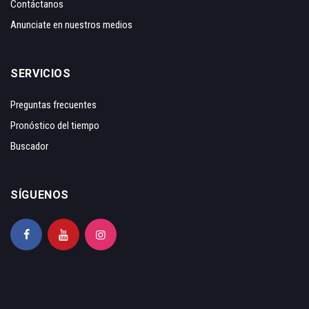
Contáctanos
Anunciate en nuestros medios
SERVICIOS
Preguntas frecuentes
Pronóstico del tiempo
Buscador
SÍGUENOS