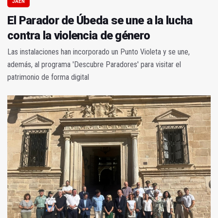
JAÉN
El Parador de Úbeda se une a la lucha
contra la violencia de género
Las instalaciones han incorporado un Punto Violeta y se une,
además, al programa 'Descubre Paradores' para visitar el
patrimonio de forma digital