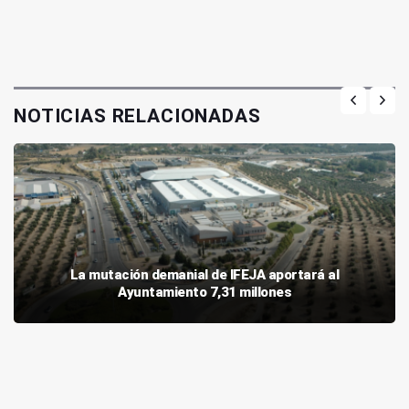
NOTICIAS RELACIONADAS
La mutación demanial de IFEJA aportará al
Ayuntamiento 7,31 millones