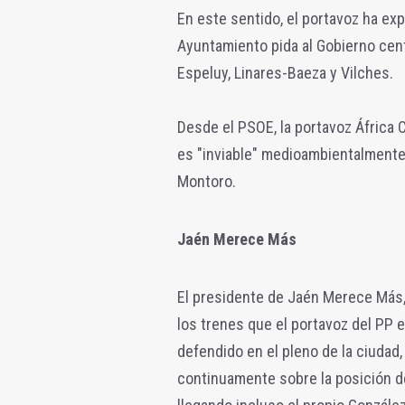
En este sentido, el portavoz ha ex
Ayuntamiento pida al Gobierno cent
Espeluy, Linares-Baeza y Vilches.
Desde el PSOE, la portavoz África 
es "inviable" medioambientalmente,
Montoro.
Jaén Merece Más
El presidente de Jaén Merece Más,
los trenes que el portavoz del PP 
defendido en el pleno de la ciudad,
continuamente sobre la posición d