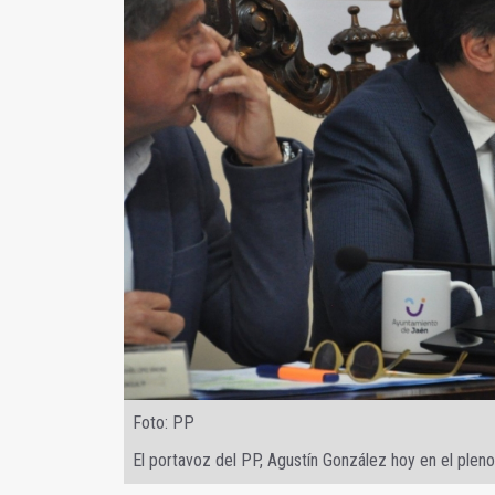
Foto: PP
El portavoz del PP, Agustín González hoy en el pleno