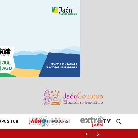
EXPOSITOR