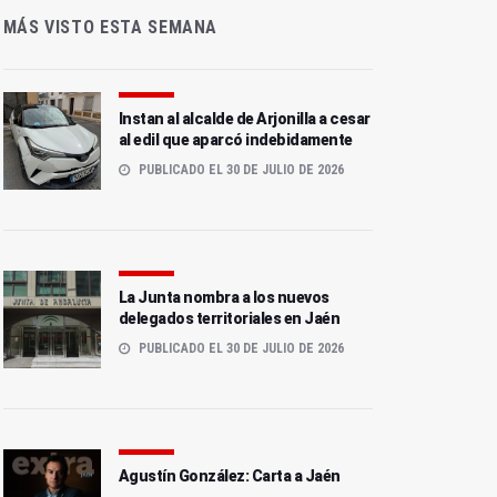
MÁS VISTO ESTA SEMANA
Instan al alcalde de Arjonilla a cesar
al edil que aparcó indebidamente
PUBLICADO EL 30 DE JULIO DE 2026
La Junta nombra a los nuevos
delegados territoriales en Jaén
PUBLICADO EL 30 DE JULIO DE 2026
Agustín González: Carta a Jaén