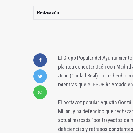
Redacción
El Grupo Popular del Ayuntamiento
plantea conectar Jaén con Madrid a
Juan (Ciudad Real). Lo ha hecho c
mientras que el PSOE ha votado en
El portavoz popular Agustín Gonzále
Millán, y ha defendido que rechaza
actual marcada "por trayectos de 
deficiencias y retrasos constantes