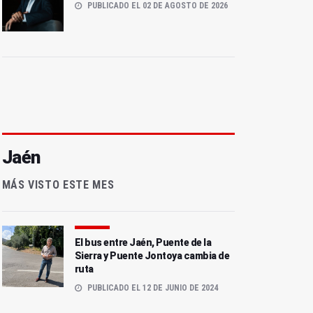
PUBLICADO EL 02 DE AGOSTO DE 2026
Jaén
MÁS VISTO ESTE MES
El bus entre Jaén, Puente de la
Sierra y Puente Jontoya cambia de
ruta
PUBLICADO EL 12 DE JUNIO DE 2024