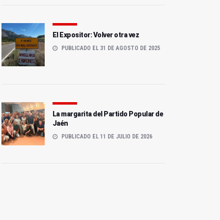
El Expositor: Volver otra vez
PUBLICADO EL 31 DE AGOSTO DE 2025
La margarita del Partido Popular de
Jaén
PUBLICADO EL 11 DE JULIO DE 2026