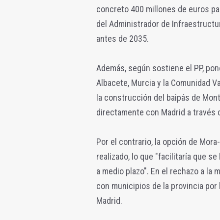
concreto 400 millones de euros pa
del Administrador de Infraestructu
antes de 2035.
Además, según sostiene el PP, pon
Albacete, Murcia y la Comunidad Va
la construcción del baipás de Mont
directamente con Madrid a través
Por el contrario, la opción de Mor
realizado, lo que "facilitaría que 
a medio plazo". En el rechazo a la m
con municipios de la provincia por 
Madrid.