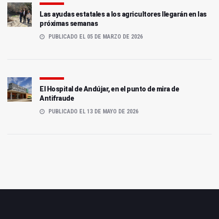
Las ayudas estatales a los agricultores llegarán en las
próximas semanas
PUBLICADO EL 05 DE MARZO DE 2026
El Hospital de Andújar, en el punto de mira de
Antifraude
PUBLICADO EL 13 DE MAYO DE 2026