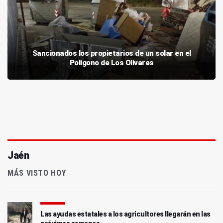
Sancionados los propietarios de un solar en el
Polígono de Los Olivares
Jaén
MÁS VISTO HOY
Las ayudas estatales a los agricultores llegarán en las