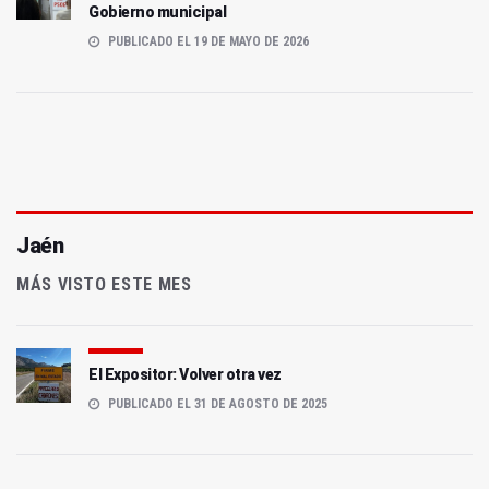
Gobierno municipal
PUBLICADO EL 19 DE MAYO DE 2026
Jaén
MÁS VISTO ESTE MES
El Expositor: Volver otra vez
PUBLICADO EL 31 DE AGOSTO DE 2025