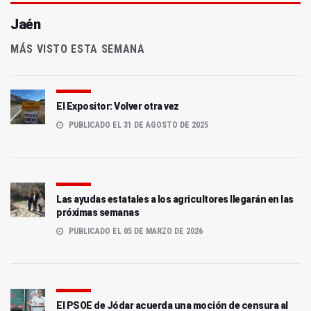
Jaén
MÁS VISTO ESTA SEMANA
El Expositor: Volver otra vez
PUBLICADO EL 31 DE AGOSTO DE 2025
Las ayudas estatales a los agricultores llegarán en las
próximas semanas
PUBLICADO EL 05 DE MARZO DE 2026
El PSOE de Jódar acuerda una moción de censura al