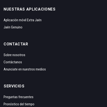
NUESTRAS APLICACIONES
Aplicación móvil Extra Jaén
Jaén Genuino
CONTACTAR
Sobre nosotros
Contáctanos
Anunciate en nuestros medios
SERVICIOS
Preguntas frecuentes
Pronóstico del tiempo