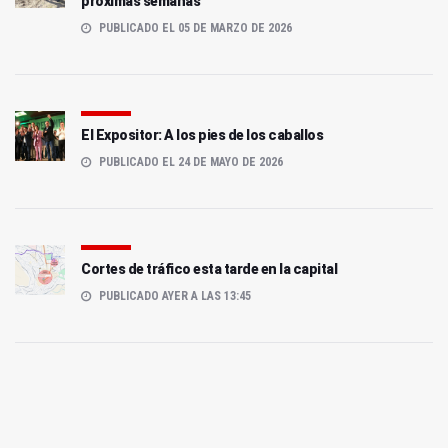
próximas semanas
PUBLICADO EL 05 DE MARZO DE 2026
El Expositor: A los pies de los caballos
PUBLICADO EL 24 DE MAYO DE 2026
Cortes de tráfico esta tarde en la capital
PUBLICADO AYER A LAS 13:45