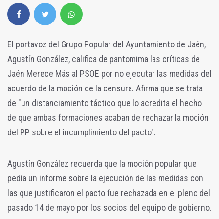
El portavoz del Grupo Popular del Ayuntamiento de Jaén,
Agustín González, califica de pantomima las críticas de
Jaén Merece Más al PSOE por no ejecutar las medidas del
acuerdo de la moción de la censura. Afirma que se trata
de "un distanciamiento táctico que lo acredita el hecho
de que ambas formaciones acaban de rechazar la moción
del PP sobre el incumplimiento del pacto".
Agustín González recuerda que la moción popular que
pedía un informe sobre la ejecución de las medidas con
las que justificaron el pacto fue rechazada en el pleno del
pasado 14 de mayo por los socios del equipo de gobierno.