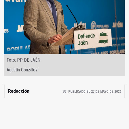
Foto: PP DE JAÉN
Agustín González.
Redacción
PUBLICADO EL 27 DE MAYO DE 2026