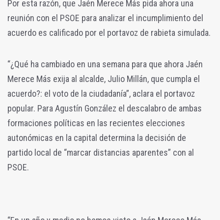
Por esta razón, que Jaén Merece Más pida ahora una
reunión con el PSOE para analizar el incumplimiento del
acuerdo es calificado por el portavoz de rabieta simulada.
“¿Qué ha cambiado en una semana para que ahora Jaén
Merece Más exija al alcalde, Julio Millán, que cumpla el
acuerdo?: el voto de la ciudadanía”, aclara el portavoz
popular. Para Agustín González el descalabro de ambas
formaciones políticas en las recientes elecciones
autonómicas en la capital determina la decisión de
partido local de “marcar distancias aparentes” con al
PSOE.