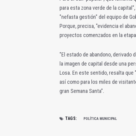
para esta zona verde de la capital"
"nefasta gestión" del equipo de G
Porque, precisa, "evidencia el aban
proyectos comenzados en la etapa 
"El estado de abandono, derivado de
la imagen de capital desde una per
Losa. En este sentido, resalta que 
así como para los miles de visitant
gran Semana Santa".
TAGS:
POLÍTICA MUNICIPAL