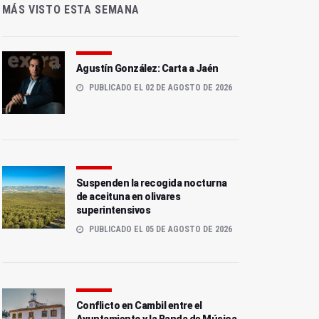
MÁS VISTO ESTA SEMANA
Agustín González: Carta a Jaén
PUBLICADO EL 02 DE AGOSTO DE 2026
Suspenden la recogida nocturna
de aceituna en olivares
superintensivos
PUBLICADO EL 05 DE AGOSTO DE 2026
Conflicto en Cambil entre el