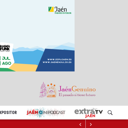
EXPOSITOR