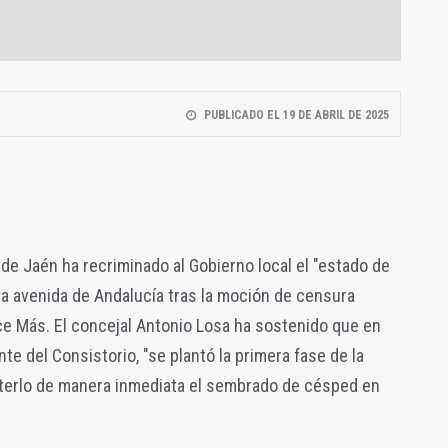
PUBLICADO EL 19 DE ABRIL DE 2025
de Jaén ha recriminado al Gobierno local el "estado de
a avenida de Andalucía tras la moción de censura
ce Más.
El concejal Antonio Losa ha sostenido que en
te del Consistorio, "se plantó la primera fase de la
terlo de manera inmediata el sembrado de césped en