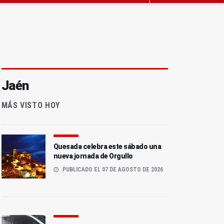
Jaén
MÁS VISTO HOY
Quesada celebra este sábado una
nueva jornada de Orgullo
PUBLICADO EL 07 DE AGOSTO DE 2026