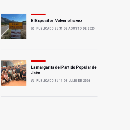
El Expositor: Volver otra vez
PUBLICADO EL 31 DE AGOSTO DE 2025
La margarita del Partido Popular de
Jaén
PUBLICADO EL 11 DE JULIO DE 2026